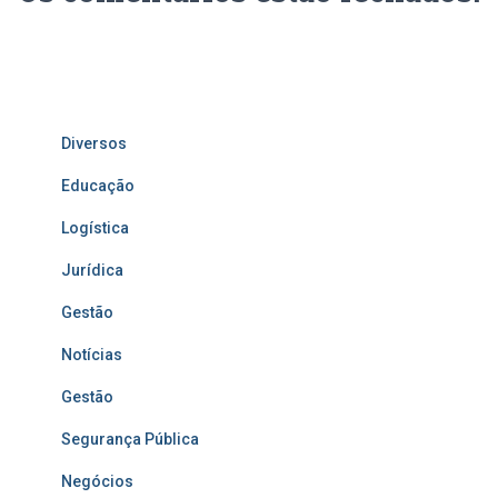
Diversos
Educação
Logística
Jurídica
Gestão
Notícias
Gestão
Segurança Pública
Negócios