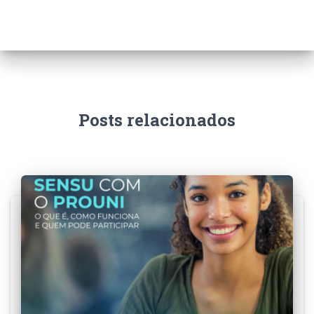
Posts relacionados