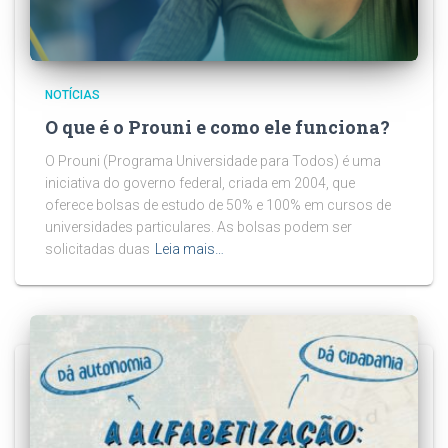
NOTÍCIAS
O que é o Prouni e como ele funciona?
O Prouni (Programa Universidade para Todos) é uma
iniciativa do governo federal, criada em 2004, que
oferece bolsas de estudo de 50% e 100% em cursos de
universidades particulares. As bolsas podem ser
solicitadas duas
Leia mais…