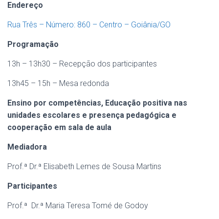
Endereço
Rua Três – Número: 860 – Centro – Goiânia/GO
Programação
13h – 13h30 – Recepção dos participantes
13h45 – 15h – Mesa redonda
Ensino por competências, Educação positiva nas
unidades escolares e presença pedagógica e
cooperação em sala de aula
Mediadora
Prof.ª Dr.ª Elisabeth Lemes de Sousa Martins
Participantes
Prof.ª Dr.ª Maria Teresa Tomé de Godoy