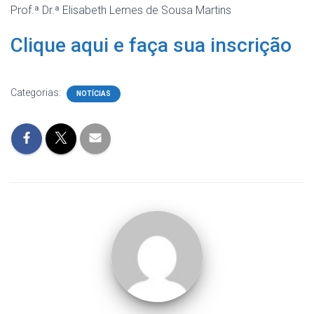
Prof.ª Dr.ª Elisabeth Lemes de Sousa Martins
Clique aqui e faça sua inscrição
Categorias:
NOTÍCIAS