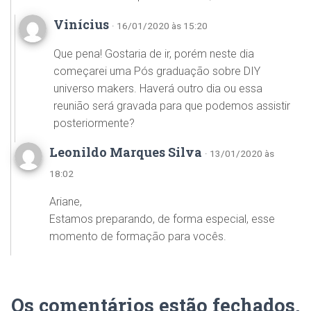
Vinícius
· 16/01/2020 às 15:20
Que pena! Gostaria de ir, porém neste dia
começarei uma Pós graduação sobre DIY
universo makers. Haverá outro dia ou essa
reunião será gravada para que podemos assistir
posteriormente?
Leonildo Marques Silva
· 13/01/2020 às
18:02
Ariane,
Estamos preparando, de forma especial, esse
momento de formação para vocês.
Os comentários estão fechados.