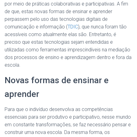
por meio de práticas colaborativas e participativas. A fim
de que, estas novas formas de ensinar e aprender
perpassem pelo uso das tecnologias digitais de
comunicação e informação (
TDIC
), que nunca foram tão
acessíveis como atualmente elas são. Entretanto, é
preciso que estas tecnologias sejam entendidas e
utilizadas como ferramentas imprescindíveis na mediação
dos processos de ensino e aprendizagem dentro e fora da
escola.
Novas formas de ensinar e
aprender
Para que o indivíduo desenvolva as competências
essenciais para ser produtivo e participativo, nesse mundo
em constante transformações, se faz necessário pensar e
construir uma nova escola. Da mesma forma, os