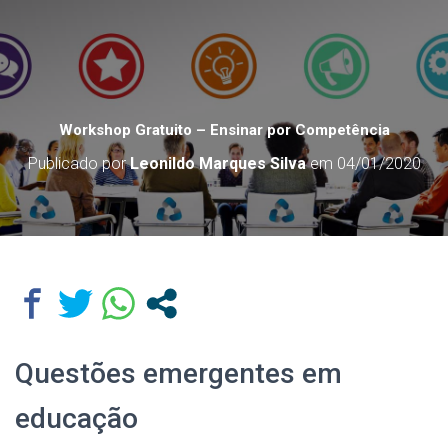
Workshop Gratuito – Ensinar por Competência
Publicado por
Leonildo Marques Silva
em
04/01/2020
Questões emergentes em
educação