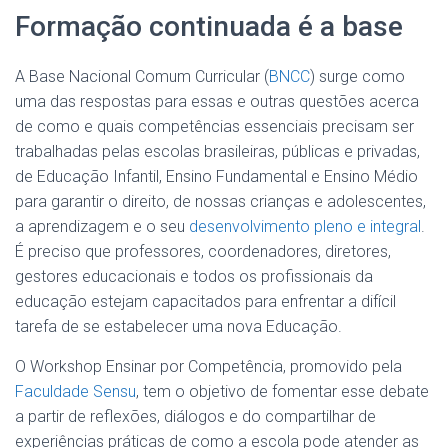
Formação continuada é a base
A Base Nacional Comum Curricular (
BNCC
) surge como
uma das respostas para essas e outras questões acerca
de como e quais competências essenciais precisam ser
trabalhadas pelas escolas brasileiras, públicas e privadas,
de Educação Infantil, Ensino Fundamental e Ensino Médio
para garantir o direito, de nossas crianças e adolescentes,
a aprendizagem e o seu
desenvolvimento pleno e integral
.
É preciso que professores, coordenadores, diretores,
gestores educacionais e todos os profissionais da
educação estejam capacitados para enfrentar a difícil
tarefa de se estabelecer uma nova Educação.
O Workshop Ensinar por Competência, promovido pela
Faculdade Sensu
, tem o objetivo de fomentar esse debate
a partir de reflexões, diálogos e do compartilhar de
experiências práticas de como a escola pode atender as