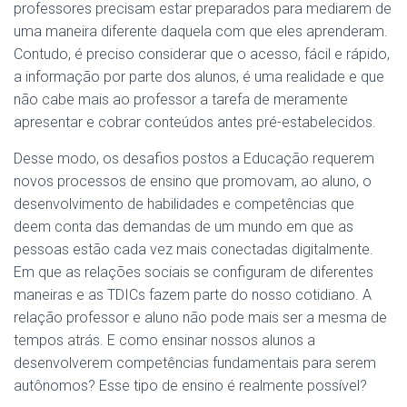
professores precisam estar preparados para mediarem de
uma maneira diferente daquela com que eles aprenderam.
Contudo, é preciso considerar que o acesso, fácil e rápido,
a informação por parte dos alunos, é uma realidade e que
não cabe mais ao professor a tarefa de meramente
apresentar e cobrar conteúdos antes pré-estabelecidos.
Desse modo, os desafios postos a Educação requerem
novos processos de ensino que promovam, ao aluno, o
desenvolvimento de habilidades e competências que
deem conta das demandas de um mundo em que as
pessoas estão cada vez mais conectadas digitalmente.
Em que as relações sociais se configuram de diferentes
maneiras e as TDICs fazem parte do nosso cotidiano. A
relação professor e aluno não pode mais ser a mesma de
tempos atrás. E como ensinar nossos alunos a
desenvolverem competências fundamentais para serem
autônomos? Esse tipo de ensino é realmente possível?