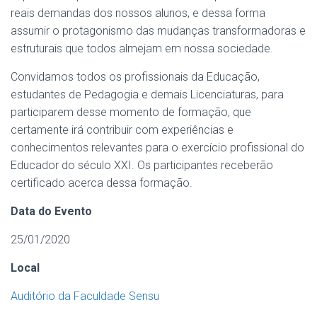
reais demandas dos nossos alunos, e dessa forma
assumir o protagonismo das mudanças transformadoras e
estruturais que todos almejam em nossa sociedade.
Convidamos todos os profissionais da Educação,
estudantes de Pedagogia e demais Licenciaturas, para
participarem desse momento de formação, que
certamente irá contribuir com experiências e
conhecimentos relevantes para o exercício profissional do
Educador do século XXI. Os participantes receberão
certificado acerca dessa formação.
Data do Evento
25/01/2020
Local
Auditório da Faculdade Sensu