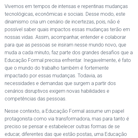
Vivemos em tempos de intensas e repentinas mudanças
tecnológicas, econômicas e sociais. Desse modo, este
dinamismo cria um cenário de incertezas, pois, não é
possível saber quais impactos essas mudanças terão em
nossas vidas. Assim, acompanhar, entender e colaborar
para que as pessoas se insiram nesse mundo novo, que
muda a cada minuto, faz parte dos grandes desafios que a
Educação Formal precisa enfrentar. Inegavelmente, é fato
que o mundo do trabalho também é fortemente
impactado por essas mudanças. Todavia, as
necessidades e demandas que surgem a partir dos
cenários disruptivos exigem novas habilidades e
competências das pessoas.
Nesse contexto, a Educação Formal assume um papel
protagonista como via transformadora, mas para tanto é
preciso se pensar e estabelecer outras formas de se
educar, diferentes das que estão postas, uma Educação