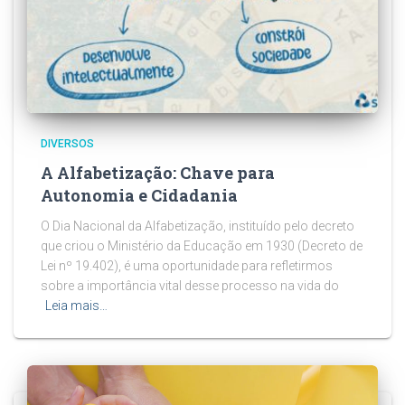
DIVERSOS
A Alfabetização: Chave para
Autonomia e Cidadania
O Dia Nacional da Alfabetização, instituído pelo decreto
que criou o Ministério da Educação em 1930 (Decreto de
Lei nº 19.402), é uma oportunidade para refletirmos
sobre a importância vital desse processo na vida do
Leia mais…