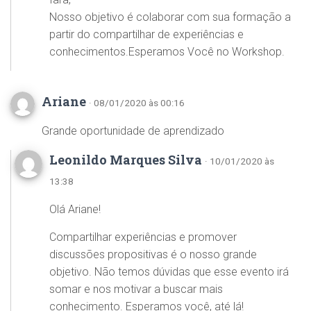
Nosso objetivo é colaborar com sua formação a
partir do compartilhar de experiências e
conhecimentos.Esperamos Você no Workshop.
Ariane
· 08/01/2020 às 00:16
Grande oportunidade de aprendizado
Leonildo Marques Silva
· 10/01/2020 às
13:38
Olá Ariane!
Compartilhar experiências e promover
discussões propositivas é o nosso grande
objetivo. Não temos dúvidas que esse evento irá
somar e nos motivar a buscar mais
conhecimento. Esperamos você, até lá!