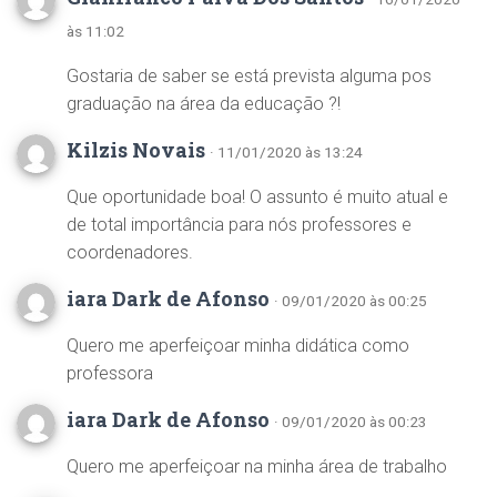
às 11:02
Gostaria de saber se está prevista alguma pos
graduação na área da educação ?!
Kilzis Novais
· 11/01/2020 às 13:24
Que oportunidade boa! O assunto é muito atual e
de total importância para nós professores e
coordenadores.
iara Dark de Afonso
· 09/01/2020 às 00:25
Quero me aperfeiçoar minha didática como
professora
iara Dark de Afonso
· 09/01/2020 às 00:23
Quero me aperfeiçoar na minha área de trabalho