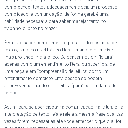
compreender textos adequadamente seja um processo
complicado, a comunicação, de forma geral, é uma
habilidade necessária para saber manejar tanto no
trabalho, quanto no prazer.
É valioso saber como ler e interpretar todos os tipos de
textos, tanto no nível básico literal, quanto em um nível
mais profundo, metafórico. Se pensarmos em “leitura”
apenas como um entendimento literal ou superficial de
uma peça e em “compreensão de leitura” como um
entendimento completo, uma pessoa só poderá
sobreviver no mundo com leitura “pura” por um tanto de
tempo.
Assim, para se aperfeiçoar na comunicação, na leitura e na
interpretação de texto, leia e releia a mesma frase quantas
vezes forem necessárias até você entender o que o autor