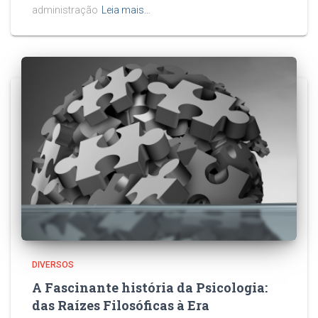
administração
Leia mais…
DIVERSOS
A Fascinante história da Psicologia:
das Raízes Filosóficas à Era