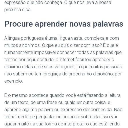
expressão que não conheça. O que nos leva a nossa
próxima dica.
Procure aprender novas palavras
A língua portuguesa é uma língua vasta, complexa e com
muitos sinônimos. O que eu quis dizer com isso? É que é
humanamente impossível conhecer todas as palavras que
temos por aqui, contudo, a internet facilitou aprender o
máximo delas e de suas variações, já que muitas pessoas
não sabem ou tem preguiça de procurar no dicionário, por
exemplo.
E o mesmo acontece quando você está fazendo a leitura
de um texto, de uma frase ou qualquer outra coisa, e
aparece alguma palavra ou expressão desconhecida. Não
tenha medo de perguntar ou procurar sobre ela, isso vai
ajudar muito na sua forma de interpretar o que está lendo