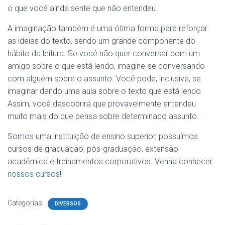
o que você ainda sente que não entendeu.
A imaginação também é uma ótima forma para reforçar
as ideias do texto, sendo um grande componente do
hábito da leitura. Se você não quer conversar com um
amigo sobre o que está lendo, imagine-se conversando
com alguém sobre o assunto. Você pode, inclusive, se
imaginar dando uma aula sobre o texto que está lendo.
Assim, você descobrirá que provavelmente entendeu
muito mais do que pensa sobre determinado assunto.
Somos uma instituição de ensino superior, possuímos
cursos de graduação, pós-graduação, extensão
acadêmica e treinamentos corporativos. Venha conhecer
nossos cursos
!
Categorias:
DIVERSOS