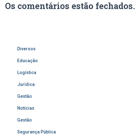
Os comentários estão fechados.
Diversos
Educação
Logística
Jurídica
Gestão
Notícias
Gestão
Segurança Pública