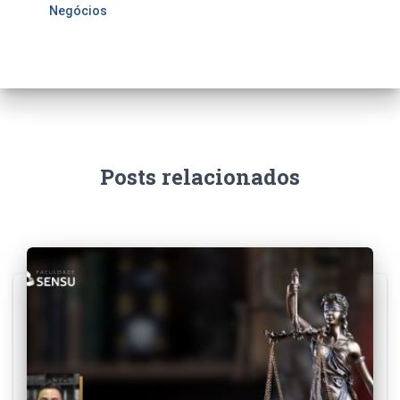
Negócios
Posts relacionados