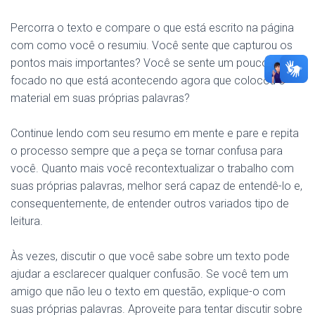
Percorra o texto e compare o que está escrito na página
com como você o resumiu. Você sente que capturou os
pontos mais importantes? Você se sente um pouco mais
focado no que está acontecendo agora que colocou o
material em suas próprias palavras?
Continue lendo com seu resumo em mente e pare e repita
o processo sempre que a peça se tornar confusa para
você. Quanto mais você recontextualizar o trabalho com
suas próprias palavras, melhor será capaz de entendê-lo e,
consequentemente, de entender outros variados tipo de
leitura.
Às vezes, discutir o que você sabe sobre um texto pode
ajudar a esclarecer qualquer confusão. Se você tem um
amigo que não leu o texto em questão, explique-o com
suas próprias palavras. Aproveite para tentar discutir sobre