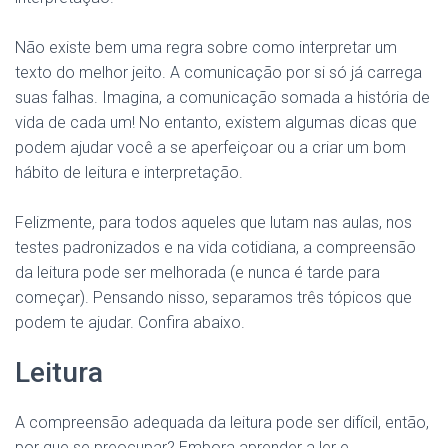
Não existe bem uma regra sobre como interpretar um
texto do melhor jeito. A comunicação por si só já carrega
suas falhas. Imagina, a comunicação somada a história de
vida de cada um! No entanto, existem algumas dicas que
podem ajudar você a se aperfeiçoar ou a criar um bom
hábito de leitura e interpretação.
Felizmente, para todos aqueles que lutam nas aulas, nos
testes padronizados e na vida cotidiana, a compreensão
da leitura pode ser melhorada (e nunca é tarde para
começar). Pensando nisso, separamos três tópicos que
podem te ajudar. Confira abaixo.
Leitura
A compreensão adequada da leitura pode ser difícil, então,
por que se preocupar? Embora aprender a ler e