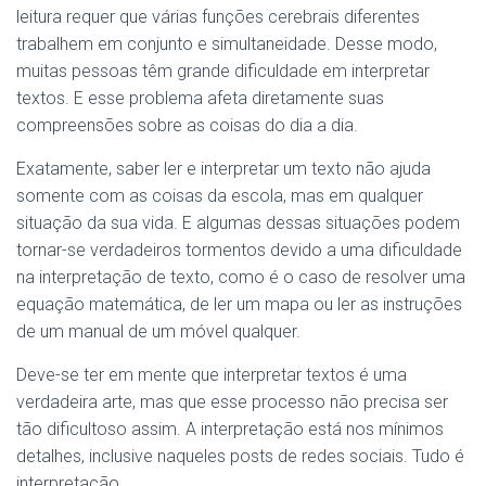
leitura requer que várias funções cerebrais diferentes
trabalhem em conjunto e simultaneidade. Desse modo,
muitas pessoas têm grande dificuldade em interpretar
textos. E esse problema afeta diretamente suas
compreensões sobre as coisas do dia a dia.
Exatamente, saber ler e interpretar um texto não ajuda
somente com as coisas da escola, mas em qualquer
situação da sua vida. E algumas dessas situações podem
tornar-se verdadeiros tormentos devido a uma dificuldade
na interpretação de texto, como é o caso de resolver uma
equação matemática, de ler um mapa ou ler as instruções
de um manual de um móvel qualquer.
Deve-se ter em mente que interpretar textos é uma
verdadeira arte, mas que esse processo não precisa ser
tão dificultoso assim. A interpretação está nos mínimos
detalhes, inclusive naqueles posts de redes sociais. Tudo é
interpretação.