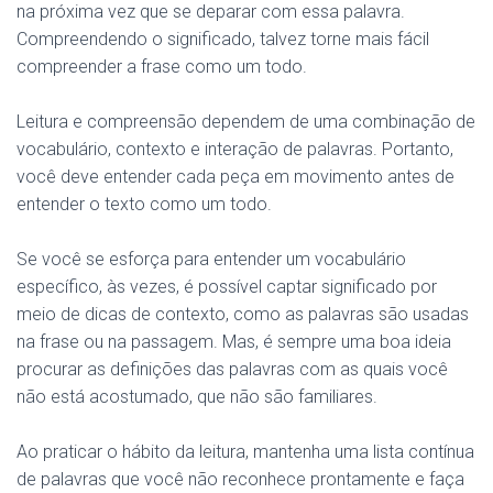
na próxima vez que se deparar com essa palavra.
Compreendendo o significado, talvez torne mais fácil
compreender a frase como um todo.
Leitura e compreensão dependem de uma combinação de
vocabulário, contexto e interação de palavras. Portanto,
você deve entender cada peça em movimento antes de
entender o texto como um todo.
Se você se esforça para entender um vocabulário
específico, às vezes, é possível captar significado por
meio de dicas de contexto, como as palavras são usadas
na frase ou na passagem. Mas, é sempre uma boa ideia
procurar as definições das palavras com as quais você
não está acostumado, que não são familiares.
Ao praticar o hábito da leitura, mantenha uma lista contínua
de palavras que você não reconhece prontamente e faça