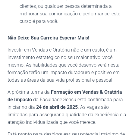
clientes, ou qualquer pessoa determinada a
melhorar sua comunicação e performance, este
curso é para você.
Não Deixe Sua Carreira Esperar Mais!
Investir em Vendas e Oratória não é um custo, é um
investimento estratégico no seu maior ativo: você
mesmo. As habilidades que você desenvolverá nesta
formação terão um impacto duradouro e positivo em
todas as áreas da sua vida profissional e pessoal.
A próxima turma da
Formação em Vendas & Oratória
de Impacto
da Faculdade Sensu está confirmada para
iniciar no dia
24 de abril de 2025
. As vagas são
limitadas para assegurar a qualidade da experiência e a
atenção individualizada que você merece.
Está pronto para desbloquear seu potencial máximo de