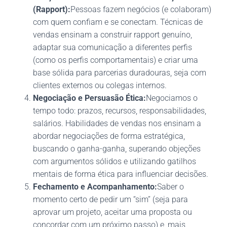
(Rapport):
Pessoas fazem negócios (e colaboram)
com quem confiam e se conectam. Técnicas de
vendas ensinam a construir rapport genuíno,
adaptar sua comunicação a diferentes perfis
(como os perfis comportamentais) e criar uma
base sólida para parcerias duradouras, seja com
clientes externos ou colegas internos.
Negociação e Persuasão Ética:
Negociamos o
tempo todo: prazos, recursos, responsabilidades,
salários. Habilidades de vendas nos ensinam a
abordar negociações de forma estratégica,
buscando o ganha-ganha, superando objeções
com argumentos sólidos e utilizando gatilhos
mentais de forma ética para influenciar decisões.
Fechamento e Acompanhamento:
Saber o
momento certo de pedir um “sim” (seja para
aprovar um projeto, aceitar uma proposta ou
concordar com um próximo passo) e, mais