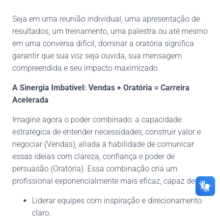
Seja em uma reunião individual, uma apresentação de
resultados, um treinamento, uma palestra ou até mesmo
em uma conversa difícil, dominar a oratória significa
garantir que sua voz seja ouvida, sua mensagem
compreendida e seu impacto maximizado.
A Sinergia Imbatível: Vendas + Oratória = Carreira
Acelerada
Imagine agora o poder combinado: a capacidade
estratégica de entender necessidades, construir valor e
negociar (Vendas), aliada à habilidade de comunicar
essas ideias com clareza, confiança e poder de
persuasão (Oratória). Essa combinação cria um
profissional exponencialmente mais eficaz, capaz de:
Liderar equipes com inspiração e direcionamento
claro.