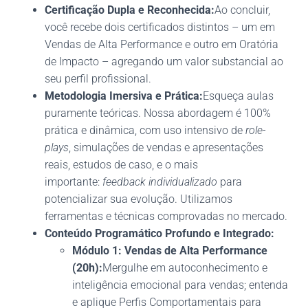
Certificação Dupla e Reconhecida:
Ao concluir,
você recebe dois certificados distintos – um em
Vendas de Alta Performance e outro em Oratória
de Impacto – agregando um valor substancial ao
seu perfil profissional.
Metodologia Imersiva e Prática:
Esqueça aulas
puramente teóricas. Nossa abordagem é 100%
prática e dinâmica, com uso intensivo de
role-
plays
, simulações de vendas e apresentações
reais, estudos de caso, e o mais
importante:
feedback individualizado
para
potencializar sua evolução. Utilizamos
ferramentas e técnicas comprovadas no mercado.
Conteúdo Programático Profundo e Integrado:
Módulo 1: Vendas de Alta Performance
(20h):
Mergulhe em autoconhecimento e
inteligência emocional para vendas; entenda
e aplique Perfis Comportamentais para