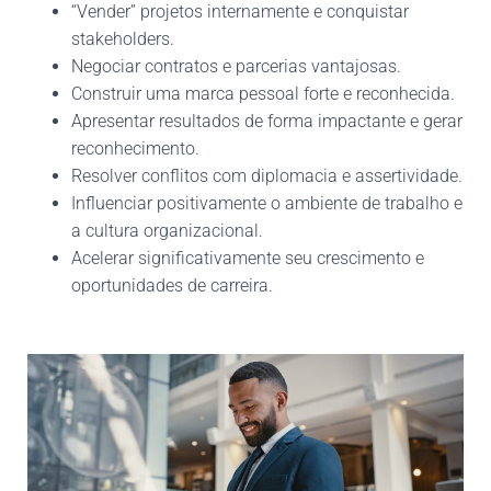
“Vender” projetos internamente e conquistar
stakeholders.
Negociar contratos e parcerias vantajosas.
Construir uma marca pessoal forte e reconhecida.
Apresentar resultados de forma impactante e gerar
reconhecimento.
Resolver conflitos com diplomacia e assertividade.
Influenciar positivamente o ambiente de trabalho e
a cultura organizacional.
Acelerar significativamente seu crescimento e
oportunidades de carreira.