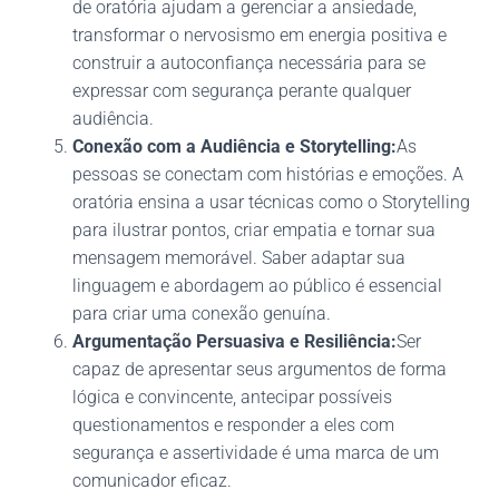
de oratória ajudam a gerenciar a ansiedade,
transformar o nervosismo em energia positiva e
construir a autoconfiança necessária para se
expressar com segurança perante qualquer
audiência.
Conexão com a Audiência e Storytelling:
As
pessoas se conectam com histórias e emoções. A
oratória ensina a usar técnicas como o Storytelling
para ilustrar pontos, criar empatia e tornar sua
mensagem memorável. Saber adaptar sua
linguagem e abordagem ao público é essencial
para criar uma conexão genuína.
Argumentação Persuasiva e Resiliência:
Ser
capaz de apresentar seus argumentos de forma
lógica e convincente, antecipar possíveis
questionamentos e responder a eles com
segurança e assertividade é uma marca de um
comunicador eficaz.