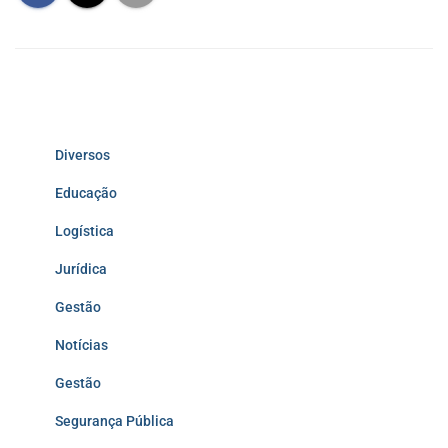
Diversos
Educação
Logística
Jurídica
Gestão
Notícias
Gestão
Segurança Pública