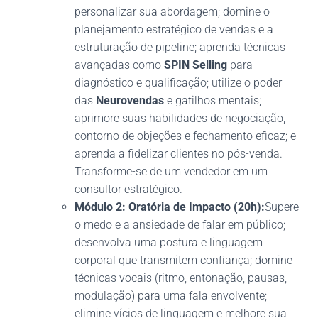
personalizar sua abordagem; domine o
planejamento estratégico de vendas e a
estruturação de pipeline; aprenda técnicas
avançadas como
SPIN Selling
para
diagnóstico e qualificação; utilize o poder
das
Neurovendas
e gatilhos mentais;
aprimore suas habilidades de negociação,
contorno de objeções e fechamento eficaz; e
aprenda a fidelizar clientes no pós-venda.
Transforme-se de um vendedor em um
consultor estratégico.
Módulo 2: Oratória de Impacto (20h):
Supere
o medo e a ansiedade de falar em público;
desenvolva uma postura e linguagem
corporal que transmitem confiança; domine
técnicas vocais (ritmo, entonação, pausas,
modulação) para uma fala envolvente;
elimine vícios de linguagem e melhore sua