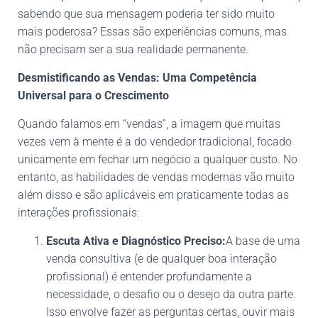
sabendo que sua mensagem poderia ter sido muito
mais poderosa? Essas são experiências comuns, mas
não precisam ser a sua realidade permanente.
Desmistificando as Vendas: Uma Competência
Universal para o Crescimento
Quando falamos em “vendas”, a imagem que muitas
vezes vem à mente é a do vendedor tradicional, focado
unicamente em fechar um negócio a qualquer custo. No
entanto, as habilidades de vendas modernas vão muito
além disso e são aplicáveis em praticamente todas as
interações profissionais:
Escuta Ativa e Diagnóstico Preciso:
A base de uma
venda consultiva (e de qualquer boa interação
profissional) é entender profundamente a
necessidade, o desafio ou o desejo da outra parte.
Isso envolve fazer as perguntas certas, ouvir mais