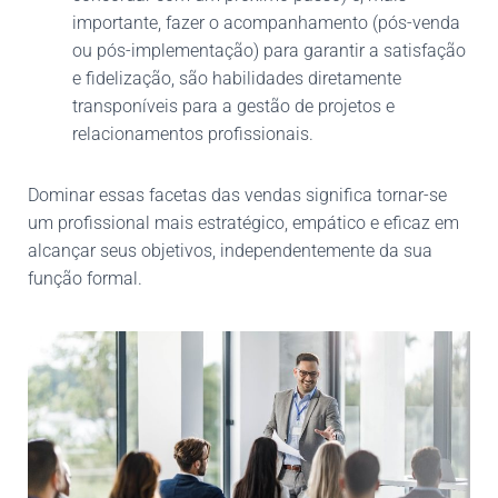
importante, fazer o acompanhamento (pós-venda
ou pós-implementação) para garantir a satisfação
e fidelização, são habilidades diretamente
transponíveis para a gestão de projetos e
relacionamentos profissionais.
Dominar essas facetas das vendas significa tornar-se
um profissional mais estratégico, empático e eficaz em
alcançar seus objetivos, independentemente da sua
função formal.