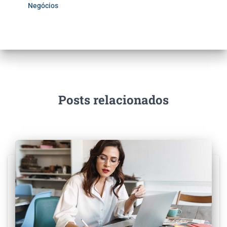
Negócios
Posts relacionados