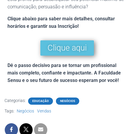
comunicação, persuasão e influência?
Clique abaixo para saber mais detalhes, consultar
horários e garantir sua Inscrição!
Clique aqui
Dê o passo decisivo para se tornar um profissional
mais completo, confiante e impactante. A Faculdade
Sensu e o seu futuro de sucesso esperam por você!
Categorias:
EDUCAÇÃO
NEGÓCIOS
Tags:
Negócios
Vendas