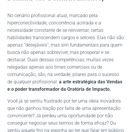
No cenário profissional atual, marcado pela
hiperconectividade, concorrência acirrada e a
necessidade constante de se reinventar, certas
habilidades transcendem cargos e setores. Elas não são
apenas “desejáveis”, mas sim fundamentais para quem
busca não apenas sobreviver, mas prosperar e se
destacar. Duas dessas competências, muitas vezes
relegadas apenas aos times comerciais ou de
comunicação, são, na verdade, pilares para o sucesso
de
qualquer
profissional:
a arte estratégica das Vendas
e o poder transformador da Oratória de Impacto.
Você já se sentiu frustrado por ter uma ideia inovadora
que não ganhou tração por falta de uma apresentação
convincente? Já perdeu uma oportunidade por não
conseguir negociar seus termos de forma eficaz? Ou
sentiu aquele frio na espinha ao ter que falar em público,