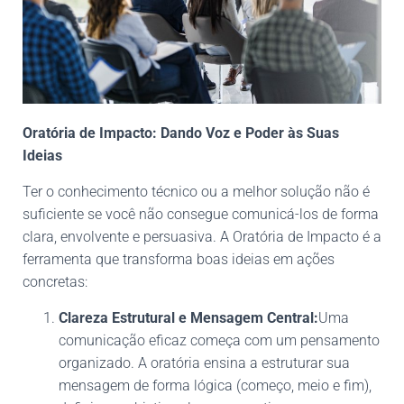
Oratória de Impacto: Dando Voz e Poder às Suas
Ideias
Ter o conhecimento técnico ou a melhor solução não é
suficiente se você não consegue comunicá-los de forma
clara, envolvente e persuasiva. A Oratória de Impacto é a
ferramenta que transforma boas ideias em ações
concretas:
Clareza Estrutural e Mensagem Central:
Uma
comunicação eficaz começa com um pensamento
organizado. A oratória ensina a estruturar sua
mensagem de forma lógica (começo, meio e fim),