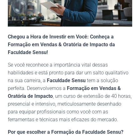
Chegou a Hora de Investir em Você: Conheça a
Formação em Vendas & Oratória de Impacto da
Faculdade Sensu!
Se você reconhece a importância vital dessas
habilidades e está pronto para dar um salto qualitativo
na sua carreira, a
Faculdade Sensu
tem a solução
perfeita. Desenvolvemos a
Formação em Vendas &
Oratória de Impacto
, um curso de extensão de 40 horas,
presencial e intensivo, meticulosamente desenhado
para equipar profissionais como você com as
ferramentas e técnicas mais eficazes do mercado.
Por que escolher a Formação da Faculdade Sensu?