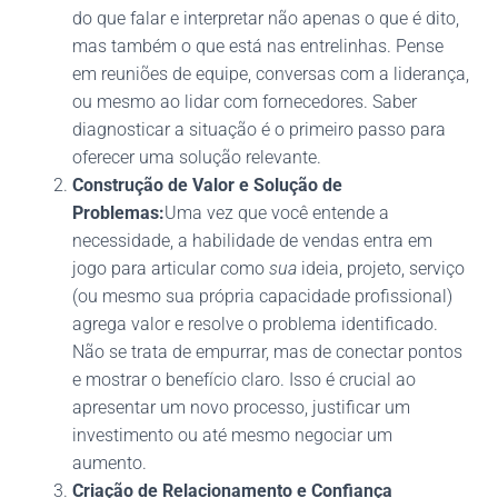
do que falar e interpretar não apenas o que é dito,
mas também o que está nas entrelinhas. Pense
em reuniões de equipe, conversas com a liderança,
ou mesmo ao lidar com fornecedores. Saber
diagnosticar a situação é o primeiro passo para
oferecer uma solução relevante.
Construção de Valor e Solução de
Problemas:
Uma vez que você entende a
necessidade, a habilidade de vendas entra em
jogo para articular como
sua
ideia, projeto, serviço
(ou mesmo sua própria capacidade profissional)
agrega valor e resolve o problema identificado.
Não se trata de empurrar, mas de conectar pontos
e mostrar o benefício claro. Isso é crucial ao
apresentar um novo processo, justificar um
investimento ou até mesmo negociar um
aumento.
Criação de Relacionamento e Confiança