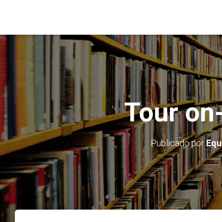
Tour on-
Publicado por
Equ