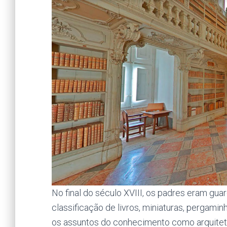
No final do século XVIII, os padres eram guar
classificação de livros, miniaturas, pergamin
os assuntos do conhecimento como arquitetura