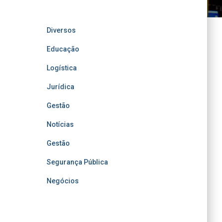
Diversos
Educação
Logística
Jurídica
Gestão
Notícias
Gestão
Segurança Pública
Negócios