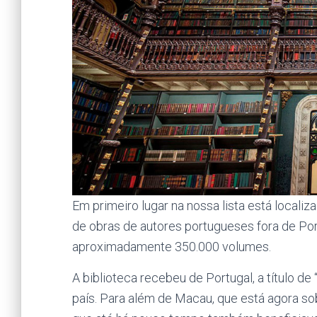
Em primeiro lugar na nossa lista está localiz
de obras de autores portugueses fora de Po
aproximadamente 350.000 volumes.
A biblioteca recebeu de Portugal, a título de
país. Para além de Macau, que está agora so