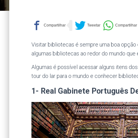
Visitar bibliotecas é sempre uma boa opção
algumas bibliotecas ao redor do mundo que é p
Algumas é possível acessar alguns itens dos
tour do lar para o mundo e conhecer bibliote
1- Real Gabinete Português De 