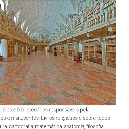
diões e bibliotecários responsáveis ​​pela
hos e manuscritos. Livros religiosos e sobre todos
, cartografia, matemática, anatomia, filosofia,