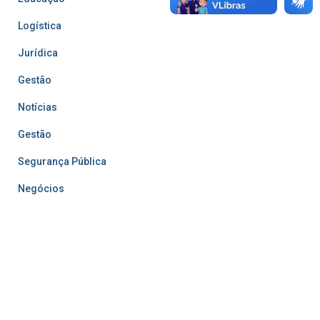
Logística
Jurídica
Gestão
Notícias
Gestão
Segurança Pública
Negócios