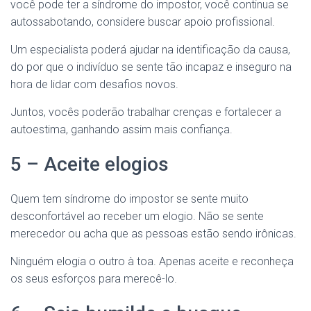
você pode ter a síndrome do impostor, você continua se
autossabotando, considere buscar apoio profissional.
Um especialista poderá ajudar na identificação da causa,
do por que o indivíduo se sente tão incapaz e inseguro na
hora de lidar com desafios novos.
Juntos, vocês poderão trabalhar crenças e fortalecer a
autoestima, ganhando assim mais confiança.
5 – Aceite elogios
Quem tem síndrome do impostor se sente muito
desconfortável ao receber um elogio. Não se sente
merecedor ou acha que as pessoas estão sendo irônicas.
Ninguém elogia o outro à toa. Apenas aceite e reconheça
os seus esforços para merecê-lo.