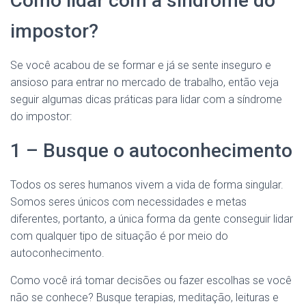
Como lidar com a síndrome do
impostor?
Se você acabou de se formar e já se sente inseguro e
ansioso para entrar no mercado de trabalho, então veja
seguir algumas dicas práticas para lidar com a síndrome
do impostor:
1 – Busque o autoconhecimento
Todos os seres humanos vivem a vida de forma singular.
Somos seres únicos com necessidades e metas
diferentes, portanto, a única forma da gente conseguir lidar
com qualquer tipo de situação é por meio do
autoconhecimento.
Como você irá tomar decisões ou fazer escolhas se você
não se conhece? Busque terapias, meditação, leituras e