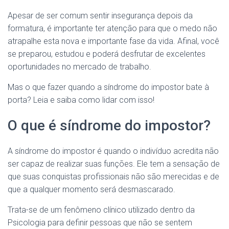
Apesar de ser comum sentir insegurança depois da
formatura, é importante ter atenção para que o medo não
atrapalhe esta nova e importante fase da vida. Afinal, você
se preparou, estudou e poderá desfrutar de excelentes
oportunidades no mercado de trabalho.
Mas o que fazer quando a síndrome do impostor bate à
porta? Leia e saiba como lidar com isso!
O que é síndrome do impostor?
A síndrome do impostor é quando o indivíduo acredita não
ser capaz de realizar suas funções. Ele tem a sensação de
que suas conquistas profissionais não são merecidas e de
que a qualquer momento será desmascarado.
Trata-se de um fenômeno clínico utilizado dentro da
Psicologia para definir pessoas que não se sentem