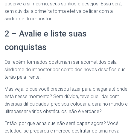
observe a si mesmo, seus sonhos e desejos. Essa será,
sem dúvida, a primeira forma efetiva de lidar com a
síndrome do impostor.
2 – Avalie e liste suas
conquistas
Os recém-formados costumam ser acometidos pela
síndrome do impostor por conta dos novos desafios que
terão pela frente.
Mas veja, o que você precisou fazer para chegar até onde
está nesse momento? Sem dúvida, teve que lidar com
diversas dificuldades, precisou colocar a cara no mundo e
ultrapassar vários obstáculos, não é verdade?
Então, por que acha que não será capaz agora? Você
estudou, se preparou e merece desfrutar de uma nova