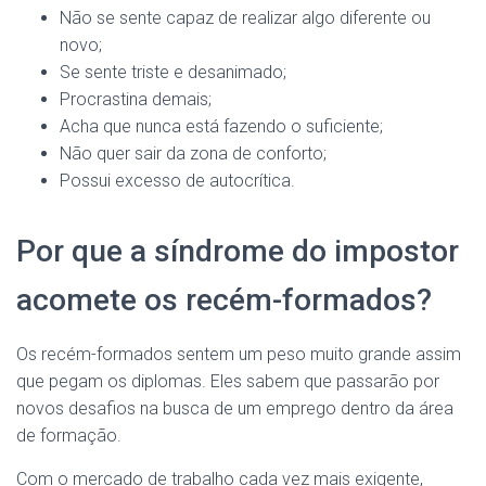
Não se sente capaz de realizar algo diferente ou
novo;
Se sente triste e desanimado;
Procrastina demais;
Acha que nunca está fazendo o suficiente;
Não quer sair da zona de conforto;
Possui excesso de autocrítica.
Por que a síndrome do impostor
acomete os recém-formados?
Os recém-formados sentem um peso muito grande assim
que pegam os diplomas. Eles sabem que passarão por
novos desafios na busca de um emprego dentro da área
de formação.
Com o mercado de trabalho cada vez mais exigente,