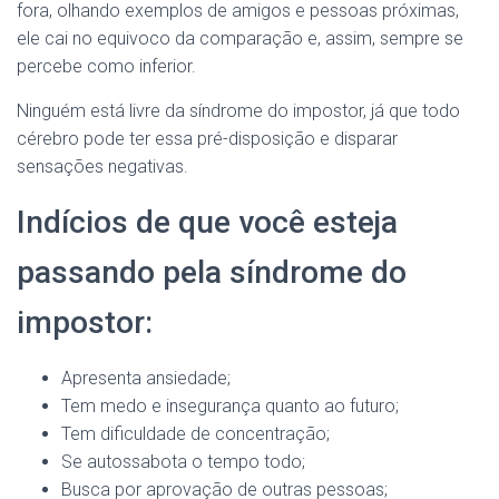
fora, olhando exemplos de amigos e pessoas próximas,
ele cai no equivoco da comparação e, assim, sempre se
percebe como inferior.
Ninguém está livre da síndrome do impostor, já que todo
cérebro pode ter essa pré-disposição e disparar
sensações negativas.
Indícios de que você esteja
passando pela síndrome do
impostor:
Apresenta ansiedade;
Tem medo e insegurança quanto ao futuro;
Tem dificuldade de concentração;
Se autossabota o tempo todo;
Busca por aprovação de outras pessoas;