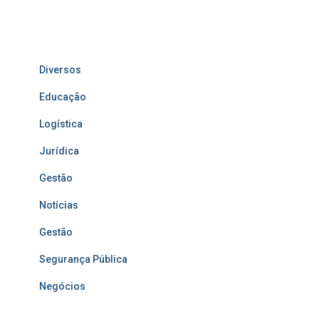
Diversos
Educação
Logística
Jurídica
Gestão
Notícias
Gestão
Segurança Pública
Negócios