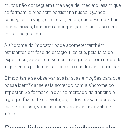
muitos não conseguem uma vaga de imediato, assim que
se formam, e precisam persistir na busca. Quando
conseguem a vaga, eles terão, então, que desempenhar
tarefas novas, lidar com a competição, e tudo isso gera
muita insegurança.
A síndrome do impostor pode acometer também
estudantes em fase de estágio. Eles que, pela falta de
experiência, se sentem sempre inseguros e com medo de
julgamentos podem então deixar o quadro se intensificar.
É importante se observar, avaliar suas emoções para que
possa identificar se está sofrendo com a síndrome do
impostor. Se formar e iniciar no mercado de trabalho é
algo que faz parte da evolução, todos passam por essa
fase e, por isso, você não precisa se sentir sozinho e
inferior.