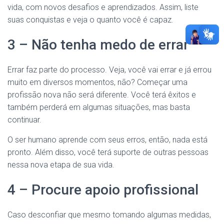
vida, com novos desafios e aprendizados. Assim, liste
suas conquistas e veja o quanto você é capaz.
3 – Não tenha medo de errar
Errar faz parte do processo. Veja, você vai errar e já errou
muito em diversos momentos, não? Começar uma
profissão nova não será diferente. Você terá êxitos e
também perderá em algumas situações, mas basta
continuar.
O ser humano aprende com seus erros, então, nada está
pronto. Além disso, você terá suporte de outras pessoas
nessa nova etapa de sua vida.
4 – Procure apoio profissional
Caso desconfiar que mesmo tomando algumas medidas,