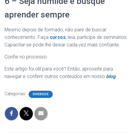
6 – Seja humilde e busque
aprender sempre
Mesmo depois de formado, não pare de buscar
conhecimento. Faça
cursos
, leia, participe de seminários.
Capacitar-se pode lhe deixar cada vez mais confiante.
Confie no processo.
Este artigo foi útil para você? Então, aproveite para
navegar e conferir outros conteúdos em nosso
blog
.
Categorias:
DIVERSOS