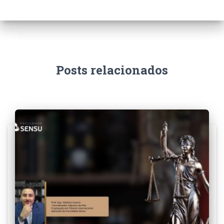
Posts relacionados