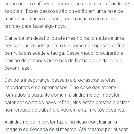
preparadas o suficiente, por isso, se acham uma fraude, se
sabotam. Essas pessoas são ou estão em uma fase de
muita insegurança e, assim, nunca acham que estão
prontas para fazer algo novo.
Diante de um desafio, ou até mesmo na tomada de uma
decisão, indivíduos que têm síndrome do impostor sofrem
de muita ansiedade e fadiga. Desse modo, procurarão a
opinião de pessoas próximas de forma a elucidar o que
devem fazer.
Devido a insegurança, passam a procrastinar tarefas
importantes e compromissos. E no caso dos recém-
formados, é bastante comum a síndrome do impostor
bater por conta do novo. Afinal, eles estão prestes a entrar
no mercado de trabalho e vão enfrentar muitos desafios.
A síndrome do impostor faz o indivíduo construir uma
imagem equivocada de si mesmo. Até mesmo por buscar