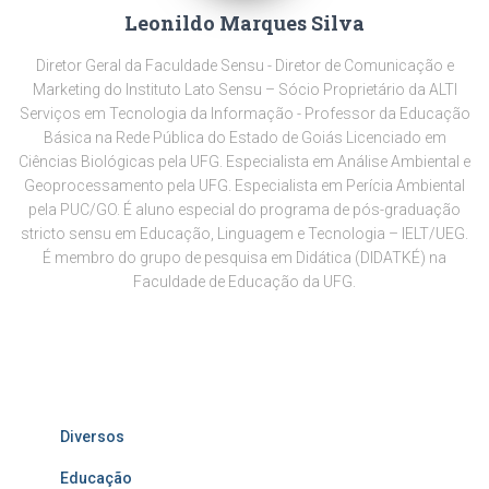
Leonildo Marques Silva
Diretor Geral da Faculdade Sensu - Diretor de Comunicação e
Marketing do Instituto Lato Sensu – Sócio Proprietário da ALTI
Serviços em Tecnologia da Informação - Professor da Educação
Básica na Rede Pública do Estado de Goiás Licenciado em
Ciências Biológicas pela UFG. Especialista em Análise Ambiental e
Geoprocessamento pela UFG. Especialista em Perícia Ambiental
pela PUC/GO. É aluno especial do programa de pós-graduação
stricto sensu em Educação, Linguagem e Tecnologia – IELT/UEG.
É membro do grupo de pesquisa em Didática (DIDATKÉ) na
Faculdade de Educação da UFG.
Diversos
Educação