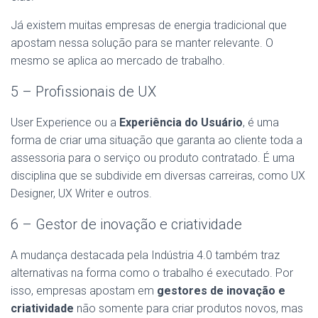
Já existem muitas empresas de energia tradicional que
apostam nessa solução para se manter relevante. O
mesmo se aplica ao mercado de trabalho.
5 – Profissionais de UX
User Experience ou a
Experiência do Usuário
, é uma
forma de criar uma situação que garanta ao cliente toda a
assessoria para o serviço ou produto contratado. É uma
disciplina que se subdivide em diversas carreiras, como UX
Designer, UX Writer e outros.
6 – Gestor de inovação e criatividade
A mudança destacada pela Indústria 4.0 também traz
alternativas na forma como o trabalho é executado. Por
isso, empresas apostam em
gestores de inovação e
criatividade
não somente para criar produtos novos, mas