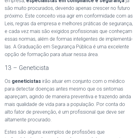
empresa,
especialistas em compliance e segurança
já
são muito procurados, devendo apenas crescer no futuro
próximo. Este conceito visa agir em conformidade com as
Leis, regras da empresa e melhores práticas de segurança,
e cada vez mais são exigidos profissionais que conheçam
essas normas, além de formas inteligentes de implementá-
las. A Graduação em Segurança Pública é uma excelente
opção de formação para atuar nessa área.
13 – Geneticista
Os
geneticistas
irão atuar em conjunto com o médico
para detectar doenças antes mesmo que os sintomas
apareçam, agindo de maneira preventiva e trazendo ainda
mais qualidade de vida para a população. Por conta do
alto fator de prevenção, é um profissional que deve ser
altamente procurado.
Estes são alguns exemplos de profissões que