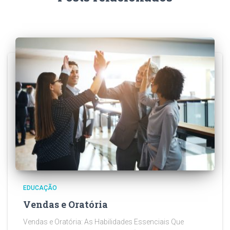
EDUCAÇÃO
Vendas e Oratória
Vendas e Oratória: As Habilidades Essenciais Que