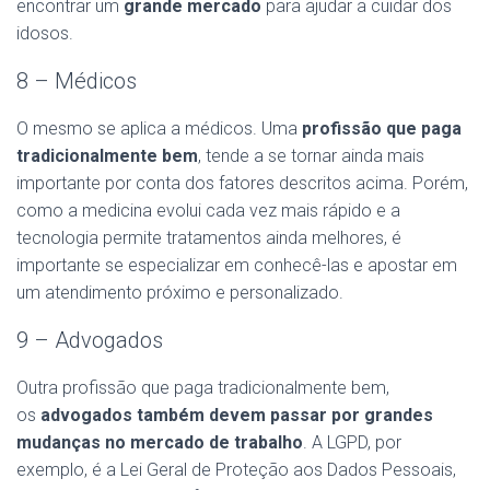
encontrar um
grande mercado
para ajudar a cuidar dos
idosos.
8 – Médicos
O mesmo se aplica a médicos. Uma
profissão que paga
tradicionalmente bem
, tende a se tornar ainda mais
importante por conta dos fatores descritos acima. Porém,
como a medicina evolui cada vez mais rápido e a
tecnologia permite tratamentos ainda melhores, é
importante se especializar em conhecê-las e apostar em
um atendimento próximo e personalizado.
9 – Advogados
Outra profissão que paga tradicionalmente bem,
os
advogados também devem passar por grandes
mudanças no mercado de trabalho
. A LGPD, por
exemplo, é a Lei Geral de Proteção aos Dados Pessoais,