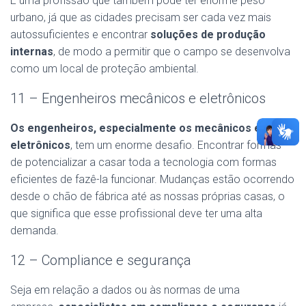
É uma profissão que também pode ter enorme peso
urbano, já que as cidades precisam ser cada vez mais
autossuficientes e encontrar
soluções de produção
internas
, de modo a permitir que o campo se desenvolva
como um local de proteção ambiental.
11 – Engenheiros mecânicos e eletrônicos
Os engenheiros, especialmente os mecânicos e
eletrônicos
, tem um enorme desafio. Encontrar formas
de potencializar a casar toda a tecnologia com formas
eficientes de fazê-la funcionar. Mudanças estão ocorrendo
desde o chão de fábrica até as nossas próprias casas, o
que significa que esse profissional deve ter uma alta
demanda.
12 – Compliance e segurança
Seja em relação a dados ou às normas de uma