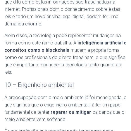
que dita como estas informações são trabalhadas na
internet. Profissionais com o conhecimento sobre estas
leis e todo um novo prisma legal digital, podem ter uma
demanda enorme.
Além disso, a tecnologia pode representar mudanças na
forma como este ramo trabalha. A
inteligência artificial e
conceitos como o blockchain
mudam a própria forma
como os profissionais do direito trabalham, o que significa
que é importante conhecer a tecnologia tanto quanto as
leis.
10 – Engenheiro ambiental
A preocupação com o meio ambiente já foi mencionada, o
que significa que o engenheiro ambiental irá ter um papel
fundamental de tentar
reparar ou mitigar
os danos que o
meio ambiente vem sofrendo.