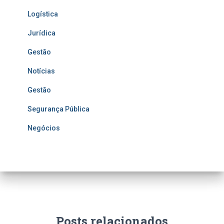
Logística
Jurídica
Gestão
Notícias
Gestão
Segurança Pública
Negócios
Posts relacionados