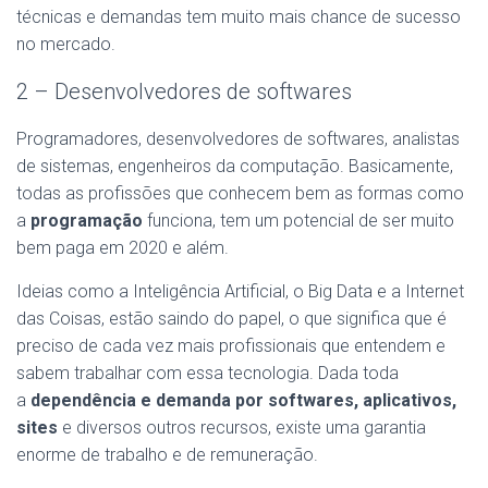
técnicas e demandas tem muito mais chance de sucesso
no mercado.
2 – Desenvolvedores de softwares
Programadores, desenvolvedores de softwares, analistas
de sistemas, engenheiros da computação. Basicamente,
todas as profissões que conhecem bem as formas como
a
programação
funciona, tem um potencial de ser muito
bem paga em 2020 e além.
Ideias como a Inteligência Artificial, o Big Data e a Internet
das Coisas, estão saindo do papel, o que significa que é
preciso de cada vez mais profissionais que entendem e
sabem trabalhar com essa tecnologia. Dada toda
a
dependência e demanda por softwares, aplicativos,
sites
e diversos outros recursos, existe uma garantia
enorme de trabalho e de remuneração.