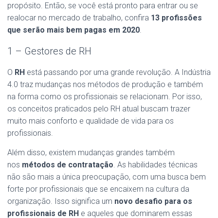
propósito. Então, se você está pronto para entrar ou se
realocar no mercado de trabalho, confira
13 profissões
que serão mais bem pagas em 2020
.
1 – Gestores de RH
O
RH
está passando por uma grande revolução. A Indústria
4.0 traz mudanças nos métodos de produção e também
na forma como os profissionais se relacionam. Por isso,
os conceitos praticados pelo RH atual buscam trazer
muito mais conforto e qualidade de vida para os
profissionais.
Além disso, existem mudanças grandes também
nos
métodos de contratação
. As habilidades técnicas
não são mais a única preocupação, com uma busca bem
forte por profissionais que se encaixem na cultura da
organização. Isso significa um
novo desafio para os
profissionais de RH
e aqueles que dominarem essas