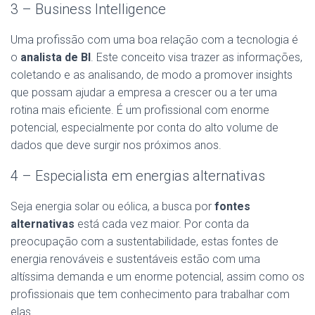
3 – Business Intelligence
Uma profissão com uma boa relação com a tecnologia é
o
analista de BI
. Este conceito visa trazer as informações,
coletando e as analisando, de modo a promover insights
que possam ajudar a empresa a crescer ou a ter uma
rotina mais eficiente. É um profissional com enorme
potencial, especialmente por conta do alto volume de
dados que deve surgir nos próximos anos.
4 – Especialista em energias alternativas
Seja energia solar ou eólica, a busca por
fontes
alternativas
está cada vez maior. Por conta da
preocupação com a sustentabilidade, estas fontes de
energia renováveis e sustentáveis estão com uma
altíssima demanda e um enorme potencial, assim como os
profissionais que tem conhecimento para trabalhar com
elas.