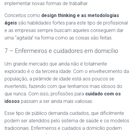
implementar novas formas de trabalhar.
Conceitos como
design thinking e as metodologias
ágeis
são habilidades fortes para este tipo de profissional
e as empresas sempre buscam aqueles conseguem dar
uma “agitada” na forma como as coisas são feitas.
7 – Enfermeiros e cuidadores em domicílio
Um grande mercado que ainda não é totalmente
explorado é o da terceira idade. Com o envelhecimento da
população, a pirâmide de idade está aos poucos se
invertendo, fazendo com que tenhamos mais idosos do
que nunca. Com isso, profissões para
cuidado com os
idosos
passam a ser ainda mais valiosas.
Esse tipo de público demanda cuidados, que dificilmente
podem ser atendidos pelo sistema de saúde e os modelos
tradicionais. Enfermeiros e cuidados a domicílio podem