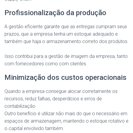
Profissionalização da produção
A gestão eficiente garante que as entregas cumpram seus
prazos, que a empresa tenha um estoque adequado e
também que haja o armazenamento correto dos produtos.
Isso contribui para a gestão de imagem da empresa, tanto
com fornecedores como com clientes.
Minimização dos custos operacionais
Quando a empresa consegue alocar corretamente os
recursos, reduz falhas, desperdícios e erros de
contabilização.
Outro benefício é utilizar não mais do que o necessário em
espaços de armazenagem, mantendo o estoque rotativo e
o capital envolvido também.