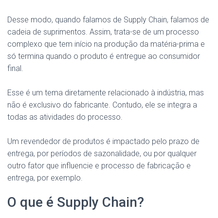
Desse modo, quando falamos de Supply Chain, falamos de
cadeia de suprimentos. Assim, trata-se de um processo
complexo que tem início na produção da matéria-prima e
só termina quando o produto é entregue ao consumidor
final.
Esse é um tema diretamente relacionado à indústria, mas
não é exclusivo do fabricante. Contudo, ele se integra a
todas as atividades do processo.
Um revendedor de produtos é impactado pelo prazo de
entrega, por períodos de sazonalidade, ou por qualquer
outro fator que influencie e processo de fabricação e
entrega, por exemplo.
O que é Supply Chain?