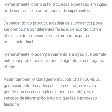
Primeiramente, como já foi dito, essa expressão em inglês
pode ser traduzida como cadeia de suprimentos.
Dependendo do produto, a cadeia de suprimentos pode
ser composta por diferentes fases e, de acordo com a
eficiência do processo, existem impactos para o
consumidor final.
Primeiramente, o acompanhamento é a ação que permite
antecipar problemas e evitar que algo afete a entrega ao
cliente.
Assim também, o Management Supply Chain (SCM), ou
gerenciamento da cadeia de suprimentos, envolve a
gestão dos insumos, o planejamento estratégico, os
serviços de informação e tudo o que faz o processo
funcionar.