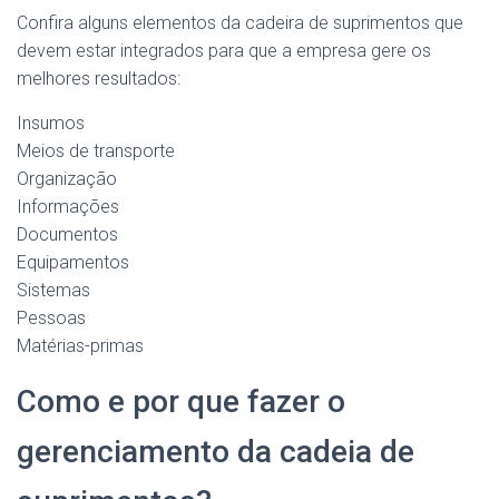
Confira alguns elementos da cadeira de suprimentos que
devem estar integrados para que a empresa gere os
melhores resultados:
Insumos
Meios de transporte
Organização
Informações
Documentos
Equipamentos
Sistemas
Pessoas
Matérias-primas
Como e por que fazer o
gerenciamento da cadeia de