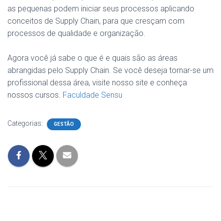
as pequenas podem iniciar seus processos aplicando
conceitos de Supply Chain, para que cresçam com
processos de qualidade e organização.
Agora você já sabe o que é e quais são as áreas
abrangidas pelo Supply Chain. Se você deseja tornar-se um
profissional dessa área, visite nosso site e conheça
nossos cursos.
Faculdade Sensu
Categorias:
GESTÃO