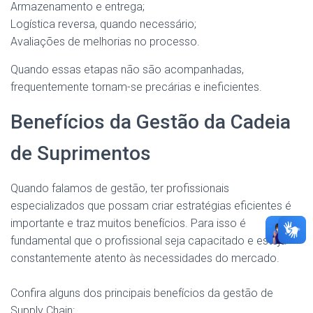
Armazenamento e entrega;
Logística reversa, quando necessário;
Avaliações de melhorias no processo.
Quando essas etapas não são acompanhadas,
frequentemente tornam-se precárias e ineficientes.
Benefícios da Gestão da Cadeia
de Suprimentos
Quando falamos de gestão, ter profissionais
especializados que possam criar estratégias eficientes é
importante e traz muitos benefícios. Para isso é
fundamental que o profissional seja capacitado e esteja
constantemente atento às necessidades do mercado.
Confira alguns dos principais benefícios da gestão de
Supply Chain: