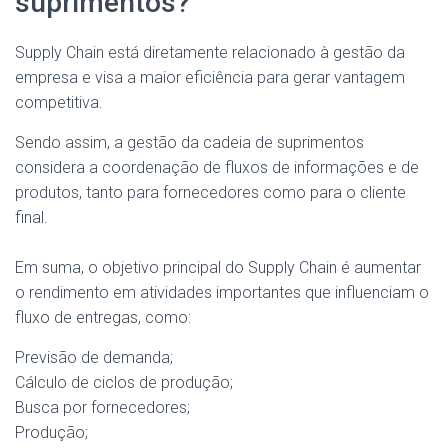
suprimentos?
Supply Chain está diretamente relacionado à gestão da
empresa e visa a maior eficiência para gerar vantagem
competitiva.
Sendo assim, a gestão da cadeia de suprimentos
considera a coordenação de fluxos de informações e de
produtos, tanto para fornecedores como para o cliente
final.
Em suma, o objetivo principal do Supply Chain é aumentar
o rendimento em atividades importantes que influenciam o
fluxo de entregas, como:
Previsão de demanda;
Cálculo de ciclos de produção;
Busca por fornecedores;
Produção;