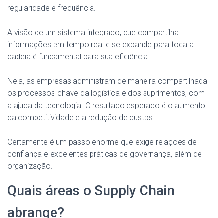
regularidade e frequência.
A visão de um sistema integrado, que compartilha
informações em tempo real e se expande para toda a
cadeia é fundamental para sua eficiência.
Nela, as empresas administram de maneira compartilhada
os processos-chave da logística e dos suprimentos, com
a ajuda da tecnologia. O resultado esperado é o aumento
da competitividade e a redução de custos.
Certamente é um passo enorme que exige relações de
confiança e excelentes práticas de governança, além de
organização.
Quais áreas o Supply Chain
abrange?