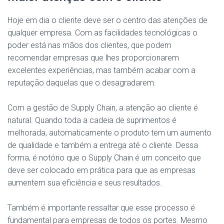
Hoje em dia o cliente deve ser o centro das atenções de
qualquer empresa. Com as facilidades tecnológicas o
poder está nas mãos dos clientes, que podem
recomendar empresas que lhes proporcionarem
excelentes experiências, mas também acabar com a
reputação daquelas que o desagradarem.
Com a gestão de Supply Chain, a atenção ao cliente é
natural. Quando toda a cadeia de suprimentos é
melhorada, automaticamente o produto tem um aumento
de qualidade e também a entrega até o cliente. Dessa
forma, é notório que o Supply Chain é um conceito que
deve ser colocado em prática para que as empresas
aumentem sua eficiência e seus resultados.
Também é importante ressaltar que esse processo é
fundamental para empresas de todos os portes. Mesmo