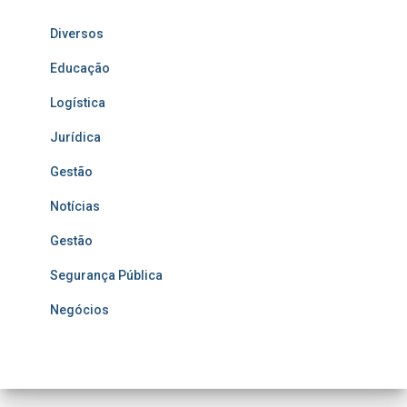
Diversos
Educação
Logística
Jurídica
Gestão
Notícias
Gestão
Segurança Pública
Negócios