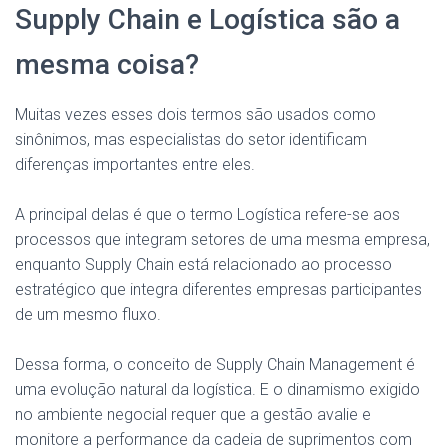
Supply Chain e Logística são a
mesma coisa?
Muitas vezes esses dois termos são usados como
sinônimos, mas especialistas do setor identificam
diferenças importantes entre eles.
A principal delas é que o termo Logística refere-se aos
processos que integram setores de uma mesma empresa,
enquanto Supply Chain está relacionado ao processo
estratégico que integra diferentes empresas participantes
de um mesmo fluxo.
Dessa forma, o conceito de Supply Chain Management é
uma evolução natural da logística. E o dinamismo exigido
no ambiente negocial requer que a gestão avalie e
monitore a performance da cadeia de suprimentos com