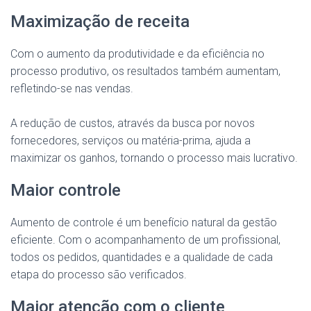
Maximização de receita
Com o aumento da produtividade e da eficiência no
processo produtivo, os resultados também aumentam,
refletindo-se nas vendas.
A redução de custos, através da busca por novos
fornecedores, serviços ou matéria-prima, ajuda a
maximizar os ganhos, tornando o processo mais lucrativo.
Maior controle
Aumento de controle é um benefício natural da gestão
eficiente. Com o acompanhamento de um profissional,
todos os pedidos, quantidades e a qualidade de cada
etapa do processo são verificados.
Maior atenção com o cliente