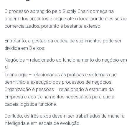
O processo abrangido pelo Supply Chain começa na
origem dos produtos e segue até o local aonde eles serão
comercializados, portanto é bastante extenso.
Entretanto, a gestão da cadeia de suprimentos pode ser
dividida em 3 eixos:
Negócios – relacionado ao funcionamento do negócio em
si.
Tecnologia – relacionados às práticas e sistemas que
permitirão a execução dos processos de negócios.
Organização e pessoas – relacionado à estrutura da
empresa e aos treinamentos necessários para que a
cadeia logística funcione.
Contudo, os três eixos devem ser trabalhados de maneira
interligada e em escala de evolução.