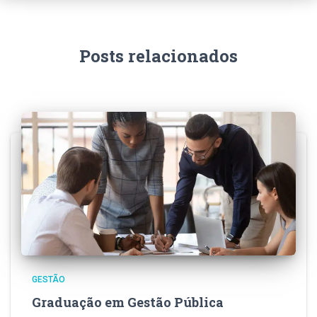
Posts relacionados
GESTÃO
Graduação em Gestão Pública