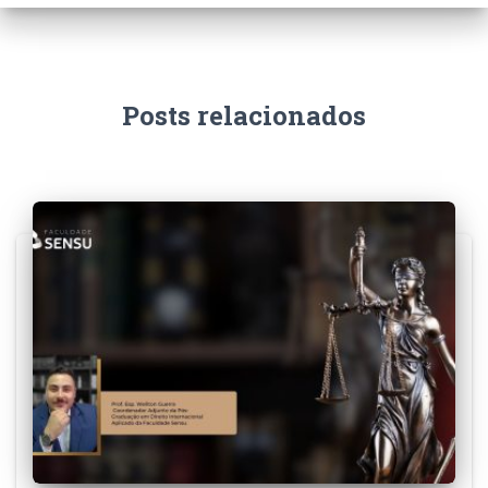
Posts relacionados