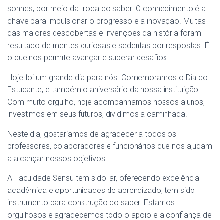
sonhos, por meio da troca do saber. O conhecimento é a
chave para impulsionar o progresso e a inovação. Muitas
das maiores descobertas e invenções da história foram
resultado de mentes curiosas e sedentas por respostas. É
o que nos permite avançar e superar desafios.
Hoje foi um grande dia para nós. Comemoramos o Dia do
Estudante, e também o aniversário da nossa instituição.
Com muito orgulho, hoje acompanhamos nossos alunos,
investimos em seus futuros, dividimos a caminhada.
Neste dia, gostaríamos de agradecer a todos os
professores, colaboradores e funcionários que nos ajudam
a alcançar nossos objetivos.
A Faculdade Sensu tem sido lar, oferecendo excelência
acadêmica e oportunidades de aprendizado, tem sido
instrumento para construção do saber. Estamos
orgulhosos e agradecemos todo o apoio e a confiança de