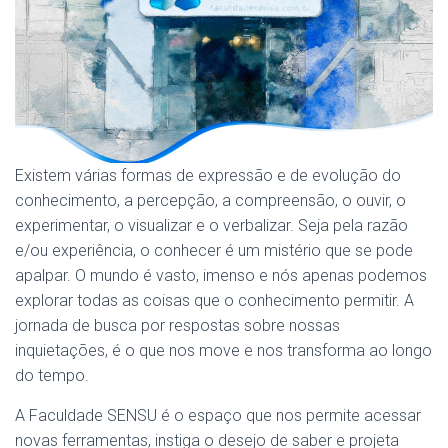
Existem várias formas de expressão e de evolução do
conhecimento, a percepção, a compreensão, o ouvir, o
experimentar, o visualizar e o verbalizar. Seja pela razão
e/ou experiência, o conhecer é um mistério que se pode
apalpar. O mundo é vasto, imenso e nós apenas podemos
explorar todas as coisas que o conhecimento permitir. A
jornada de busca por respostas sobre nossas
inquietações, é o que nos move e nos transforma ao longo
do tempo.
A Faculdade SENSU é o espaço que nos permite acessar
novas ferramentas, instiga o desejo de saber e projeta