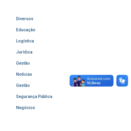
Diversos
Educação
Logística
Jurídica
Gestão
Notícias
Gestão
Segurança Pública
Negócios