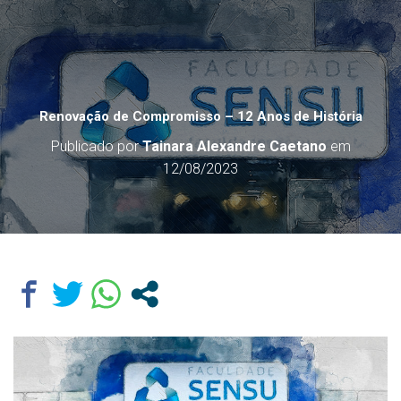
Renovação de Compromisso – 12 Anos de História
Publicado por
Tainara Alexandre Caetano
em
12/08/2023