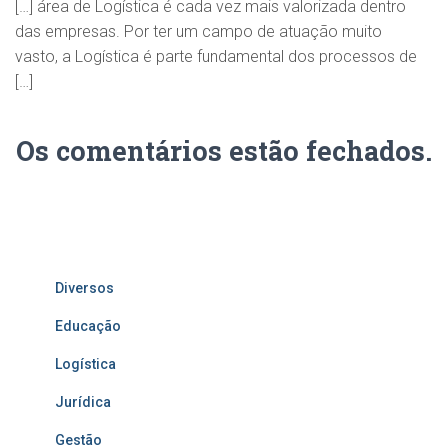
[…] área de Logística é cada vez mais valorizada dentro
das empresas. Por ter um campo de atuação muito
vasto, a Logística é parte fundamental dos processos de
[…]
Os comentários estão fechados.
Diversos
Educação
Logística
Jurídica
Gestão