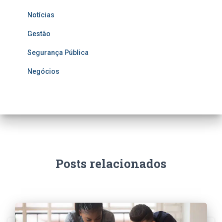
Notícias
Gestão
Segurança Pública
Negócios
Posts relacionados