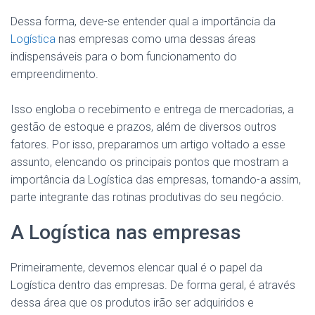
Dessa forma, deve-se entender qual a importância da
Logística
nas empresas como uma dessas áreas
indispensáveis para o bom funcionamento do
empreendimento.
Isso engloba o recebimento e entrega de mercadorias, a
gestão de estoque e prazos, além de diversos outros
fatores. Por isso, preparamos um artigo voltado a esse
assunto, elencando os principais pontos que mostram a
importância da Logística das empresas, tornando-a assim,
parte integrante das rotinas produtivas do seu negócio.
A Logística nas empresas
Primeiramente, devemos elencar qual é o papel da
Logística dentro das empresas. De forma geral, é através
dessa área que os produtos irão ser adquiridos e