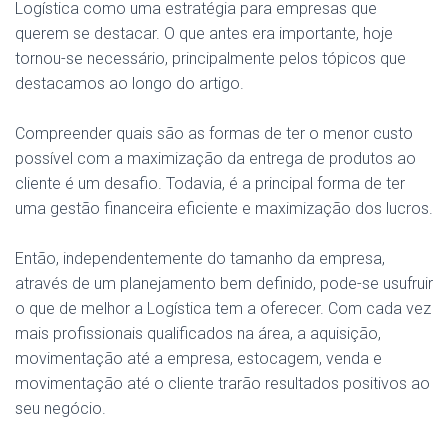
Logística como uma estratégia para empresas que
querem se destacar. O que antes era importante, hoje
tornou-se necessário, principalmente pelos tópicos que
destacamos ao longo do artigo.
Compreender quais são as formas de ter o menor custo
possível com a maximização da entrega de produtos ao
cliente é um desafio. Todavia, é a principal forma de ter
uma gestão financeira eficiente e maximização dos lucros.
Então, independentemente do tamanho da empresa,
através de um planejamento bem definido, pode-se usufruir
o que de melhor a Logística tem a oferecer. Com cada vez
mais profissionais qualificados na área, a aquisição,
movimentação até a empresa, estocagem, venda e
movimentação até o cliente trarão resultados positivos ao
seu negócio.