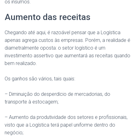
os insumos.
Aumento das receitas
Chegando até aqui, é razoável pensar que a Logística
apenas agrega custos às empresas. Porém, a realidade é
diametralmente oposta: o setor logístico é um
investimento assertivo que aumentará as receitas quando
bem realizado.
Os ganhos são vários, tais quais:
– Diminuição do desperdício de mercadorias, do
transporte à estocagem;
– Aumento da produtividade dos setores e profissionais,
visto que a Logística terá papel uniforme dentro do
negócio;