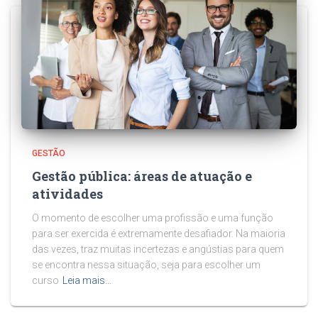
GESTÃO
Gestão pública: áreas de atuação e
atividades
O momento de escolher uma profissão e uma função
para ser exercida é extremamente desafiador. Na maioria
das vezes, traz muitas incertezas e angústias para quem
se encontra nessa situação, seja para escolher um
curso
Leia mais…