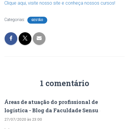
Clique aqui, visite nosso site e conheça nossos cursos!
Categorias:
GESTÃO
1 comentário
Áreas de atuação do profissional de
logística - Blog da Faculdade Sensu
·
27/07/2020 às 23:00