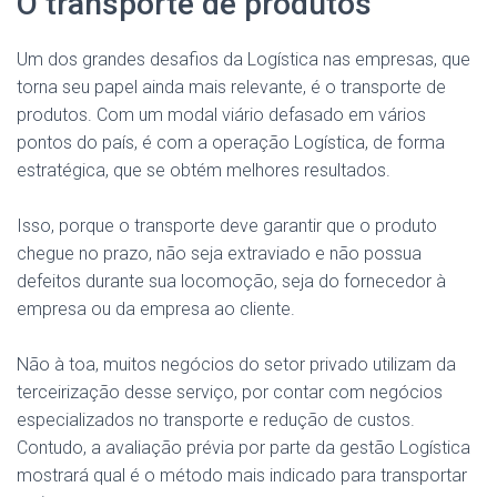
O transporte de produtos
Um dos grandes desafios da Logística nas empresas, que
torna seu papel ainda mais relevante, é o transporte de
produtos. Com um modal viário defasado em vários
pontos do país, é com a operação Logística, de forma
estratégica, que se obtém melhores resultados.
Isso, porque o transporte deve garantir que o produto
chegue no prazo, não seja extraviado e não possua
defeitos durante sua locomoção, seja do fornecedor à
empresa ou da empresa ao cliente.
Não à toa, muitos negócios do setor privado utilizam da
terceirização desse serviço, por contar com negócios
especializados no transporte e redução de custos.
Contudo, a avaliação prévia por parte da gestão Logística
mostrará qual é o método mais indicado para transportar