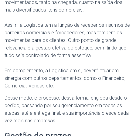
movimentados, tanto na chegada, quanto na saída dos
mais diversificados itens comerciais.
Assim, a Logística tem a função de receber os insumos de
parceiros comerciais e fornecedores, mas também os
movimentar para os clientes. Outro ponto de grande
relevância é a gestão efetiva do estoque, permitindo que
tudo seja controlado de forma assertiva.
Em complemento, a Logística em si, deverá atuar em
sinergia com outros departamentos, como o Financeiro,
Comercial, Vendas etc.
Desse modo, o processo, dessa forma, engloba desde o
pedido, passando por seu gerenciamento em todas as
etapas, até a entrega final, e sua importância cresce cada
vez mais nas empresas.
Gestão de prazos