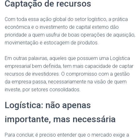
Captação de recursos
Com toda essa ação global do setor logístico, a prática
econômica e o investimento de capital externo dão
prioridade a quem usufrui de boas operações de aquisição,
movimentação e estocagem de produtos.
Em outras palavras, aqueles que possuem uma Logística
empresarial bem definida, tem mais capacidade de captar
recursos de investidores. O compromisso com a gestão
da empresa passa, necessariamente na visão de quem
investe, por setores consolidados.
Logística: não apenas
importante, mas necessária
Para concluir, é preciso entender que o mercado exige a