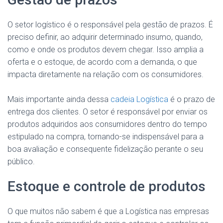
O setor logístico é o responsável pela gestão de prazos. É
preciso definir, ao adquirir determinado insumo, quando,
como e onde os produtos devem chegar. Isso amplia a
oferta e o estoque, de acordo com a demanda, o que
impacta diretamente na relação com os consumidores.
Mais importante ainda dessa
cadeia Logística
é o prazo de
entrega dos clientes. O setor é responsável por enviar os
produtos adquiridos aos consumidores dentro do tempo
estipulado na compra, tornando-se indispensável para a
boa avaliação e consequente fidelização perante o seu
público.
Estoque e controle de produtos
O que muitos não sabem é que a Logística nas empresas