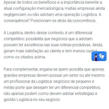
Apesar de todos os benefícios e a importância inerente a
atual configuração mercadológica, muitas empresas ainda
negligenciam ou não adotam uma operação Logística. A
consequência? Posicionam-se atrás da concorrência.
A Logística, dentro desse contexto, é um diferencial
competitivo: possibilita que negócios que a adotam
possam ter excelência nas suas rotinas produtivas. Ainda,
geram mais satisfação ao cliente e tem menos custos,
como os citados acima.
Para complementar, engana-se quem acredita que apenas
grandes empresas devem possuir um setor ou até mesmo
um profissional da Logística: negócios de pequeno e
médio porte que desejam ter um diferencial competitivo,
não apenas podem como devem adotar estratégias e
gestão Logística no seu negócio.