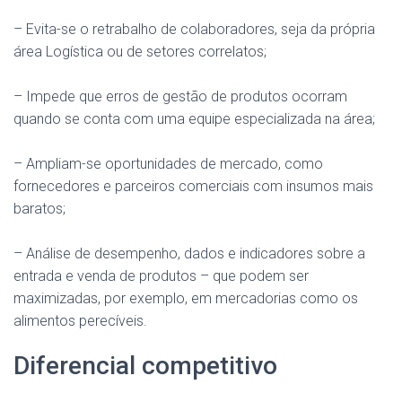
– Evita-se o retrabalho de colaboradores, seja da própria
área Logística ou de setores correlatos;
– Impede que erros de gestão de produtos ocorram
quando se conta com uma equipe especializada na área;
– Ampliam-se oportunidades de mercado, como
fornecedores e parceiros comerciais com insumos mais
baratos;
– Análise de desempenho, dados e indicadores sobre a
entrada e venda de produtos – que podem ser
maximizadas, por exemplo, em mercadorias como os
alimentos perecíveis.
Diferencial competitivo