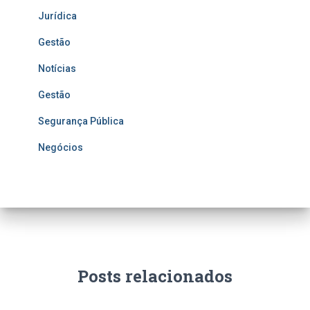
Jurídica
Gestão
Notícias
Gestão
Segurança Pública
Negócios
Posts relacionados