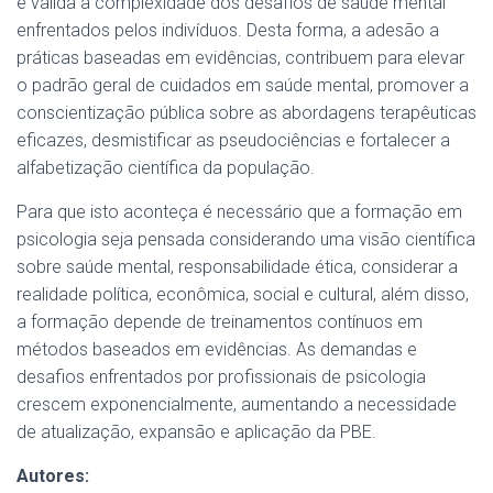
e valida a complexidade dos desafios de saúde mental
enfrentados pelos indivíduos. Desta forma, a adesão a
práticas baseadas em evidências, contribuem para elevar
o padrão geral de cuidados em saúde mental, promover a
conscientização pública sobre as abordagens terapêuticas
eficazes, desmistificar as pseudociências e fortalecer a
alfabetização científica da população.
Para que isto aconteça é necessário que a formação em
psicologia seja pensada considerando uma visão científica
sobre saúde mental, responsabilidade ética, considerar a
realidade política, econômica, social e cultural, além disso,
a formação depende de treinamentos contínuos em
métodos baseados em evidências. As demandas e
desafios enfrentados por profissionais de psicologia
crescem exponencialmente, aumentando a necessidade
de atualização, expansão e aplicação da PBE.
Autores: