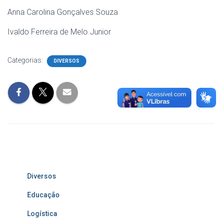
Anna Carolina Gonçalves Souza
Ivaldo Ferreira de Melo Junior
Categorias:
DIVERSOS
Diversos
Educação
Logística