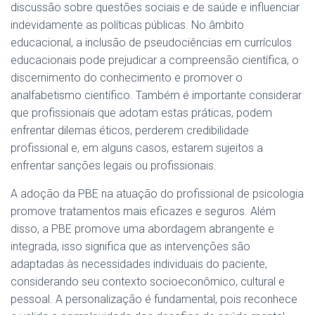
discussão sobre questões sociais e de saúde e influenciar
indevidamente as políticas públicas. No âmbito
educacional, a inclusão de pseudociências em currículos
educacionais pode prejudicar a compreensão científica, o
discernimento do conhecimento e promover o
analfabetismo científico. Também é importante considerar
que profissionais que adotam estas práticas, podem
enfrentar dilemas éticos, perderem credibilidade
profissional e, em alguns casos, estarem sujeitos a
enfrentar sanções legais ou profissionais.
A adoção da PBE na atuação do profissional de psicologia
promove tratamentos mais eficazes e seguros. Além
disso, a PBE promove uma abordagem abrangente e
integrada, isso significa que as intervenções são
adaptadas às necessidades individuais do paciente,
considerando seu contexto socioeconômico, cultural e
pessoal. A personalização é fundamental, pois reconhece