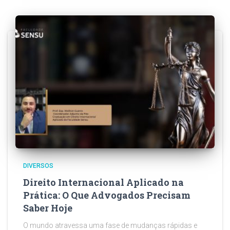
DIVERSOS
Direito Internacional Aplicado na
Prática: O Que Advogados Precisam
Saber Hoje
O mundo atravessa uma fase de mudanças rápidas e