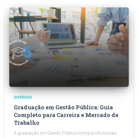
DIVERSOS
Graduação em Gestão Pública: Guia
Completo para Carreira e Mercado de
Trabalho
A graduação em Gestão Pública forma profissionais