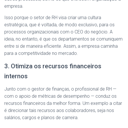
empresa.
Isso porque o setor de RH visa criar uma cultura
estratégica, que é voltada, de modo exclusivo, para os
processos organizacionais com o CEO do negócio. A
ideia, no entanto, é que os departamentos se comuniquem
entre si de maneira eficiente. Assim, a empresa caminha
para a competitividade no mercado.
3. Otimiza os recursos financeiros
internos
Junto com o gestor de finanças, o profissional de RH —
com o apoio de métricas de desempenho — conduz os
recursos financeiros da melhor forma. Um exemplo a citar
é direcionar tais recursos aos colaboradores, seja nos
salários, cargos e planos de carreira.