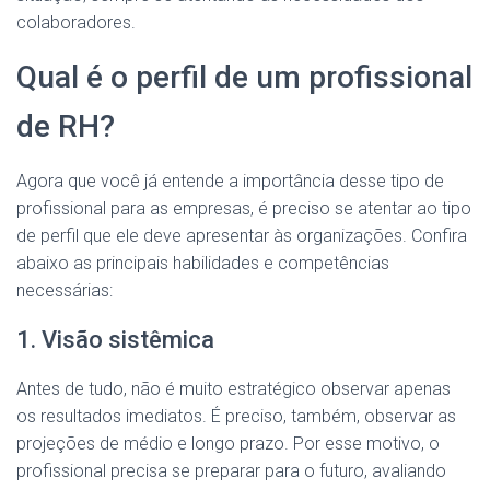
colaboradores.
Qual é o perfil de um profissional
de RH?
Agora que você já entende a importância desse tipo de
profissional para as empresas, é preciso se atentar ao tipo
de perfil que ele deve apresentar às organizações. Confira
abaixo as principais habilidades e competências
necessárias:
1. Visão sistêmica
Antes de tudo, não é muito estratégico observar apenas
os resultados imediatos. É preciso, também, observar as
projeções de médio e longo prazo. Por esse motivo, o
profissional precisa se preparar para o futuro, avaliando