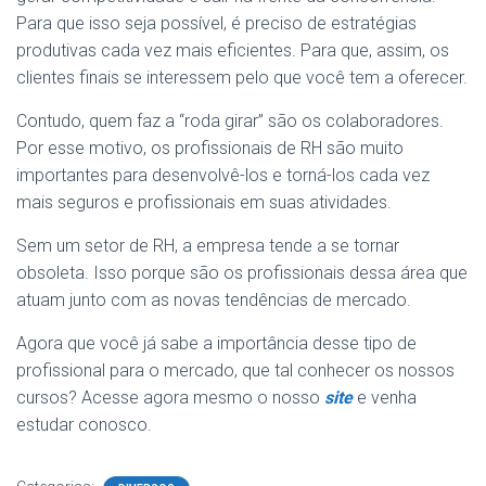
Para que isso seja possível, é preciso de estratégias
produtivas cada vez mais eficientes. Para que, assim, os
clientes finais se interessem pelo que você tem a oferecer.
Contudo, quem faz a “roda girar” são os colaboradores.
Por esse motivo, os profissionais de RH são muito
importantes para desenvolvê-los e torná-los cada vez
mais seguros e profissionais em suas atividades.
Sem um setor de RH, a empresa tende a se tornar
obsoleta. Isso porque são os profissionais dessa área que
atuam junto com as novas tendências de mercado.
Agora que você já sabe a importância desse tipo de
profissional para o mercado, que tal conhecer os nossos
cursos? Acesse agora mesmo o nosso
site
e venha
estudar conosco.