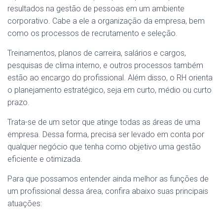
resultados na gestão de pessoas em um ambiente
corporativo. Cabe a ele a organização da empresa, bem
como os processos de recrutamento e seleção.
Treinamentos, planos de carreira, salários e cargos,
pesquisas de clima interno, e outros processos também
estão ao encargo do profissional. Além disso, o RH orienta
o planejamento estratégico, seja em curto, médio ou curto
prazo.
Trata-se de um setor que atinge todas as áreas de uma
empresa. Dessa forma, precisa ser levado em conta por
qualquer negócio que tenha como objetivo uma gestão
eficiente e otimizada.
Para que possamos entender ainda melhor as funções de
um profissional dessa área, confira abaixo suas principais
atuações: