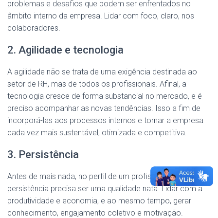
problemas e desafios que podem ser enfrentados no
âmbito interno da empresa. Lidar com foco, claro, nos
colaboradores.
2. Agilidade e tecnologia
A agilidade não se trata de uma exigência destinada ao
setor de RH, mas de todos os profissionais. Afinal, a
tecnologia cresce de forma substancial no mercado, e é
preciso acompanhar as novas tendências. Isso a fim de
incorporá-las aos processos internos e tornar a empresa
cada vez mais sustentável, otimizada e competitiva.
3. Persistência
Antes de mais nada, no perfil de um profissional de RH, a
persistência precisa ser uma qualidade nata. Lidar com a
produtividade e economia, e ao mesmo tempo, gerar
conhecimento, engajamento coletivo e motivação.