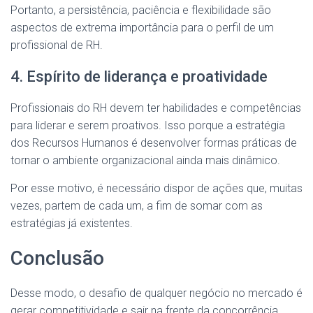
Portanto, a persistência, paciência e flexibilidade são
aspectos de extrema importância para o perfil de um
profissional de RH.
4. Espírito de liderança e proatividade
Profissionais do RH devem ter habilidades e competências
para liderar e serem proativos. Isso porque a estratégia
dos Recursos Humanos é desenvolver formas práticas de
tornar o ambiente organizacional ainda mais dinâmico.
Por esse motivo, é necessário dispor de ações que, muitas
vezes, partem de cada um, a fim de somar com as
estratégias já existentes.
Conclusão
Desse modo, o desafio de qualquer negócio no mercado é
gerar competitividade e sair na frente da concorrência.