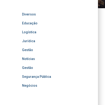
Diversos
Educação
Logística
Jurídica
Gestão
Notícias
Gestão
Segurança Pública
Negócios