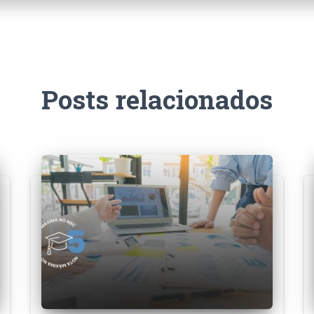
Posts relacionados