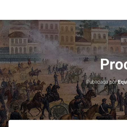
Pro
Publicado por
Equ