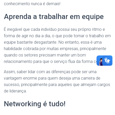
conhecimento nunca é demais!
Aprenda a trabalhar em equipe
É inegável que cada indivíduo possui seu próprio ritmo e
forma de agir no dia a dia, o que pode tornar o trabalho em
equipe bastante desgastante. No entanto, essa é uma
habilidade cobrada por muitas empresas, principalmente
quando os setores precisam manter um bom
relacionamento para que o serviço flua da forma correta.
Assim, saber lidar com as diferenças pode ser uma
vantagem enorme para quem deseja uma carreira de
sucesso, principalmente para aqueles que almejam cargos
de liderança.
Networking é tudo!