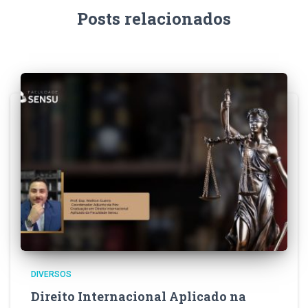
Posts relacionados
DIVERSOS
Direito Internacional Aplicado na