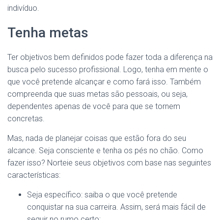
indivíduo.
Tenha metas
Ter objetivos bem definidos pode fazer toda a diferença na
busca pelo sucesso profissional. Logo, tenha em mente o
que você pretende alcançar e como fará isso. Também
compreenda que suas metas são pessoais, ou seja,
dependentes apenas de você para que se tornem
concretas.
Mas, nada de planejar coisas que estão fora do seu
alcance. Seja consciente e tenha os pés no chão. Como
fazer isso? Norteie seus objetivos com base nas seguintes
características:
Seja específico: saiba o que você pretende
conquistar na sua carreira. Assim, será mais fácil de
seguir no rumo certo;