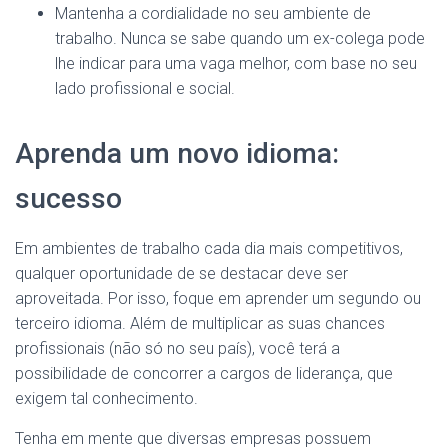
Mantenha a cordialidade no seu ambiente de
trabalho. Nunca se sabe quando um ex-colega pode
lhe indicar para uma vaga melhor, com base no seu
lado profissional e social.
Aprenda um novo idioma:
sucesso
Em ambientes de trabalho cada dia mais competitivos,
qualquer oportunidade de se destacar deve ser
aproveitada. Por isso, foque em aprender um segundo ou
terceiro idioma. Além de multiplicar as suas chances
profissionais (não só no seu país), você terá a
possibilidade de concorrer a cargos de liderança, que
exigem tal conhecimento.
Tenha em mente que diversas empresas possuem