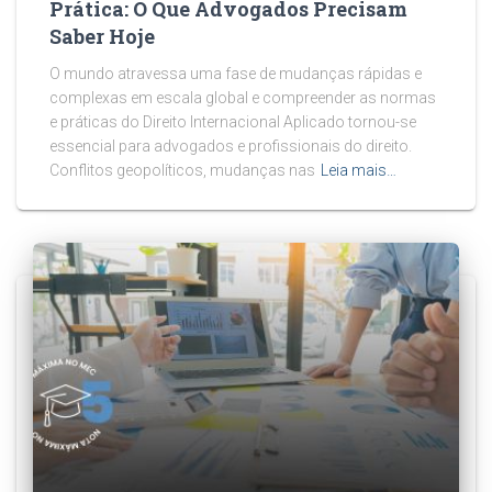
Prática: O Que Advogados Precisam
Saber Hoje
O mundo atravessa uma fase de mudanças rápidas e
complexas em escala global e compreender as normas
e práticas do Direito Internacional Aplicado tornou-se
essencial para advogados e profissionais do direito.
Conflitos geopolíticos, mudanças nas
Leia mais…