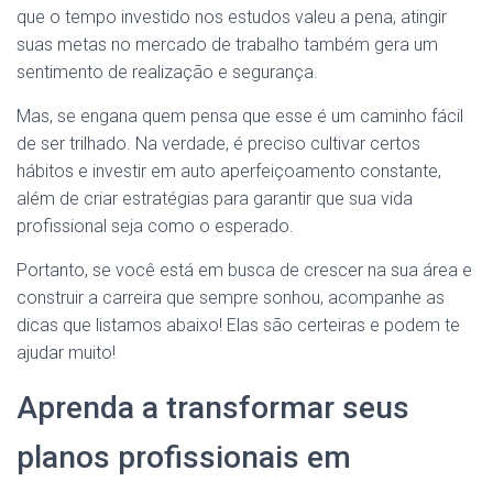
que o tempo investido nos estudos valeu a pena, atingir
suas metas no mercado de trabalho também gera um
sentimento de realização e segurança.
Mas, se engana quem pensa que esse é um caminho fácil
de ser trilhado. Na verdade, é preciso cultivar certos
hábitos e investir em auto aperfeiçoamento constante,
além de criar estratégias para garantir que sua vida
profissional seja como o esperado.
Portanto, se você está em busca de crescer na sua área e
construir a carreira que sempre sonhou, acompanhe as
dicas que listamos abaixo! Elas são certeiras e podem te
ajudar muito!
Aprenda a transformar seus
planos profissionais em