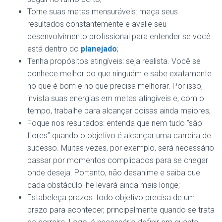
Torne suas metas mensuráveis: meça seus
resultados constantemente e avalie seu
desenvolvimento profissional para entender se você
está dentro do
planejado
;
Tenha propósitos atingíveis: seja realista. Você se
conhece melhor do que ninguém e sabe exatamente
no que é bom e no que precisa melhorar. Por isso,
invista suas energias em metas atingíveis e, com o
tempo, trabalhe para alcançar coisas ainda maiores;
Foque nos resultados: entenda que nem tudo “são
flores” quando o objetivo é alcançar uma carreira de
sucesso. Muitas vezes, por exemplo, será necessário
passar por momentos complicados para se chegar
onde deseja. Portanto, não desanime e saiba que
cada obstáculo lhe levará ainda mais longe;
Estabeleça prazos: todo objetivo precisa de um
prazo para acontecer, principalmente quando se trata