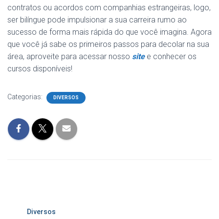
contratos ou acordos com companhias estrangeiras, logo,
ser bilíngue pode impulsionar a sua carreira rumo ao
sucesso de forma mais rápida do que você imagina. Agora
que você já sabe os primeiros passos para decolar na sua
área, aproveite para acessar nosso
site
e conhecer os
cursos disponíveis!
Categorias:
DIVERSOS
Diversos