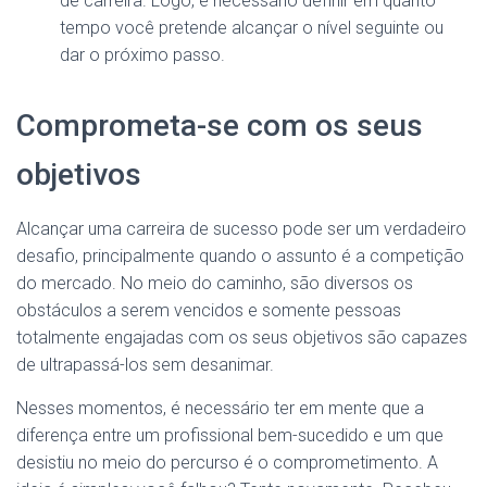
de carreira. Logo, é necessário definir em quanto
tempo você pretende alcançar o nível seguinte ou
dar o próximo passo.
Comprometa-se com os seus
objetivos
Alcançar uma carreira de sucesso pode ser um verdadeiro
desafio, principalmente quando o assunto é a competição
do mercado. No meio do caminho, são diversos os
obstáculos a serem vencidos e somente pessoas
totalmente engajadas com os seus objetivos são capazes
de ultrapassá-los sem desanimar.
Nesses momentos, é necessário ter em mente que a
diferença entre um profissional bem-sucedido e um que
desistiu no meio do percurso é o comprometimento. A