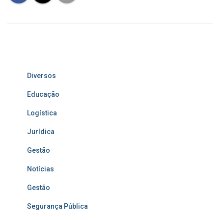
Diversos
Educação
Logística
Jurídica
Gestão
Notícias
Gestão
Segurança Pública