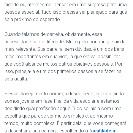
cidade ou, até mesmo, pensar em uma surpresa para uma
pessoa especial. Tudo isso precisa ser planejado para que
saia próximo do esperado.
Quando falamos de carreira, obviamente, essa
necessidade não é diferente. Muito pelo contrário, é ainda
mais relevante. Sua carreira, sem dúvidas, é um dos bens
mais importantes em sua vida, já que ela vai possibilitar
que você alcance muitos outros objetivos pessoais. Por
isso, planejá-la é um dos primeiros passos a se fazer na
vida adulta.
E esse planejamento começa desde cedo, quando ainda
somos jovens em fase final da vida escolar e estamos
decidindo qual profissão seguir. Tudo se inicia com uma
escolha que parece ser muito simples e, ao mesmo
tempo, muito complexa. É partir dela, que você começará
a desenhar a sua carreira, escolhendo a
faculdade a