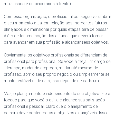
mais usada é de cinco anos à frente).
Com essa organização, o profissional consegue vislumbrar
o seu momento atual em relação aos momentos futuros
almejados e dimensionar por quais etapas terá de passar.
Além de ter uma noção das atitudes que deverá tomar
para avançar em sua profissão e alcançar seus objetivos.
Obviamente, os objetivos profissionais se diferenciam de
profissional para profissional. Se você almeja um cargo de
liderança, mudar de emprego, mudar até mesmo de
profissão, abrir o seu próprio negócio ou simplesmente se
manter estável onde está, isso depende de cada um.
Mas, o planejamento é independente do seu objetivo. Ele é
focado para que você o atinja e alcance sua satisfação
profissional e pessoal. Claro que o planejamento de
carreira deve conter metas e objetivos alcançáveis. Isso