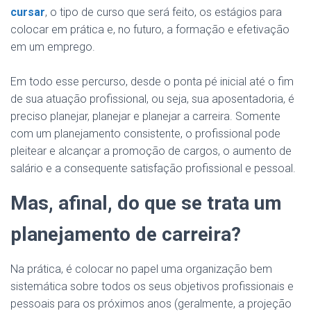
cursar
, o tipo de curso que será feito, os estágios para
colocar em prática e, no futuro, a formação e efetivação
em um emprego.
Em todo esse percurso, desde o ponta pé inicial até o fim
de sua atuação profissional, ou seja, sua aposentadoria, é
preciso planejar, planejar e planejar a carreira. Somente
com um planejamento consistente, o profissional pode
pleitear e alcançar a promoção de cargos, o aumento de
salário e a consequente satisfação profissional e pessoal.
Mas, afinal, do que se trata um
planejamento de carreira?
Na prática, é colocar no papel uma organização bem
sistemática sobre todos os seus objetivos profissionais e
pessoais para os próximos anos (geralmente, a projeção