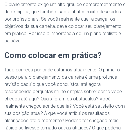
O planejamento exige um alto grau de comprometimento e
de disciplina, que também são atributos muito desejados
por profissionais. Se você realmente quer alcançar os
objetivos da sua carreira, deve colocar seu planejamento
em prática. Por isso a importância de um plano realista e
palpável.
Como colocar em prática?
Tudo começa por onde estamos atualmente. O primeiro
passo para o planejamento da carreira é uma profunda
revisão daquilo que você conquistou até agora,
respondendo perguntas muito simples sobre: como você
chegou até aqui? Quais foram os obstáculos? Você
realmente chegou aonde queria? Você está satisfeito com
sua posição atual? À que você atribui os resultados
alcançados até o momento? Poderia ter chegado mais
rápido se tivesse tomado outras atitudes? O que poderia