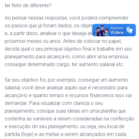
ter feito de diferente?
Ao pensar nessas respostas, você poderá compreender
os passos que já foram dados, os objetivos já alcançados
e, a partir disso, analisar o que deseja alcançar nos
próximos meses ou anos. Antes de colocar no papel,
decida qual o seu principal objetivo final e trabalhe em seu
planejamento para alcançá-lo, como abrir uma empresa,
conseguir determinado cargo, ter aumento salarial etc.
Se seu objetivo for, por exemplo, conseguir um aumento
salarial, você deve analisar aquilo que é necessário para
alcançá-lo e quanto tempo e recursos financeiros isso vai
demandar. Para visualizar com clareza o seu
planejamento, coloque suas ideias em uma planilha que
contenha as variáveis a serem consideradas na confecção
e execução do seu planejamento, ou seja, seu local de
partida (hoje) e as metas a serem alcançados em cada