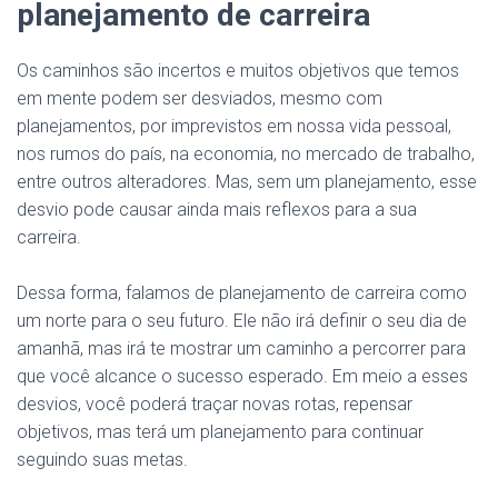
planejamento de carreira
Os caminhos são incertos e muitos objetivos que temos
em mente podem ser desviados, mesmo com
planejamentos, por imprevistos em nossa vida pessoal,
nos rumos do país, na economia, no mercado de trabalho,
entre outros alteradores. Mas, sem um planejamento, esse
desvio pode causar ainda mais reflexos para a sua
carreira.
Dessa forma, falamos de planejamento de carreira como
um norte para o seu futuro. Ele não irá definir o seu dia de
amanhã, mas irá te mostrar um caminho a percorrer para
que você alcance o sucesso esperado. Em meio a esses
desvios, você poderá traçar novas rotas, repensar
objetivos, mas terá um planejamento para continuar
seguindo suas metas.