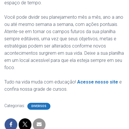
espaço de tempo.
Você pode dividir seu planejamento mês a mês, ano a ano
ou até mesmo semana a semana, com ações pontuais.
Atente-se em tornar os campos futuros da sua planilha
sempre editáveis, uma vez que seus objetivos, metas e
estratégias podem ser alterados conforme novos
acontecimentos surgirem em sua vida. Deixe a sua planilha
em um local acessível para que ela esteja sempre em seu
foco.
Tudo na vida muda com educação!
Acesse nosso site
e
confira nossa grade de cursos.
Categorias:
DIVERSOS