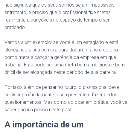
não significa que os seus sonhos sejam impossíveis,
entretanto, é preciso que o profissional fixe metas
realmente alcançáveis no espaço de tempo a ser
praticado.
Vamos a um exemplo: se você é um estagiário e está
planejando a sua carreira para daqui um ano e coloca
como meta alcançar a gerência da empresa em que
trabalha. Esta pode ser uma meta bem ambiciosa e bem
difícil de ser alcançada neste período de sua carreira.
Por isso, além de pensar no futuro, o profissional deve
analisar profundamente o seu presente e fazer certos
questionamentos. Mas como colocar em prática, você vai
saber daqui a pouco neste post.
A importância de um