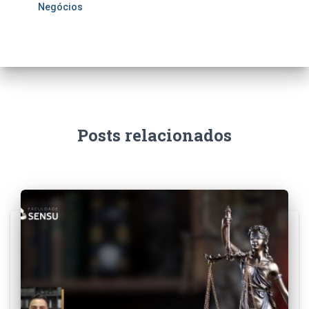
Negócios
Posts relacionados