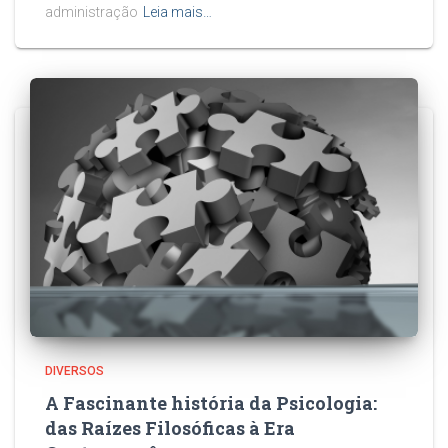
administração
Leia mais…
DIVERSOS
A Fascinante história da Psicologia:
das Raízes Filosóficas à Era