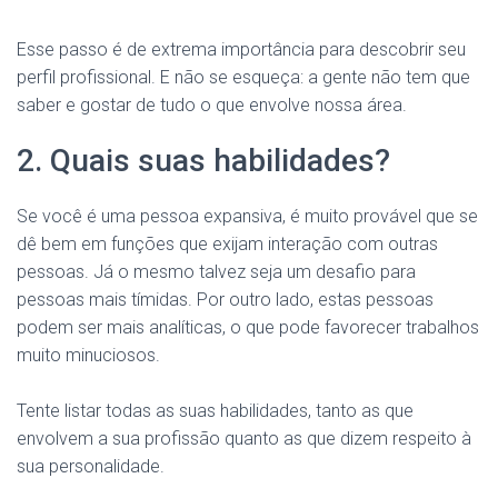
Esse passo é de extrema importância para descobrir seu
perfil profissional. E não se esqueça: a gente não tem que
saber e gostar de tudo o que envolve nossa área.
2. Quais suas habilidades?
Se você é uma pessoa expansiva, é muito provável que se
dê bem em funções que exijam interação com outras
pessoas. Já o mesmo talvez seja um desafio para
pessoas mais tímidas. Por outro lado, estas pessoas
podem ser mais analíticas, o que pode favorecer trabalhos
muito minuciosos.
Tente listar todas as suas habilidades, tanto as que
envolvem a sua profissão quanto as que dizem respeito à
sua personalidade.