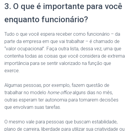
3. O que é importante para você
enquanto funcionário?
Tudo o que você espera receber como funcionário – da
parte da empresa em que vai trabalhar – é chamado de
“valor ocupacional”. Faça outra lista, dessa vez, uma que
contenha todas as coisas que você considera de extrema
importância para se sentir valorizado na função que
exerce.
Algumas pessoas, por exemplo, fazem questão de
trabalhar no modelo
home office
alguns dias no mês,
outras esperam ter autonomia para tomarem decisões
que envolvam suas tarefas.
O mesmo vale para pessoas que buscam estabilidade,
plano de carreira, liberdade para utilizar sua criatividade ou