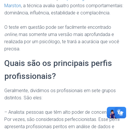
Marston
, a técnica avalia quatro pontos comportamentais:
dominância, influência, estabilidade e complacência.
O teste em questão pode ser facilmente encontrado
online
, mas somente uma versão mais aprofundada e
realizada por um psicólogo, te trará a acurácia que você
precisa.
Quais são os principais perfis
profissionais?
Geralmente, dividimos os profissionais em sete grupos
distintos. São eles:
– Analista: pessoas que têm alto poder de concentração.
Por vezes, são considerados perfeccionistas. Esse perfil
apresenta profissionais peritos em análise de dados e