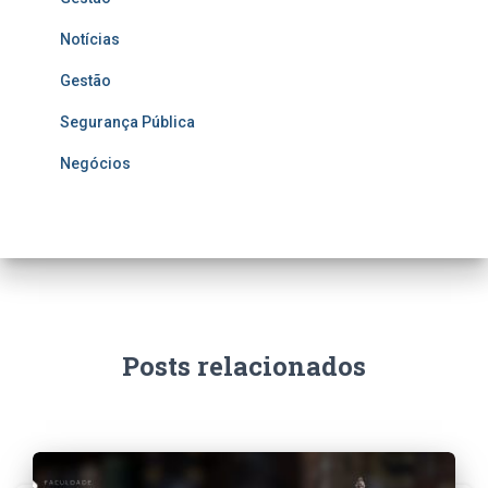
Notícias
Gestão
Segurança Pública
Negócios
Posts relacionados