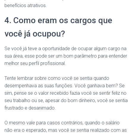
benefícios atrativos.
4. Como eram os cargos que
você já ocupou?
Se você já teve a oportunidade de ocupar algum cargo na
sua área, esse pode ser um bom parâmetro para entender
melhor seu perfil profissional.
Tente lembrar sobre como você se sentia quando
desempenhava as suas funções. Você ganhava bem? Se
sim, pense se o valor recebido fazia você se sentir feliz no
seu trabalho ou se, apesar do bom dinheiro, você se sentia
frustrado e desanimado.
O mesmo vale para casos contrários, quando o salário
não era o esperado, mas você se sentia realizado com as