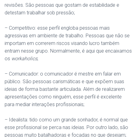
revisões. São pessoas que gostam de estabilidade e
detestam trabalhar sob pressão;
– Competitivo: esse perfil engloba pessoas mais
agressivas em ambiente de trabalho. Pessoas que não se
importam em correrem riscos visando lucro também
entram nesse grupo. Normalmente, é aqui que encaixamos
os
workaholics
;
– Comunicador: o comunicador é mestre em falar em
público. São pessoas carismáticas e que expõem suas
ideias de forma bastante articulada. Além de realizarem
apresentações como ninguém, esse perfil é excelente
para mediar interações profissionais;
– Idealista: tido como um grande sonhador, é normal que
esse profissional se perca nas ideias. Por outro lado, são
pessoas muito batalhadoras e focadas no que desejam;