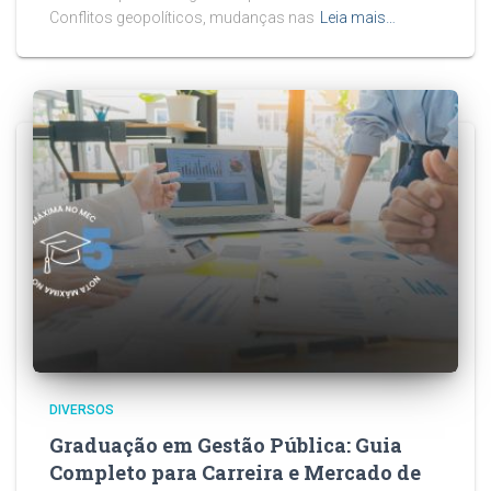
Conflitos geopolíticos, mudanças nas
Leia mais…
DIVERSOS
Graduação em Gestão Pública: Guia
Completo para Carreira e Mercado de