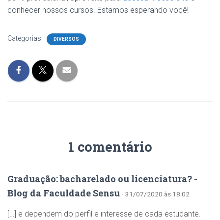
conhecer nossos cursos. Estamos esperando você!
Categorias:
DIVERSOS
1 comentário
Graduação: bacharelado ou licenciatura? -
Blog da Faculdade Sensu
· 31/07/2020 às 18:02
[…] e dependem do perfil e interesse de cada estudante.