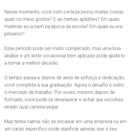
Nesse momento, você com certeza pesou muitas coisas:
quais os meus gostos? E as minhas aptidões? Em quais
matérias eu ia bem na época da escola? Em quais eu era
péssimo?
Esse período pode ser muito complicado, mas uma boa
análise e um teste vocacional bem aplicado pode ajudá-lo
a tomar a melhor decisão.
O tempo passa e depois de anos de esforço e dedicação,
você completa a sua graduação. Agora o desafio é outro:
o mercado de trabalho. Por vezes, mesmo depois de
formado, você pode se desesperar e achar que escolheu
errado qual carreira seguir.
Mas tenha calma, não se encaixar em uma empresa ou em
um cargo específico pode significar apenas que o seu