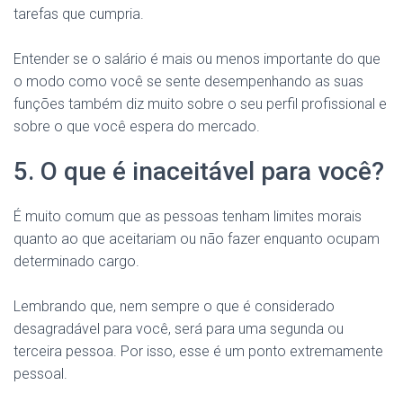
tarefas que cumpria.
Entender se o salário é mais ou menos importante do que
o modo como você se sente desempenhando as suas
funções também diz muito sobre o seu perfil profissional e
sobre o que você espera do mercado.
5. O que é inaceitável para você?
É muito comum que as pessoas tenham limites morais
quanto ao que aceitariam ou não fazer enquanto ocupam
determinado cargo.
Lembrando que, nem sempre o que é considerado
desagradável para você, será para uma segunda ou
terceira pessoa. Por isso, esse é um ponto extremamente
pessoal.