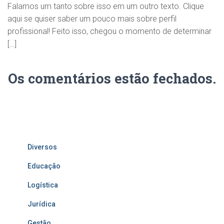
Falamos um tanto sobre isso em um outro texto. Clique
aqui se quiser saber um pouco mais sobre perfil
profissional! Feito isso, chegou o momento de determinar
[…]
Os comentários estão fechados.
Diversos
Educação
Logística
Jurídica
Gestão