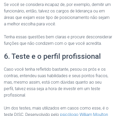
Se você se considera incapaz de, por exemplo, demitir um
funcionário, então, talvez os cargos de liderança ou em
áreas que exijam esse tipo de posicionamento não sejam
a melhor escolha para você.
Tenha essas questões bem claras e procure desconsiderar
funções que não condizem com o que você acredita.
6. Teste e o perfil profissional
Caso você tenha refletido bastante, pesou os prós e os
contras, entendeu suas habilidades e seus pontos fracos,
mas, mesmo assim, está com dúvidas quanto ao seu
perfil, talvez essa seja a hora de investir em um teste
profissional.
Um dos testes, mais utilizados em casos como esse, é o
teste DISC. Desenvolvido pelo
psicólogo William Moulton