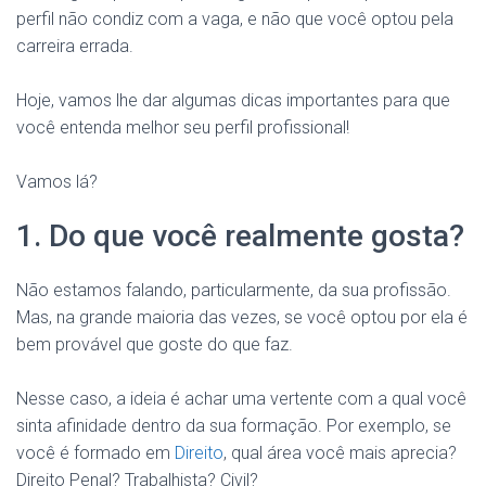
perfil não condiz com a vaga, e não que você optou pela
carreira errada.
Hoje, vamos lhe dar algumas dicas importantes para que
você entenda melhor seu perfil profissional!
Vamos lá?
1. Do que você realmente gosta?
Não estamos falando, particularmente, da sua profissão.
Mas, na grande maioria das vezes, se você optou por ela é
bem provável que goste do que faz.
Nesse caso, a ideia é achar uma vertente com a qual você
sinta afinidade dentro da sua formação. Por exemplo, se
você é formado em
Direito
, qual área você mais aprecia?
Direito Penal? Trabalhista? Civil?