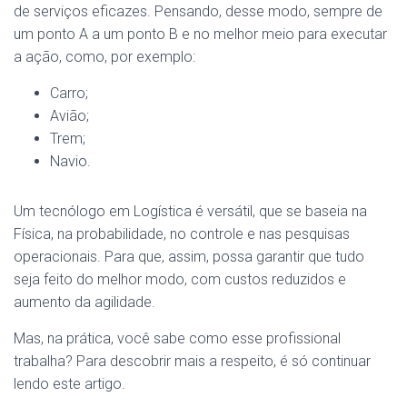
de serviços eficazes. Pensando, desse modo, sempre de
um ponto A a um ponto B e no melhor meio para executar
a ação, como, por exemplo:
Carro;
Avião;
Trem;
Navio.
Um tecnólogo em Logística é versátil, que se baseia na
Física, na probabilidade, no controle e nas pesquisas
operacionais. Para que, assim, possa garantir que tudo
seja feito do melhor modo, com custos reduzidos e
aumento da agilidade.
Mas, na prática, você sabe como esse profissional
trabalha? Para descobrir mais a respeito, é só continuar
lendo este artigo.