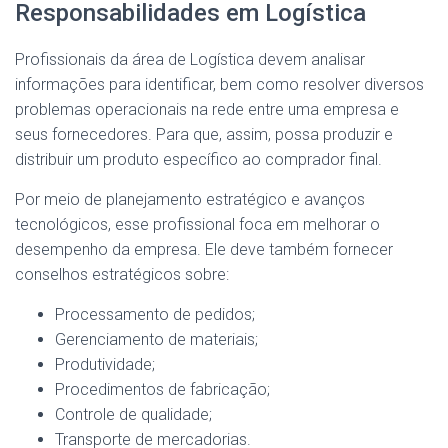
Responsabilidades em Logística
Profissionais da área de Logística devem analisar
informações para identificar, bem como resolver diversos
problemas operacionais na rede entre uma empresa e
seus fornecedores. Para que, assim, possa produzir e
distribuir um produto específico ao comprador final.
Por meio de planejamento estratégico e avanços
tecnológicos, esse profissional foca em melhorar o
desempenho da empresa. Ele deve também fornecer
conselhos estratégicos sobre:
Processamento de pedidos;
Gerenciamento de materiais;
Produtividade;
Procedimentos de fabricação;
Controle de qualidade;
Transporte de mercadorias.