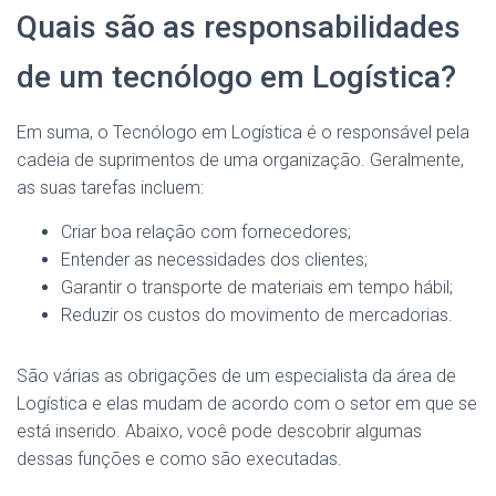
Quais são as responsabilidades
de um tecnólogo em Logística?
Em suma, o Tecnólogo em Logística é o responsável pela
cadeia de suprimentos de uma organização. Geralmente,
as suas tarefas incluem:
Criar boa relação com fornecedores;
Entender as necessidades dos clientes;
Garantir o transporte de materiais em tempo hábil;
Reduzir os custos do movimento de mercadorias.
São várias as obrigações de um especialista da área de
Logística e elas mudam de acordo com o setor em que se
está inserido. Abaixo, você pode descobrir algumas
dessas funções e como são executadas.