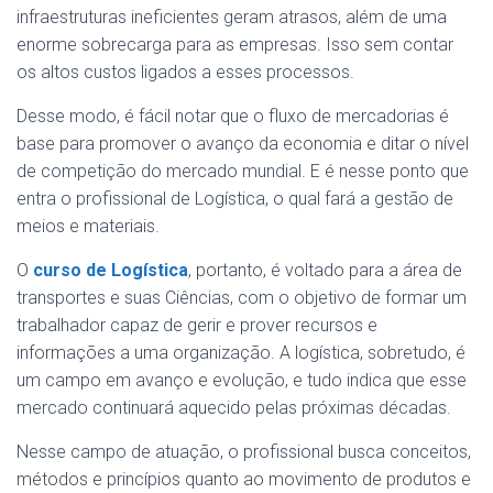
infraestruturas ineficientes geram atrasos, além de uma
enorme sobrecarga para as empresas. Isso sem contar
os altos custos ligados a esses processos.
Desse modo, é fácil notar que o fluxo de mercadorias é
base para promover o avanço da economia e ditar o nível
de competição do mercado mundial. E é nesse ponto que
entra o profissional de Logística, o qual fará a gestão de
meios e materiais.
O
curso de Logística
, portanto, é voltado para a área de
transportes e suas Ciências, com o objetivo de formar um
trabalhador capaz de gerir e prover recursos e
informações a uma organização. A logística, sobretudo, é
um campo em avanço e evolução, e tudo indica que esse
mercado continuará aquecido pelas próximas décadas.
Nesse campo de atuação, o profissional busca conceitos,
métodos e princípios quanto ao movimento de produtos e