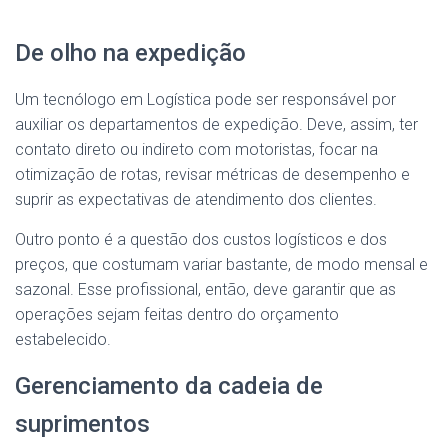
De olho na expedição
Um tecnólogo em Logística pode ser responsável por
auxiliar os departamentos de expedição. Deve, assim, ter
contato direto ou indireto com motoristas, focar na
otimização de rotas, revisar métricas de desempenho e
suprir as expectativas de atendimento dos clientes.
Outro ponto é a questão dos custos logísticos e dos
preços, que costumam variar bastante, de modo mensal e
sazonal. Esse profissional, então, deve garantir que as
operações sejam feitas dentro do orçamento
estabelecido.
Gerenciamento da cadeia de
suprimentos