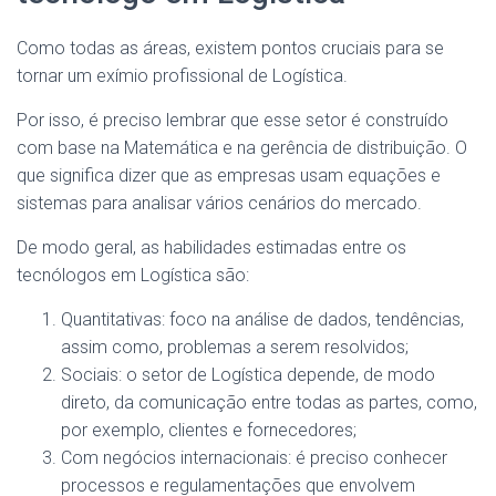
Como todas as áreas, existem pontos cruciais para se
tornar um exímio profissional de Logística.
Por isso, é preciso lembrar que esse setor é construído
com base na Matemática e na gerência de distribuição. O
que significa dizer que as empresas usam equações e
sistemas para analisar vários cenários do mercado.
De modo geral, as habilidades estimadas entre os
tecnólogos em Logística são:
Quantitativas: foco na análise de dados, tendências,
assim como, problemas a serem resolvidos;
Sociais: o setor de Logística depende, de modo
direto, da comunicação entre todas as partes, como,
por exemplo, clientes e fornecedores;
Com negócios internacionais: é preciso conhecer
processos e regulamentações que envolvem