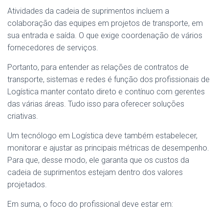
Atividades da cadeia de suprimentos incluem a
colaboração das equipes em projetos de transporte, em
sua entrada e saída. O que exige coordenação de vários
fornecedores de serviços.
Portanto, para entender as relações de contratos de
transporte, sistemas e redes é função dos profissionais de
Logística manter contato direto e contínuo com gerentes
das várias áreas. Tudo isso para oferecer soluções
criativas.
Um tecnólogo em Logística deve também estabelecer,
monitorar e ajustar as principais métricas de desempenho.
Para que, desse modo, ele garanta que os custos da
cadeia de suprimentos estejam dentro dos valores
projetados.
Em suma, o foco do profissional deve estar em: