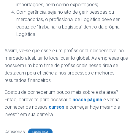
importações, bem como exportações;
Com gerência: seja no ato de gerir pessoas ou
mercadorias, o profissional de Logística deve ser
capaz de “trabalhar a Logística” dentro da própria
Logística.
Assim, vê-se que esse é um profissional indispensável no
mercado atual, tanto local quanto global. As empresas que
possuem um bom time de profissionais nessa área se
destacam pela eficiência nos processos e melhores
resultados financeiros.
Gostou de conhecer um pouco mais sobre esta área?
Então, aproveite para acessar a
nossa página
e venha
conhecer os nossos
cursos
e começar hoje mesmo a
investir em sua carreira.
Categorias:
LOGÍSTICA