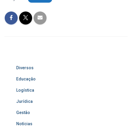
Diversos
Educação
Logística
Jurídica
Gestão
Notícias