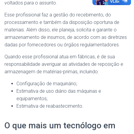
voltados para o assunto.
Esse profissional faz a gestão do recebimento, do
processamento e também da disposição oportuna de
materiais. Além disso, ele planeja, solicita e garante o
armazenamento de insumos, de acordo com as diretrizes
dadas por fornecedores ou órgãos regulamentadores.
Quando esse profissional atua em fábricas, é de sua
responsabilidade averiguar as atividades de reposição e
armazenagem de matérias-primas, incluindo:
Configuração de maquinário;
Estimativa de uso diário das máquinas e
equipamentos;
Estimativa de reabastecimento.
O que mais um tecnólogo em