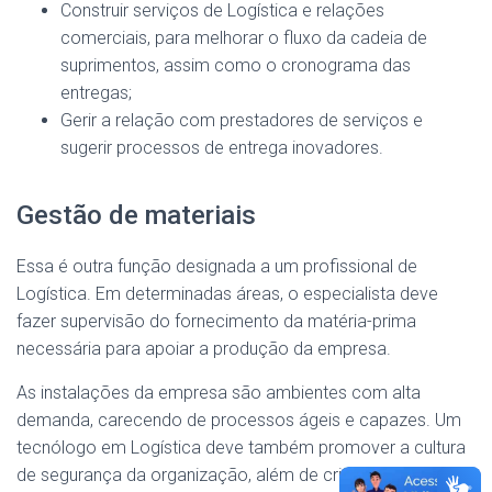
Construir serviços de Logística e relações
comerciais, para melhorar o fluxo da cadeia de
suprimentos, assim como o cronograma das
entregas;
Gerir a relação com prestadores de serviços e
sugerir processos de entrega inovadores.
Gestão de materiais
Essa é outra função designada a um profissional de
Logística. Em determinadas áreas, o especialista deve
fazer supervisão do fornecimento da matéria-prima
necessária para apoiar a produção da empresa.
As instalações da empresa são ambientes com alta
demanda, carecendo de processos ágeis e capazes. Um
tecnólogo em Logística deve também promover a cultura
de segurança da organização, além de criar treinos