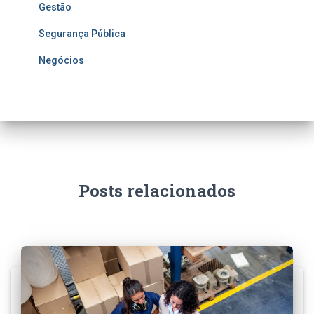
Gestão
Segurança Pública
Negócios
Posts relacionados