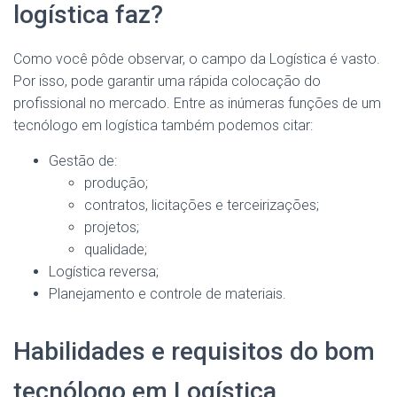
logística faz?
Como você pôde observar, o campo da Logística é vasto.
Por isso, pode garantir uma rápida colocação do
profissional no mercado. Entre as inúmeras funções de um
tecnólogo em logística também podemos citar:
Gestão de:
produção;
contratos, licitações e terceirizações;
projetos;
qualidade;
Logística reversa;
Planejamento e controle de materiais.
Habilidades e requisitos do bom
tecnólogo em Logística