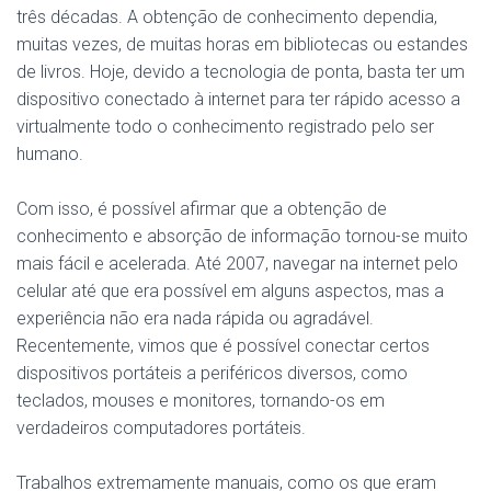
três décadas. A obtenção de conhecimento dependia,
muitas vezes, de muitas horas em bibliotecas ou estandes
de livros. Hoje, devido a tecnologia de ponta, basta ter um
dispositivo conectado à internet para ter rápido acesso a
virtualmente todo o conhecimento registrado pelo ser
humano.
Com isso, é possível afirmar que a obtenção de
conhecimento e absorção de informação tornou-se muito
mais fácil e acelerada. Até 2007, navegar na internet pelo
celular até que era possível em alguns aspectos, mas a
experiência não era nada rápida ou agradável.
Recentemente, vimos que é possível conectar certos
dispositivos portáteis a periféricos diversos, como
teclados, mouses e monitores, tornando-os em
verdadeiros computadores portáteis.
Trabalhos extremamente manuais, como os que eram