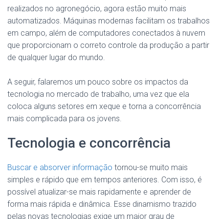
realizados no agronegócio, agora estão muito mais
automatizados. Máquinas modernas facilitam os trabalhos
em campo, além de computadores conectados à nuvem
que proporcionam o correto controle da produção a partir
de qualquer lugar do mundo.
A seguir, falaremos um pouco sobre os impactos da
tecnologia no mercado de trabalho, uma vez que ela
coloca alguns setores em xeque e torna a concorrência
mais complicada para os jovens.
Tecnologia e concorrência
Buscar e absorver informação
tornou-se muito mais
simples e rápido que em tempos anteriores. Com isso, é
possível atualizar-se mais rapidamente e aprender de
forma mais rápida e dinâmica. Esse dinamismo trazido
pelas novas tecnologias exige um maior grau de