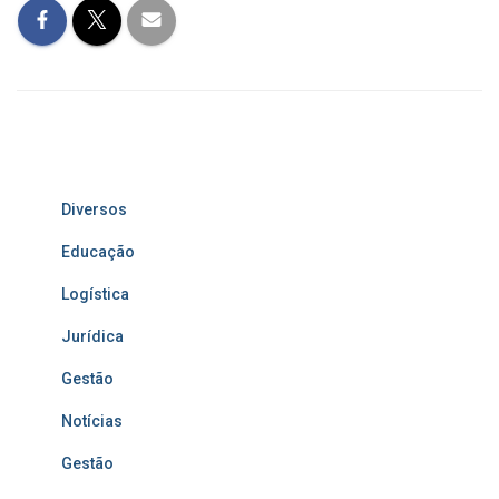
Diversos
Educação
Logística
Jurídica
Gestão
Notícias
Gestão