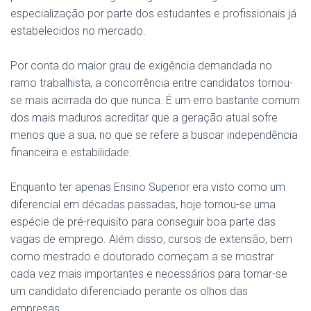
especialização por parte dos estudantes e profissionais já
estabelecidos no mercado.
Por conta do maior grau de exigência demandada no
ramo trabalhista, a concorrência entre candidatos tornou-
se mais acirrada do que nunca. É um erro bastante comum
dos mais maduros acreditar que a geração atual sofre
menos que a sua, no que se refere a buscar independência
financeira e estabilidade.
Enquanto ter apenas Ensino Superior era visto como um
diferencial em décadas passadas, hoje tornou-se uma
espécie de pré-requisito para conseguir boa parte das
vagas de emprego. Além disso, cursos de extensão, bem
como mestrado e doutorado começam a se mostrar
cada vez mais importantes e necessários para tornar-se
um candidato diferenciado perante os olhos das
empresas.