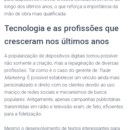
longo dos últimos anos, o que reforça a importância da
mão de obra mais qualificada.
Tecnologia e as profissões que
cresceram nos últimos anos
A popularização de dispositivos digitais tornou possível
não somente a criação, mas a repaginação de diversas
profissões. Tal como é o caso do gerente de
Trade
Marketing
. É possível estabelecer um vínculo ainda mais
personalizado e direto com os clientes devido ao uso
maciço de redes sociais e mecanismos de busca
populares. Antigamente, apenas campanhas publicitárias
transmitidas em rádio e televisão eram, de fato, eficientes
para a fidelização.
Mesmo o desenvolvimento de textos interessantes para