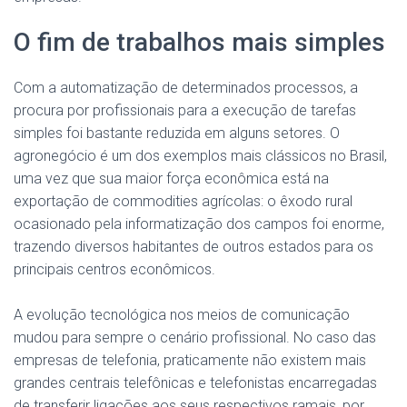
O fim de trabalhos mais simples
Com a automatização de determinados processos, a
procura por profissionais para a execução de tarefas
simples foi bastante reduzida em alguns setores. O
agronegócio é um dos exemplos mais clássicos no Brasil,
uma vez que sua maior força econômica está na
exportação de commodities agrícolas: o êxodo rural
ocasionado pela informatização dos campos foi enorme,
trazendo diversos habitantes de outros estados para os
principais centros econômicos.
A evolução tecnológica nos meios de comunicação
mudou para sempre o cenário profissional. No caso das
empresas de telefonia, praticamente não existem mais
grandes centrais telefônicas e telefonistas encarregadas
de transferir ligações aos seus respectivos ramais, por