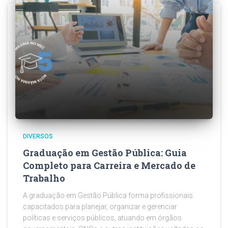
DIVERSOS
Graduação em Gestão Pública: Guia
Completo para Carreira e Mercado de
Trabalho
A graduação em Gestão Pública forma profissionais
capacitados para planejar, organizar e gerenciar
políticas e serviços públicos, atuando em órgãos