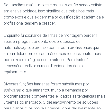
Se trabalhos mais simples e manuais estão sendo extintos
em alta velocidade, isso significa que trabalhos mais
complexos e que exigem maior qualificação acadêmica e
profissional tendem a crescer.
Enquanto funcionários de linhas de montagem perdem
seus empregos por conta dos processos de
automatização, é preciso contar com profissionais que
saibam lidar com o maquinário mais recente, muito mais
complexo e cirúrgico que o anterior. Para tanto, é
necessário realizar cursos direcionados àquele
equipamento.
Diversas funções humanas foram substituídas por
softwares
, o que aumentou muito a demanda por
programadores competentes e ligados às tendências mais
urgentes do mercado. O desenvolvimento de soluções
para dispositivos móveis cresceu consideravelmente ao