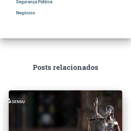
Segurança Pública
Negócios
Posts relacionados