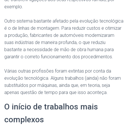
exemplo.
Outro sistema bastante afetado pela evolução tecnológica
é o de linhas de montagem. Para reduzir custos e otimizar
a produção, fabricantes de automóveis modernizaram
suas indústrias de maneira profunda, o que reduziu
bastante a necessidade de mão de obra humana para
garantir o correto funcionamento dos procedimentos.
Várias outras profissões foram extintas por conta da
evolução tecnológica. Alguns trabalhos (ainda) não foram
substituídos por máquinas, ainda que, em teoria, seja
apenas questão de tempo para que isso aconteça.
O início de trabalhos mais
complexos