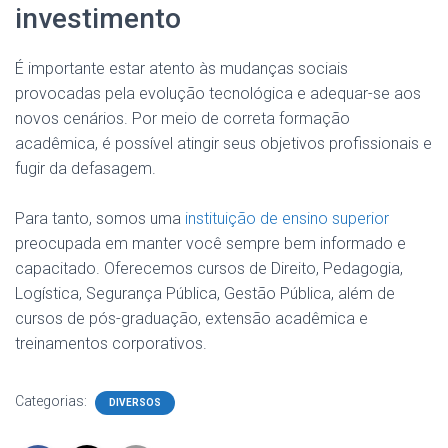
investimento
É importante estar atento às mudanças sociais
provocadas pela evolução tecnológica e adequar-se aos
novos cenários. Por meio de correta formação
acadêmica, é possível atingir seus objetivos profissionais e
fugir da defasagem.
Para tanto, somos uma
instituição de ensino superior
preocupada em manter você sempre bem informado e
capacitado. Oferecemos cursos de Direito, Pedagogia,
Logística, Segurança Pública, Gestão Pública, além de
cursos de pós-graduação, extensão acadêmica e
treinamentos corporativos.
Categorias:
DIVERSOS