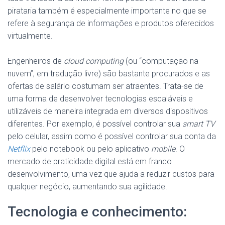
pirataria também é especialmente importante no que se
refere à segurança de informações e produtos oferecidos
virtualmente.
Engenheiros de
cloud computing
(ou “computação na
nuvem”, em tradução livre) são bastante procurados e as
ofertas de salário costumam ser atraentes. Trata-se de
uma forma de desenvolver tecnologias escaláveis e
utilizáveis de maneira integrada em diversos dispositivos
diferentes. Por exemplo, é possível controlar sua
smart TV
pelo celular, assim como é possível controlar sua conta da
Netflix
pelo notebook ou pelo aplicativo
mobile
. O
mercado de praticidade digital está em franco
desenvolvimento, uma vez que ajuda a reduzir custos para
qualquer negócio, aumentando sua agilidade.
Tecnologia e conhecimento: