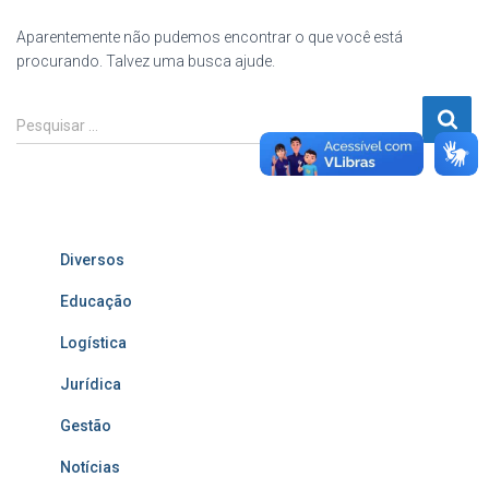
Aparentemente não pudemos encontrar o que você está
procurando. Talvez uma busca ajude.
Pesquisar
Pesquisar …
por:
Diversos
Educação
Logística
Jurídica
Gestão
Notícias