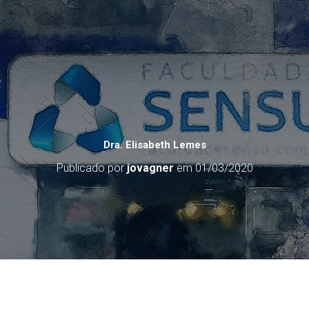
Dra. Elisabeth Lemes
Publicado por
jovagner
em
01/03/2020