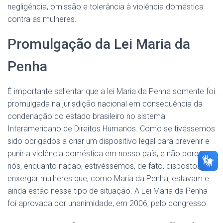
negligência, omissão e tolerância à violência doméstica
contra as mulheres.
Promulgação da Lei Maria da
Penha
É importante salientar que a lei Maria da Penha somente foi
promulgada na jurisdição nacional em consequência da
condenação do estado brasileiro no sistema
Interamericano de Direitos Humanos. Como se tivéssemos
sido obrigados a criar um dispositivo legal para prevenir e
punir a violência doméstica em nosso país, e não porque
nós, enquanto nação, estivéssemos, de fato, dispostos a
enxergar mulheres que, como Maria da Penha, estavam e
ainda estão nesse tipo de situação. A Lei Maria da Penha
foi aprovada por unanimidade, em 2006, pelo congresso.