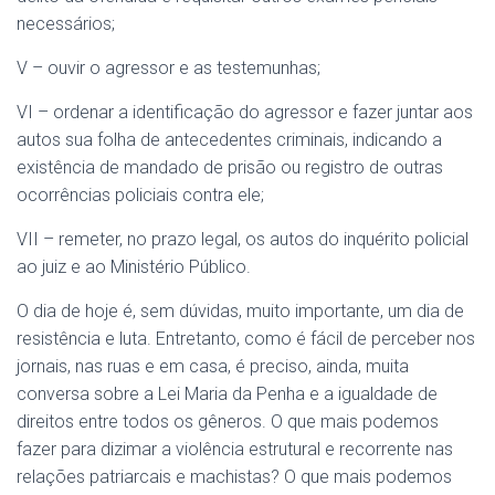
necessários;
V – ouvir o agressor e as testemunhas;
VI – ordenar a identificação do agressor e fazer juntar aos
autos sua folha de antecedentes criminais, indicando a
existência de mandado de prisão ou registro de outras
ocorrências policiais contra ele;
VII – remeter, no prazo legal, os autos do inquérito policial
ao juiz e ao Ministério Público.
O dia de hoje é, sem dúvidas, muito importante, um dia de
resistência e luta. Entretanto, como é fácil de perceber nos
jornais, nas ruas e em casa, é preciso, ainda, muita
conversa sobre a Lei Maria da Penha e a igualdade de
direitos entre todos os gêneros. O que mais podemos
fazer para dizimar a violência estrutural e recorrente nas
relações patriarcais e machistas? O que mais podemos