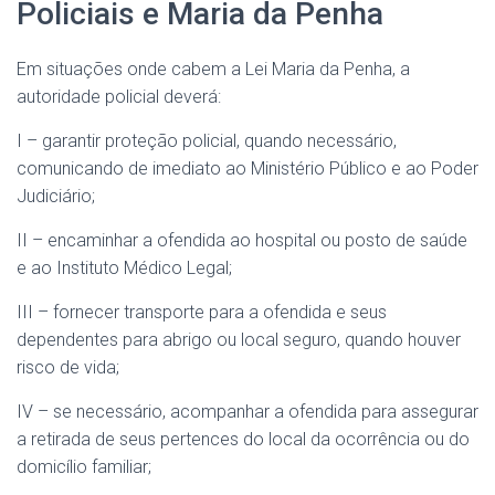
Policiais e Maria da Penha
Em situações onde cabem a Lei Maria da Penha, a
autoridade policial deverá:
I – garantir proteção policial, quando necessário,
comunicando de imediato ao Ministério Público e ao Poder
Judiciário;
II – encaminhar a ofendida ao hospital ou posto de saúde
e ao Instituto Médico Legal;
III – fornecer transporte para a ofendida e seus
dependentes para abrigo ou local seguro, quando houver
risco de vida;
IV – se necessário, acompanhar a ofendida para assegurar
a retirada de seus pertences do local da ocorrência ou do
domicílio familiar;