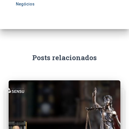
Negócios
Posts relacionados