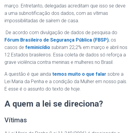
março. Entretanto, delegadas acreditam que isso se deve
a uma subnotificação dos dados, com as vítimas
impossibilitadas de saírem de casa.
De acordo com divulgação de dados de pesquisa do
Fórum Brasileiro de Segurança Pública (FBSP)
, os
casos de
feminicídio
subiram 22,2% em março e abril nos
12 Estados brasileiros. Essa coleta de dados só reforça a
grave violência contra meninas e mulheres no Brasil.
A questão é que ainda
temos muito o que falar
sobre a
Lei Maria da Penha e a condição da Mulher em nosso país.
E esse é o assunto do texto de hoje.
A quem a lei se direciona?
Vítimas