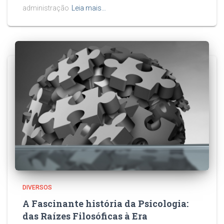
administração
Leia mais…
DIVERSOS
A Fascinante história da Psicologia:
das Raízes Filosóficas à Era