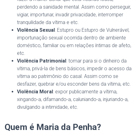
perdendo a sanidade mental. Assim como perseguir,
vigiar, importunar, invadir privacidade, interromper
tranquilidade da vítima e etc.
Violência Sexual
: Estupro ou Estupro de Vulnerável;
importunação sexual ocorrida dentro de ambiente
doméstico, familiar ou em relações íntimas de afeto,
etc.
Violência Patrimonial
: tomar para si o dinheiro da
vítima, privá-la de bens básicos, impedir o acesso da
vítima ao patrimônio do casal. Assim como se
desfazer, quebrar e/ou esconder bens da vítima, etc.
Violência Moral
: expor publicamente a vítima,
xingando-a, difamando-a, caluniando-a, injuriando-a,
divulgando a intimidade, etc.
Quem é Maria da Penha?