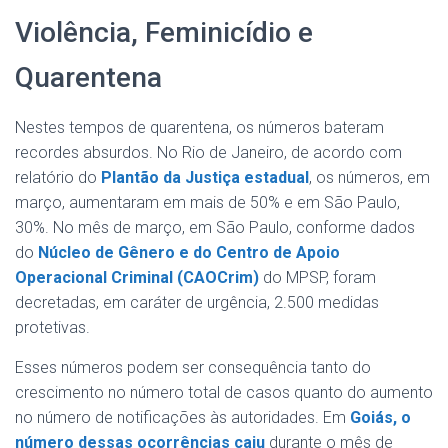
Violência, Feminicídio e
Quarentena
Nestes tempos de quarentena, os números bateram
recordes absurdos. No Rio de Janeiro, de acordo com
relatório do
Plantão da Justiça estadual
, os números, em
março, aumentaram em mais de 50% e em São Paulo,
30%. No mês de março, em São Paulo, conforme dados
do
Núcleo de Gênero e do Centro de Apoio
Operacional Criminal (CAOCrim)
do MPSP, foram
decretadas, em caráter de urgência, 2.500 medidas
protetivas.
Esses números podem ser consequência tanto do
crescimento no número total de casos quanto do aumento
no número de notificações às autoridades. Em
Goiás, o
número dessas ocorrências caiu
durante o mês de