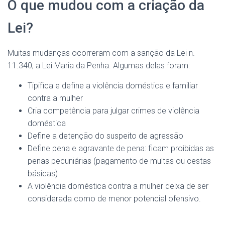
O que mudou com a criação da
Lei?
Muitas mudanças ocorreram com a sanção da Lei n.
11.340, a Lei Maria da Penha. Algumas delas foram:
Tipifica e define a violência doméstica e familiar
contra a mulher
Cria competência para julgar crimes de violência
doméstica
Define a detenção do suspeito de agressão
Define pena e agravante de pena: ficam proibidas as
penas pecuniárias (pagamento de multas ou cestas
básicas)
A violência doméstica contra a mulher deixa de ser
considerada como de menor potencial ofensivo.