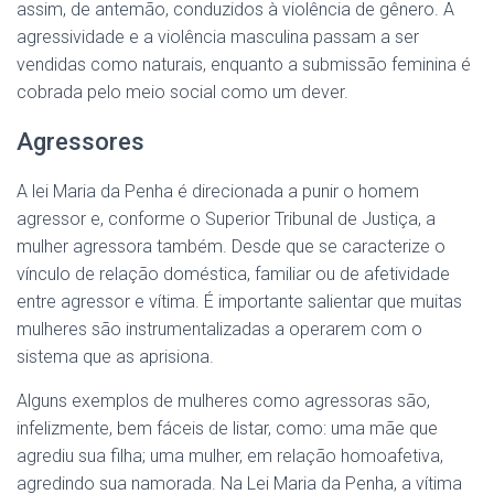
assim, de antemão, conduzidos à violência de gênero. A
agressividade e a violência masculina passam a ser
vendidas como naturais, enquanto a submissão feminina é
cobrada pelo meio social como um dever.
Agressores
A lei Maria da Penha é direcionada a punir o homem
agressor e, conforme o Superior Tribunal de Justiça, a
mulher agressora também. Desde que se caracterize o
vínculo de relação doméstica, familiar ou de afetividade
entre agressor e vítima. É importante salientar que muitas
mulheres são instrumentalizadas a operarem com o
sistema que as aprisiona.
Alguns exemplos de mulheres como agressoras são,
infelizmente, bem fáceis de listar, como: uma mãe que
agrediu sua filha; uma mulher, em relação homoafetiva,
agredindo sua namorada. Na Lei Maria da Penha, a vítima