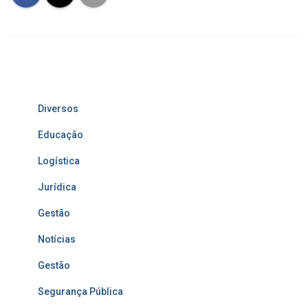
Diversos
Educação
Logística
Jurídica
Gestão
Notícias
Gestão
Segurança Pública