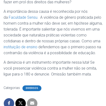
fazer em prol dos direitos das mulheres?
A importância dessa causa é reconhecida por nós
da
Faculdade Sensu
. A violência de gênero praticada pelo
homem contra a mulher não deve ser, em hipótese alguma,
tolerada. É importante salientar que nós vivemos em uma
sociedade que naturaliza práticas violentas como
cotidianas e dentro de nossas próprias casas. Como uma
instituição de ensino
defendemos que o primeiro passo na
contramão da violência é a possibilidade de educação.
A denúncia é um instrumento importante nessa luta! Se
você presenciar violência contra a mulher não se omita,
ligue para o 180 e denuncie. Omissão também mata.
Categorias:
DIVERSOS