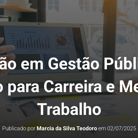
ão em Gestão Públi
 para Carreira e M
Trabalho
Publicado por
Marcia da Silva Teodoro
em
02/07/2025