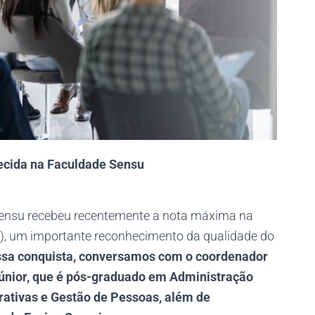
ecida na Faculdade Sensu
Sensu recebeu recentemente a nota máxima na
), um importante reconhecimento da qualidade do
ssa conquista, conversamos com o coordenador
Júnior, que é pós-graduado em Administração
ativas e Gestão de Pessoas, além de