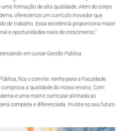
 uma formação de alta qualidade. Além do corpo
oderna, oferecemos um currículo inovador que
do de trabalho. Essa excelência proporciona maior
nal e oportunidades reais de crescimento.”
pensando em cursar Gestão Pública.
ública, fica o convite: venha para a Faculdade
 comprova a qualidade do nosso ensino. Com
oderna e uma matriz curricular alinhada às
erá completa e diferenciada. Invista no seu futuro