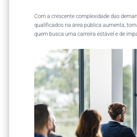
Com a crescente complexidade das demanda
qualificados na área pública aumenta, tor
quem busca uma carreira estável e de impa