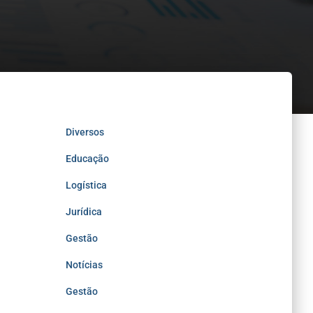
Diversos
Educação
Logística
Jurídica
Gestão
Notícias
Gestão