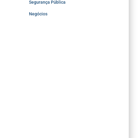
Segurança Pública
Negócios