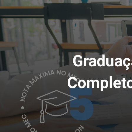
Graduaç
Completo