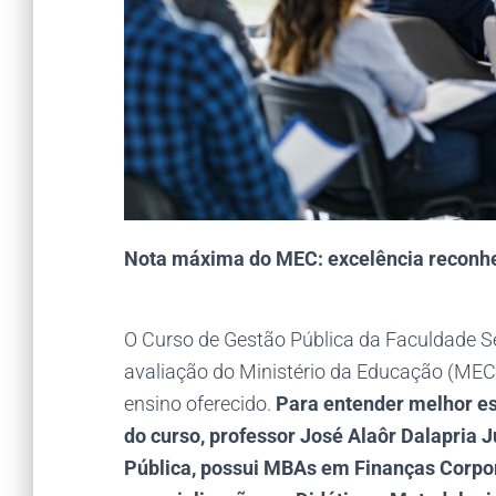
Nota máxima do MEC: excelência reconh
O Curso de Gestão Pública da Faculdade 
avaliação do Ministério da Educação (MEC
ensino oferecido.
Para entender melhor e
do curso, professor José Alaôr Dalapria 
Pública, possui MBAs em Finanças Corpor