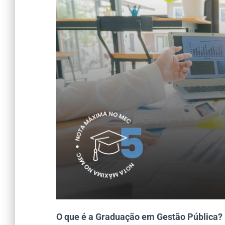
O que é a Graduação em Gestão Pública?