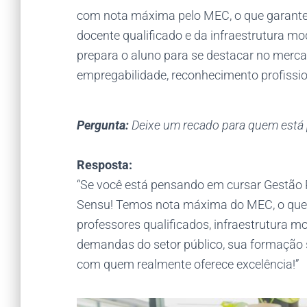
com nota máxima pelo MEC, o que garante
docente qualificado e da infraestrutura m
prepara o aluno para se destacar no merca
empregabilidade, reconhecimento profissio
Pergunta:
Deixe um recado para quem está 
Resposta:
“Se você está pensando em cursar Gestão P
Sensu! Temos nota máxima do MEC, o que
professores qualificados, infraestrutura m
demandas do setor público, sua formação s
com quem realmente oferece excelência!”