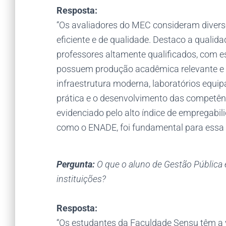
Resposta:
“Os avaliadores do MEC consideram divers
eficiente e de qualidade. Destaco a qualid
professores altamente qualificados, com e
possuem produção acadêmica relevante e 
infraestrutura moderna, laboratórios equi
prática e o desenvolvimento das competên
evidenciado pelo alto índice de empregab
como o ENADE, foi fundamental para essa
Pergunta:
O que o aluno de Gestão Pública 
instituições?
Resposta:
“Os estudantes da Faculdade Sensu têm a 