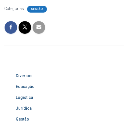
Categorias:
GESTÃO
Diversos
Educação
Logística
Jurídica
Gestão