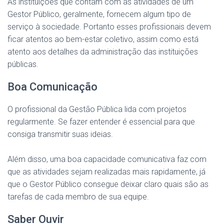
As instituições que contam com as atividades de um
Gestor Público, geralmente, fornecem algum tipo de
serviço à sociedade. Portanto esses profissionais devem
ficar atentos ao bem-estar coletivo, assim como está
atento aos detalhes da administração das instituições
públicas.
Boa Comunicação
O profissional da Gestão Pública lida com projetos
regularmente. Se fazer entender é essencial para que
consiga transmitir suas ideias.
Além disso, uma boa capacidade comunicativa faz com
que as atividades sejam realizadas mais rapidamente, já
que o Gestor Público consegue deixar claro quais são as
tarefas de cada membro de sua equipe.
Saber Ouvir