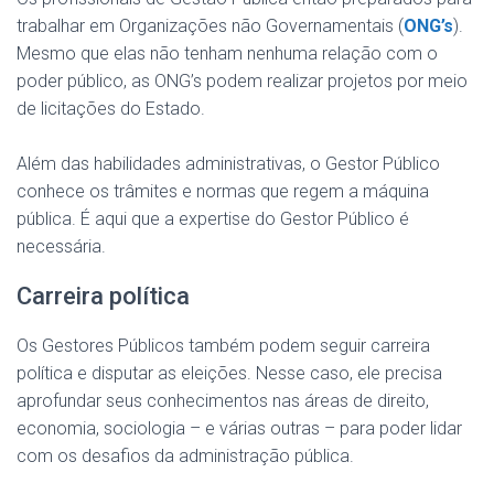
trabalhar em Organizações não Governamentais (
ONG’s
).
Mesmo que elas não tenham nenhuma relação com o
poder público, as ONG’s podem realizar projetos por meio
de licitações do Estado.
Além das habilidades administrativas, o Gestor Público
conhece os trâmites e normas que regem a máquina
pública. É aqui que a expertise do Gestor Público é
necessária.
Carreira política
Os Gestores Públicos também podem seguir carreira
política e disputar as eleições. Nesse caso, ele precisa
aprofundar seus conhecimentos nas áreas de direito,
economia, sociologia – e várias outras – para poder lidar
com os desafios da administração pública.