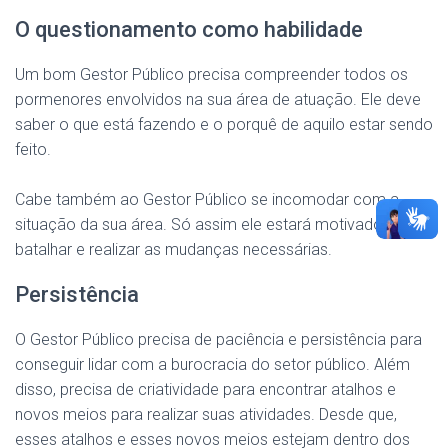
O questionamento como habilidade
Um bom Gestor Público precisa compreender todos os
pormenores envolvidos na sua área de atuação. Ele deve
saber o que está fazendo e o porquê de aquilo estar sendo
feito.
Cabe também ao Gestor Público se incomodar com a
situação da sua área. Só assim ele estará motivado a
batalhar e realizar as mudanças necessárias.
Persistência
O Gestor Público precisa de paciência e persistência para
conseguir lidar com a burocracia do setor público. Além
disso, precisa de criatividade para encontrar atalhos e
novos meios para realizar suas atividades. Desde que,
esses atalhos e esses novos meios estejam dentro dos