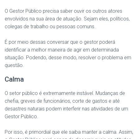
O Gestor Público precisa saber ouvir os outros atores
envolvidos na sua área de atuação. Sejam eles, políticos,
colegas de trabalho ou pessoas comuns.
É por meio dessas conversar que o gestor poderá
identificar a melhor maneira de agir em determinada
situação. Podendo, desse modo, resolver o problema em
questão.
Calma
O setor público é extremamente instável. Mudanças de
chefia, greves de funcionários, corte de gastos e até
desastres naturais podem interferir nas atividades de um
Gestor Público.
Por isso, é primordial que ele saiba manter a calma. Assim,