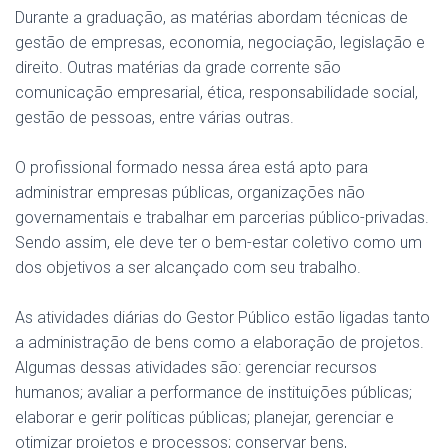
Durante a graduação, as matérias abordam técnicas de
gestão de empresas, economia, negociação, legislação e
direito. Outras matérias da grade corrente são
comunicação empresarial, ética, responsabilidade social,
gestão de pessoas, entre várias outras.
O profissional formado nessa área está apto para
administrar empresas públicas, organizações não
governamentais e trabalhar em parcerias público-privadas.
Sendo assim, ele deve ter o bem-estar coletivo como um
dos objetivos a ser alcançado com seu trabalho.
As atividades diárias do Gestor Público estão ligadas tanto
a administração de bens como a elaboração de projetos.
Algumas dessas atividades são: gerenciar recursos
humanos; avaliar a performance de instituições públicas;
elaborar e gerir políticas públicas; planejar, gerenciar e
otimizar projetos e processos; conservar bens,