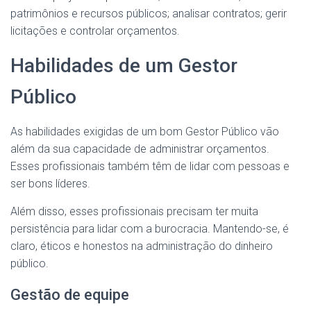
patrimônios e recursos públicos; analisar contratos; gerir
licitações e controlar orçamentos.
Habilidades de um Gestor
Público
As habilidades exigidas de um bom Gestor Público vão
além da sua capacidade de administrar orçamentos.
Esses profissionais também têm de lidar com pessoas e
ser bons líderes.
Além disso, esses profissionais precisam ter muita
persistência para lidar com a burocracia. Mantendo-se, é
claro, éticos e honestos na administração do dinheiro
público.
Gestão de equipe