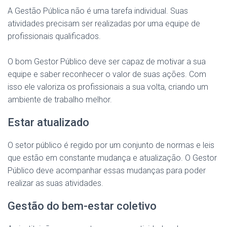
A Gestão Pública não é uma tarefa individual. Suas
atividades precisam ser realizadas por uma equipe de
profissionais qualificados.
O bom Gestor Público deve ser capaz de motivar a sua
equipe e saber reconhecer o valor de suas ações. Com
isso ele valoriza os profissionais a sua volta, criando um
ambiente de trabalho melhor.
Estar atualizado
O setor público é regido por um conjunto de normas e leis
que estão em constante mudança e atualização. O Gestor
Público deve acompanhar essas mudanças para poder
realizar as suas atividades.
Gestão do bem-estar coletivo