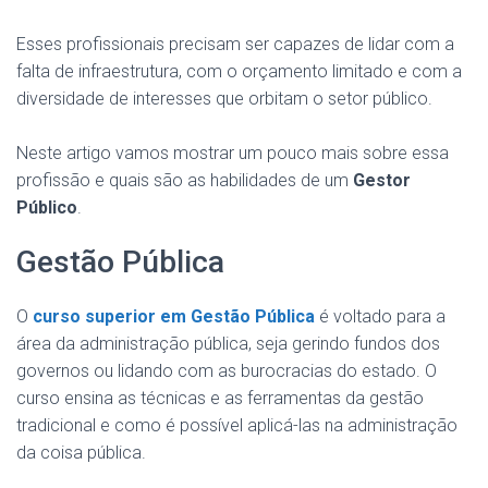
Esses profissionais precisam ser capazes de lidar com a
falta de infraestrutura, com o orçamento limitado e com a
diversidade de interesses que orbitam o setor público.
Neste artigo vamos mostrar um pouco mais sobre essa
profissão e quais são as habilidades de um
Gestor
Público
.
Gestão Pública
O
curso superior em Gestão Pública
é voltado para a
área da administração pública, seja gerindo fundos dos
governos ou lidando com as burocracias do estado. O
curso ensina as técnicas e as ferramentas da gestão
tradicional e como é possível aplicá-las na administração
da coisa pública.