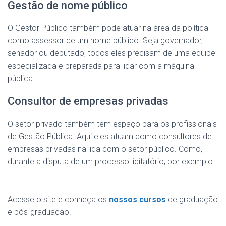
Gestão de nome público
O Gestor Público também pode atuar na área da política
como assessor de um nome público. Seja governador,
senador ou deputado, todos eles precisam de uma equipe
especializada e preparada para lidar com a máquina
pública.
Consultor de empresas privadas
O setor privado também tem espaço para os profissionais
de Gestão Pública. Aqui eles atuam como consultores de
empresas privadas na lida com o setor público. Como,
durante a disputa de um processo licitatório, por exemplo.
Acesse o site e conheça os
nossos cursos
de graduação
e pós-graduação.