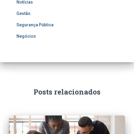
Notícias
Gestão
Segurança Pública
Negócios
Posts relacionados