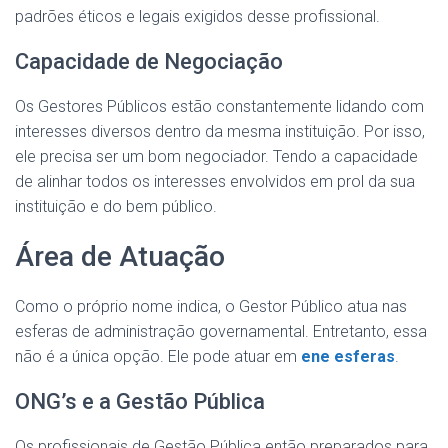
padrões éticos e legais exigidos desse profissional.
Capacidade de Negociação
Os Gestores Públicos estão constantemente lidando com
interesses diversos dentro da mesma instituição. Por isso,
ele precisa ser um bom negociador. Tendo a capacidade
de alinhar todos os interesses envolvidos em prol da sua
instituição e do bem público.
Área de Atuação
Como o próprio nome indica, o Gestor Público atua nas
esferas de administração governamental. Entretanto, essa
não é a única opção. Ele pode atuar em
ene esferas
.
ONG’s e a Gestão Pública
Os profissionais de Gestão Pública então preparados para