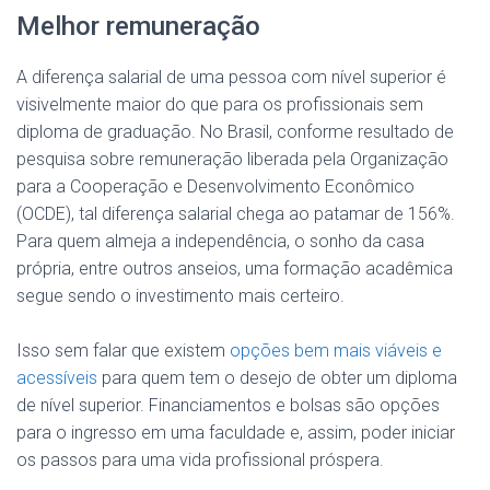
Melhor remuneração
A diferença salarial de uma pessoa com nível superior é
visivelmente maior do que para os profissionais sem
diploma de graduação. No Brasil, conforme resultado de
pesquisa sobre remuneração liberada pela Organização
para a Cooperação e Desenvolvimento Econômico
(OCDE), tal diferença salarial chega ao patamar de 156%.
Para quem almeja a independência, o sonho da casa
própria, entre outros anseios, uma formação acadêmica
segue sendo o investimento mais certeiro.
Isso sem falar que existem
opções bem mais viáveis e
acessíveis
para quem tem o desejo de obter um diploma
de nível superior. Financiamentos e bolsas são opções
para o ingresso em uma faculdade e, assim, poder iniciar
os passos para uma vida profissional próspera.