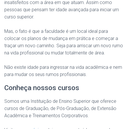
insatisfeitos com a área em que atuam. Assim como
pessoas que pensam ter idade avançada para iniciar um
curso superior.
Mas, o fato é que a faculdade é um local ideal para
colocar os planos de mudança em prática e começar a
traçar um novo caminho. Seja para arriscar um novo rumo
na vida profissional ou mudar totalmente de área.
Não existe idade para ingressar na vida acadêmica e nem
para mudar os seus rumos profissionais.
Conheça nossos cursos
Somos uma Instituição de Ensino Superior que oferece
cursos de Graduação, de Pós-Graduação, de Extensão
Acadêmica e Treinamentos Corporativos.