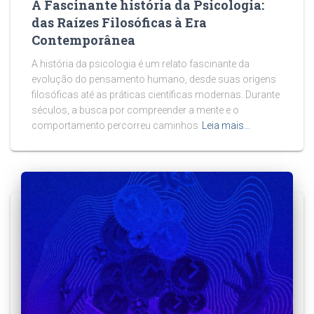
A Fascinante história da Psicologia:
das Raízes Filosóficas à Era
Contemporânea
A história da psicologia é um relato fascinante da
evolução do pensamento humano, desde suas origens
filosóficas até as práticas científicas modernas. Durante
séculos, a busca por compreender a mente e o
comportamento percorreu caminhos
Leia mais…