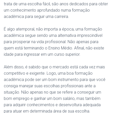
trata de uma escolha fácil, são anos dedicados para obter
um conhecimento aprofundado numa formação
acadêmica para seguir uma carreira.
É algo atemporal, não importa a época, uma formação
acadêmica segue sendo uma alternativa imprescindível
para prosperar na vida profissional. Não apenas para
quem está terminando o Ensino Médio. Afinal, não existe
idade para ingressar em um curso superior.
Além disso, é sabido que o mercado está cada vez mais
competitivo e exigente. Logo, uma boa formação
acadêmica pode ser um bom instrumento para que você
consiga manejar suas escolhas profissionais ante a
situação. Não apenas no que se refere a conseguir um
bom emprego e ganhar um bom salário, mas também
para adquirir conhecimentos e desenvoltura adequada
para atuar em determinada área de sua escolha.