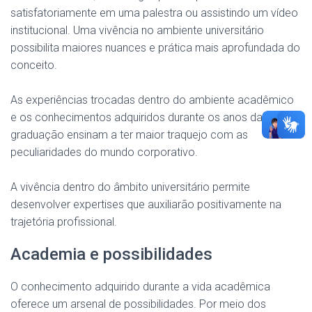
satisfatoriamente em uma palestra ou assistindo um vídeo
institucional. Uma vivência no ambiente universitário
possibilita maiores nuances e prática mais aprofundada do
conceito.
As experiências trocadas dentro do ambiente acadêmico
e os conhecimentos adquiridos durante os anos da
graduação ensinam a ter maior traquejo com as
peculiaridades do mundo corporativo.
A vivência dentro do âmbito universitário permite
desenvolver expertises que auxiliarão positivamente na
trajetória profissional.
Academia e possibilidades
O conhecimento adquirido durante a vida acadêmica
oferece um arsenal de possibilidades. Por meio dos