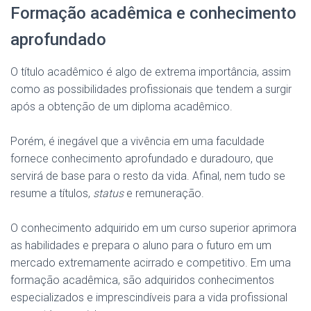
Formação acadêmica e conhecimento
aprofundado
O título acadêmico é algo de extrema importância, assim
como as possibilidades profissionais que tendem a surgir
após a obtenção de um diploma acadêmico.
Porém, é inegável que a vivência em uma faculdade
fornece conhecimento aprofundado e duradouro, que
servirá de base para o resto da vida. Afinal, nem tudo se
resume a títulos,
status
e remuneração.
O conhecimento adquirido em um curso superior aprimora
as habilidades e prepara o aluno para o futuro em um
mercado extremamente acirrado e competitivo. Em uma
formação acadêmica, são adquiridos conhecimentos
especializados e imprescindíveis para a vida profissional