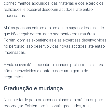
conhecimentos adquiridos, das matérias e dos exercícios
realizados, é possível descobrir aptidões, até então,
impensadas.
Muitas pessoas entram em um curso superior imaginando
que irão seguir determinado segmento em uma área.
Porém, com as experiências e as expertises desenvolvidas
no percurso, são desenvolvidas novas aptidões, até então
impensadas.
A vida universitária possibilita nuances profissionais antes
não desenvolvidas e contato com uma gama de
segmentos.
Graduação e mudança
Nunca é tarde para colocar os planos em prática ou para
recomeçar. Existem profissionais graduados, mas,