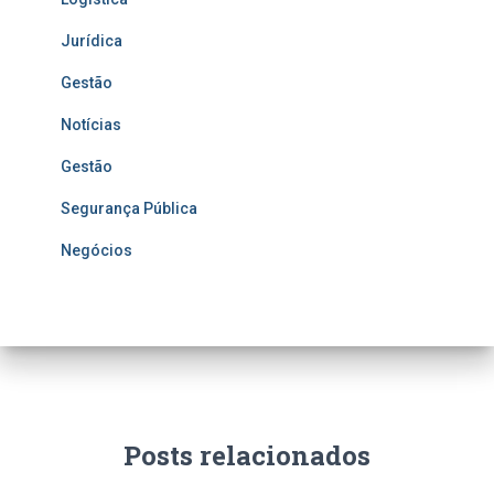
Jurídica
Gestão
Notícias
Gestão
Segurança Pública
Negócios
Posts relacionados