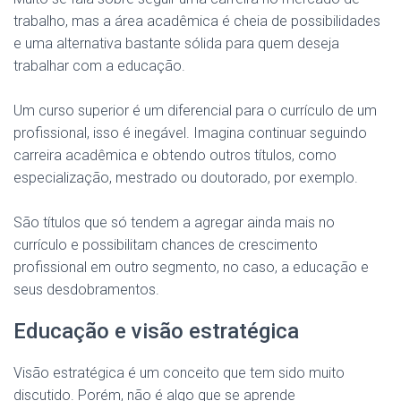
trabalho, mas a área acadêmica é cheia de possibilidades
e uma alternativa bastante sólida para quem deseja
trabalhar com a educação.
Um curso superior é um diferencial para o currículo de um
profissional, isso é inegável. Imagina continuar seguindo
carreira acadêmica e obtendo outros títulos, como
especialização, mestrado ou doutorado, por exemplo.
São títulos que só tendem a agregar ainda mais no
currículo e possibilitam chances de crescimento
profissional em outro segmento, no caso, a educação e
seus desdobramentos.
Educação e visão estratégica
Visão estratégica é um conceito que tem sido muito
discutido. Porém, não é algo que se aprende