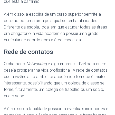
que está a caminho.
Além disso, a escolha de um curso superior permite a
decisão por uma área pela qual se tenha afinidades.
Diferente da escola, local em que estudar todas as áreas
era obrigatório, a vida acadêmica possui uma grade
curricular de acordo com a área escolhida.
Rede de contatos
O chamado
Networking
é algo imprescindível para quem
deseja prosperar na vida profissional. A rede de contatos
que a vivência no ambiente acadêmico fornece é muito
interessante, possibilitando que um colega de classe se
torne, futuramente, um colega de trabalho ou um sócio,
quem sabe.
Além disso, a faculdade possibilita eventuais indicações e