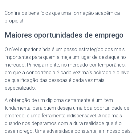
Confira os benefícios que uma formação acadêmica
propicia!
Maiores oportunidades de emprego
O nível superior ainda é um passo estratégico dos mais
importantes para quem almeja um lugar de destaque no
mercado. Principalmente, no mercado contemporâneo,
em que a concorrência é cada vez mais acirrada e o nível
de qualificação das pessoas é cada vez mais
especializado.
A obtenção de um diploma certamente é um item
fundamental para quem deseja uma boa oportunidade de
emprego, é uma ferramenta indispensável. Ainda mais
quando nos deparamos com a dura realidade que é o
desemprego. Uma adversidade constante, em nosso país.