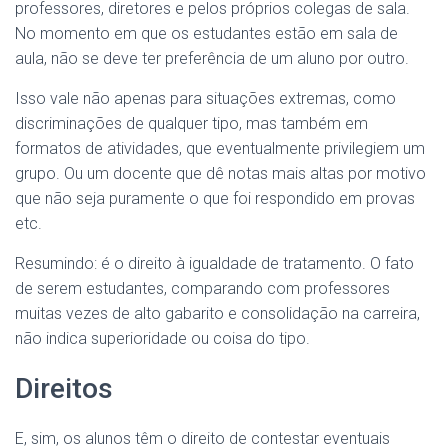
professores, diretores e pelos próprios colegas de sala.
No momento em que os estudantes estão em sala de
aula, não se deve ter preferência de um aluno por outro.
Isso vale não apenas para situações extremas, como
discriminações de qualquer tipo, mas também em
formatos de atividades, que eventualmente privilegiem um
grupo. Ou um docente que dê notas mais altas por motivo
que não seja puramente o que foi respondido em provas
etc.
Resumindo: é o direito à igualdade de tratamento. O fato
de serem estudantes, comparando com professores
muitas vezes de alto gabarito e consolidação na carreira,
não indica superioridade ou coisa do tipo.
Direitos
E, sim, os alunos têm o direito de contestar eventuais