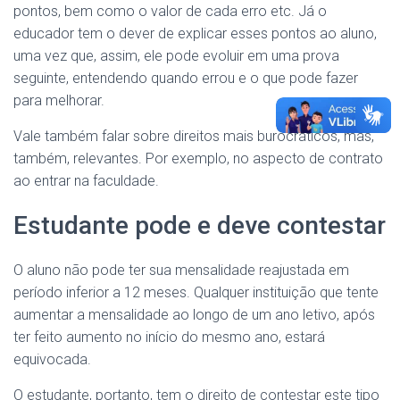
pontos, bem como o valor de cada erro etc. Já o
educador tem o dever de explicar esses pontos ao aluno,
uma vez que, assim, ele pode evoluir em uma prova
seguinte, entendendo quando errou e o que pode fazer
para melhorar.
Vale também falar sobre direitos mais burocráticos, mas,
também, relevantes. Por exemplo, no aspecto de contrato
ao entrar na faculdade.
Estudante pode e deve contestar
O aluno não pode ter sua mensalidade reajustada em
período inferior a 12 meses. Qualquer instituição que tente
aumentar a mensalidade ao longo de um ano letivo, após
ter feito aumento no início do mesmo ano, estará
equivocada.
O estudante, portanto, tem o direito de contestar este tipo