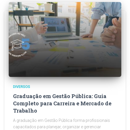
DIVERSOS
Graduação em Gestão Pública: Guia
Completo para Carreira e Mercado de
Trabalho
A graduação em Gestão Pública forma profissionais
capacitados para planejar, organizar e gerenciar