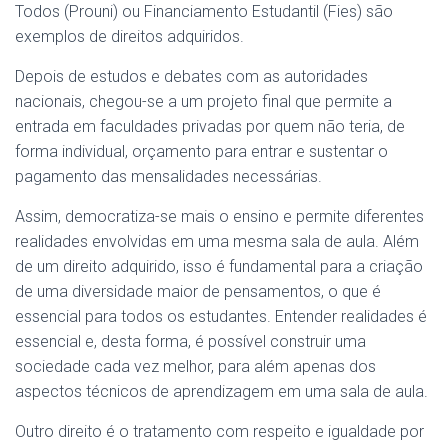
Todos (Prouni) ou Financiamento Estudantil (Fies) são
exemplos de direitos adquiridos.
Depois de estudos e debates com as autoridades
nacionais, chegou-se a um projeto final que permite a
entrada em faculdades privadas por quem não teria, de
forma individual, orçamento para entrar e sustentar o
pagamento das mensalidades necessárias.
Assim, democratiza-se mais o ensino e permite diferentes
realidades envolvidas em uma mesma sala de aula. Além
de um direito adquirido, isso é fundamental para a criação
de uma diversidade maior de pensamentos, o que é
essencial para todos os estudantes. Entender realidades é
essencial e, desta forma, é possível construir uma
sociedade cada vez melhor, para além apenas dos
aspectos técnicos de aprendizagem em uma sala de aula.
Outro direito é o tratamento com respeito e igualdade por