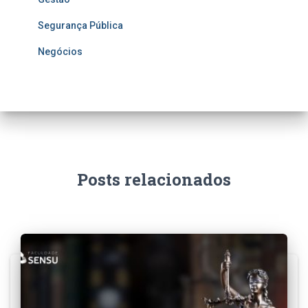
Segurança Pública
Negócios
Posts relacionados