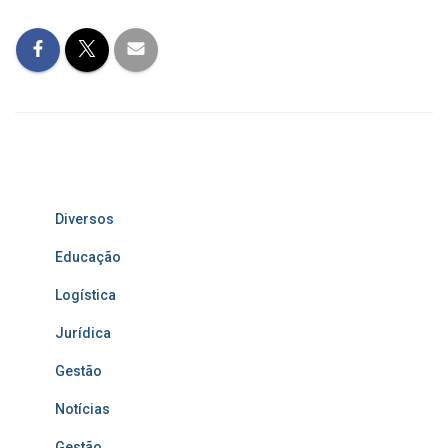
Diversos
Educação
Logística
Jurídica
Gestão
Notícias
Gestão