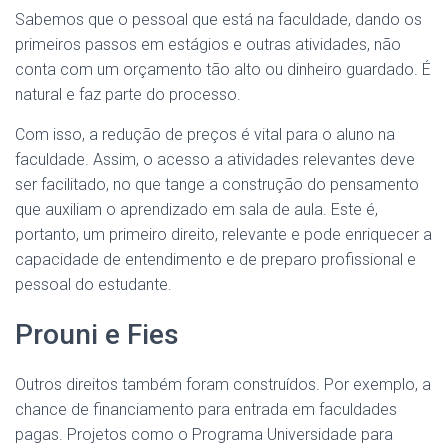
Sabemos que o pessoal que está na faculdade, dando os
primeiros passos em estágios e outras atividades, não
conta com um orçamento tão alto ou dinheiro guardado. É
natural e faz parte do processo.
Com isso, a redução de preços é vital para o aluno na
faculdade. Assim, o acesso a atividades relevantes deve
ser facilitado, no que tange a construção do pensamento
que auxiliam o aprendizado em sala de aula. Este é,
portanto, um primeiro direito, relevante e pode enriquecer a
capacidade de entendimento e de preparo profissional e
pessoal do estudante.
Prouni e Fies
Outros direitos também foram construídos. Por exemplo, a
chance de financiamento para entrada em faculdades
pagas. Projetos como o Programa Universidade para