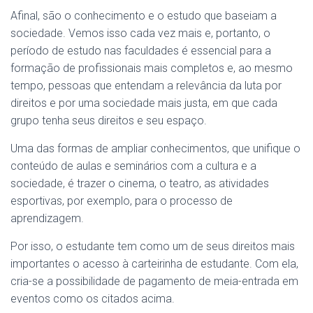
Afinal, são o conhecimento e o estudo que baseiam a
sociedade. Vemos isso cada vez mais e, portanto, o
período de estudo nas faculdades é essencial para a
formação de profissionais mais completos e, ao mesmo
tempo, pessoas que entendam a relevância da luta por
direitos e por uma sociedade mais justa, em que cada
grupo tenha seus direitos e seu espaço.
Uma das formas de ampliar conhecimentos, que unifique o
conteúdo de aulas e seminários com a cultura e a
sociedade, é trazer o cinema, o teatro, as atividades
esportivas, por exemplo, para o processo de
aprendizagem.
Por isso, o estudante tem como um de seus direitos mais
importantes o acesso à carteirinha de estudante. Com ela,
cria-se a possibilidade de pagamento de meia-entrada em
eventos como os citados acima.