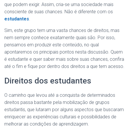
que podem exigir. Assim, cria-se uma sociedade mais
consciente de suas chances. Não é diferente com os
estudantes
.
Sim, este grupo tem uma vasta chances de direitos, mas
nem sempre conhece exatamente quais são. Por isso,
pensamos em produzir este conteúdo, no qual
apontaremos os principais pontos nesta discussão. Quem
é estudante e quer saber mais sobre suas chances, confira
até o fim e fique por dentro dos direitos a que tem acesso.
Direitos dos estudantes
O caminho que levou até a conquista de determinados
direitos passa bastante pela mobilização de grupos
estudantis, que lutaram por alguns aspectos que buscaram
enriquecer as experiências culturais e possibilidades de
melhorar as condições de aprendizagem.