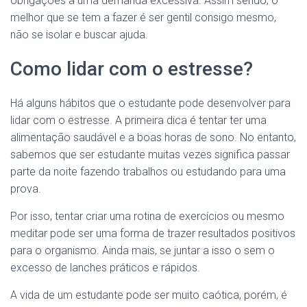
obrigações a uma demanda excessiva. Assim sendo, o
melhor que se tem a fazer é ser gentil consigo mesmo,
não se isolar e buscar ajuda.
Como lidar com o estresse?
Há alguns hábitos que o estudante pode desenvolver para
lidar com o estresse. A primeira dica é tentar ter uma
alimentação saudável e a boas horas de sono. No entanto,
sabemos que ser estudante muitas vezes significa passar
parte da noite fazendo trabalhos ou estudando para uma
prova.
Por isso, tentar criar uma rotina de exercícios ou mesmo
meditar pode ser uma forma de trazer resultados positivos
para o organismo. Ainda mais, se juntar a isso o sem o
excesso de lanches práticos e rápidos.
A vida de um estudante pode ser muito caótica, porém, é