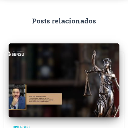
Posts relacionados
DIVERSOS