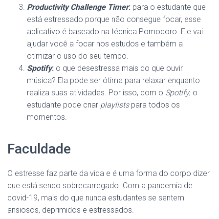
Productivity Challenge Timer
:
para o estudante que
está estressado porque não consegue focar, esse
aplicativo é baseado na técnica Pomodoro. Ele vai
ajudar você a focar nos estudos e também a
otimizar o uso do seu tempo.
Spotify
:
o que desestressa mais do que ouvir
música? Ela pode ser ótima para relaxar enquanto
realiza suas atividades. Por isso, com o
Spotify
, o
estudante pode criar
playlists
para todos os
momentos.
Faculdade
O estresse faz parte da vida e é uma forma do corpo dizer
que está sendo sobrecarregado. Com a pandemia de
covid-19, mais do que nunca estudantes se sentem
ansiosos, deprimidos e estressados.