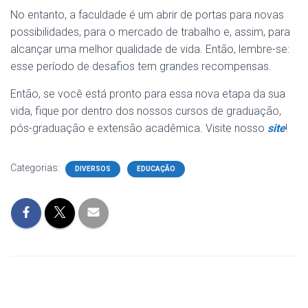
No entanto, a faculdade é um abrir de portas para novas
possibilidades, para o mercado de trabalho e, assim, para
alcançar uma melhor qualidade de vida. Então, lembre-se:
esse período de desafios tem grandes recompensas.
Então, se você está pronto para essa nova etapa da sua
vida, fique por dentro dos nossos cursos de graduação,
pós-graduação e extensão acadêmica. Visite nosso
site
!
Categorias:
DIVERSOS
EDUCAÇÃO