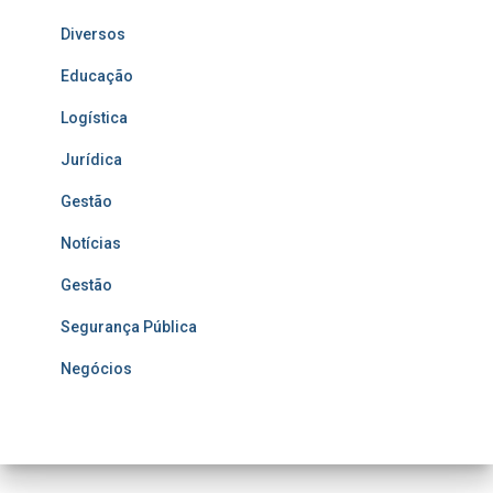
Diversos
Educação
Logística
Jurídica
Gestão
Notícias
Gestão
Segurança Pública
Negócios