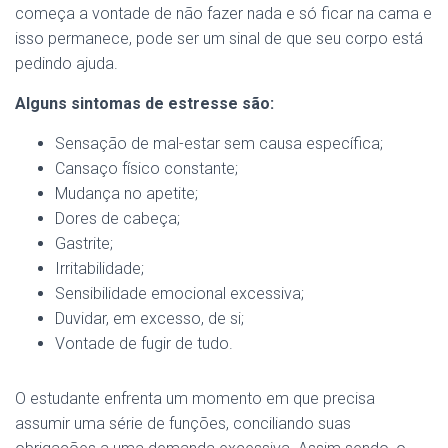
começa a vontade de não fazer nada e só ficar na cama e
isso permanece, pode ser um sinal de que seu corpo está
pedindo ajuda.
Alguns sintomas de estresse são:
Sensação de mal-estar sem causa específica;
Cansaço físico constante;
Mudança no apetite;
Dores de cabeça;
Gastrite;
Irritabilidade;
Sensibilidade emocional excessiva;
Duvidar, em excesso, de si;
Vontade de fugir de tudo.
O estudante enfrenta um momento em que precisa
assumir uma série de funções, conciliando suas