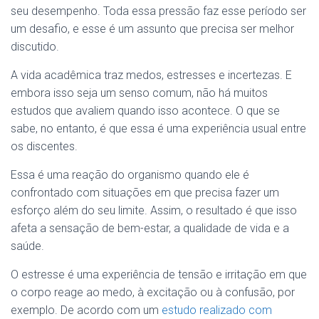
seu desempenho. Toda essa pressão faz esse período ser
um desafio, e esse é um assunto que precisa ser melhor
discutido.
A vida acadêmica traz medos, estresses e incertezas. E
embora isso seja um senso comum, não há muitos
estudos que avaliem quando isso acontece. O que se
sabe, no entanto, é que essa é uma experiência usual entre
os discentes.
Essa é uma reação do organismo quando ele é
confrontado com situações em que precisa fazer um
esforço além do seu limite. Assim, o resultado é que isso
afeta a sensação de bem-estar, a qualidade de vida e a
saúde.
O estresse é uma experiência de tensão e irritação em que
o corpo reage ao medo, à excitação ou à confusão, por
exemplo. De acordo com um
estudo realizado com