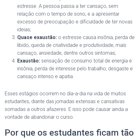
estresse. A pessoa passa a ter cansaço, sem
relação com o tempo de sono, e a apresentar
excesso de preocupação e dificuldade de ter novas
ideias;
Quase exaustão:
o estresse causa insônia, perda de
libido, queda de criatividade e produtividade, mais
cansaço, ansiedade, dentre outros sintomas;
Exaustão:
sensação de consumo total de energia e
insônia, perda de interesse pelo trabalho, desgaste e
cansaço intenso e apatia.
Esses estágios ocorrem no dia-a-dia na vida de muitos
estudantes, diante das jornadas extensas e cansativas
somadas a outros afazeres. E isso pode causar ainda a
vontade de abandonar o curso.
Por que os estudantes ficam tão