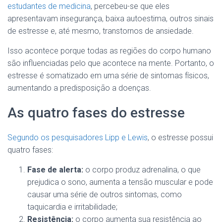
estudantes de medicina
, percebeu-se que eles
apresentavam insegurança, baixa autoestima, outros sinais
de estresse e, até mesmo, transtornos de ansiedade.
Isso acontece porque todas as regiões do corpo humano
são influenciadas pelo que acontece na mente. Portanto, o
estresse é somatizado em uma série de sintomas físicos,
aumentando a predisposição a doenças.
As quatro fases do estresse
Segundo os pesquisadores Lipp e Lewis
, o estresse possui
quatro fases:
Fase de alerta:
o corpo produz adrenalina, o que
prejudica o sono, aumenta a tensão muscular e pode
causar uma série de outros sintomas, como
taquicardia e irritabilidade;
Resistência:
o corpo aumenta sua resistência ao