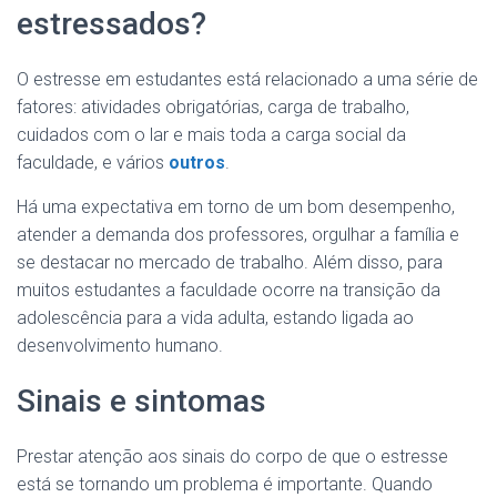
estressados?
O estresse em estudantes está relacionado a uma série de
fatores: atividades obrigatórias, carga de trabalho,
cuidados com o lar e mais toda a carga social da
faculdade, e vários
outros
.
Há uma expectativa em torno de um bom desempenho,
atender a demanda dos professores, orgulhar a família e
se destacar no mercado de trabalho. Além disso, para
muitos estudantes a faculdade ocorre na transição da
adolescência para a vida adulta, estando ligada ao
desenvolvimento humano.
Sinais e sintomas
Prestar atenção aos sinais do corpo de que o estresse
está se tornando um problema é importante. Quando