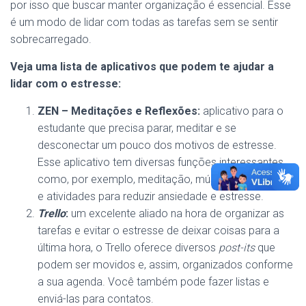
por isso que buscar manter organização é essencial. Esse
é um modo de lidar com todas as tarefas sem se sentir
sobrecarregado.
Veja uma lista de aplicativos que podem te ajudar a
lidar com o estresse:
ZEN
– Meditações e Reflexões:
aplicativo para o
estudante que precisa parar, meditar e se
desconectar um pouco dos motivos de estresse.
Esse aplicativo tem diversas funções interessantes,
como, por exemplo, meditação, músicas para dormir
e atividades para reduzir ansiedade e estresse.
Trello
:
um excelente aliado na hora de organizar as
tarefas e evitar o estresse de deixar coisas para a
última hora, o Trello oferece diversos
post-its
que
podem ser movidos e, assim, organizados conforme
a sua agenda. Você também pode fazer listas e
enviá-las para contatos.