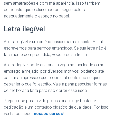
sem amarrações e com má aparência. Isso também
demonstra que o aluno não consegue calcular
adequadamente o espaço no papel.
Letra ilegível
A letra legível é um critério básico para a escrita. Afinal,
escrevemos para sermos entendidos. Se sua letra não é
facilmente compreendida, você precisa treinar.
A letra ilegível pode custar sua vaga na faculdade ou no
emprego almejado, por diversos motivos, podendo até
passar a impressão que propositalmente não se quer
deixar ler o que foi escrito. Vale a pena pesquisar formas
de melhorar a letra para não correr esse risco.
Preparar-se para a vida profissional exige bastante
dedicação e um conteúdo didático de qualidade. Por isso,
venha conhecer
nossos cursos
!