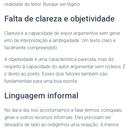
realidade do leitor. Busque ser lógico.
Falta de clareza e objetividade
Clareza é a capacidade de expor argumentos sem gerar
erro de interpretação e ambiguidade. Um texto claro é
facilmente compreendido.
A objetividade é uma característica parecida, mas diz
respeito à capacidade do autor argumentar sem rodeios. É
ir direto ao ponto. Esses dois fatores também são
fundamentais para uma boa escrita.
Linguagem informal
No dia a dia, nos acostumamos a falar termos coloquiais,
gírias e outros recursos informais. Eles precisam ser
deixados de lado ao redigirmos uma redação. A menos