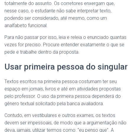
totalmente do assunto. Os corretores enxergam que,
nesse caso, o estudante não sabe interpretar texto,
podendo ser considerado, até mesmo, como um
analfabeto funcional.
Para não passar por isso, leia e releia o enunciado quantas
vezes for preciso. Procure entender exatamente o que se
pede e trabalhe dentro da proposta.
Usar primeira pessoa do singular
Textos escritos na primeira pessoa costumam ter seu
espaço em jornais, livros e até em atividades propostas
pelo professor. O uso da primeira pessoa dependerá do
gênero textual solicitado pela banca avaliadora.
Contudo, em vestibulares e outros exames, os textos
devem ser impessoais, de modo que a argumentação não
deva, jamais, utilizar termos como: “eu penso que”. A