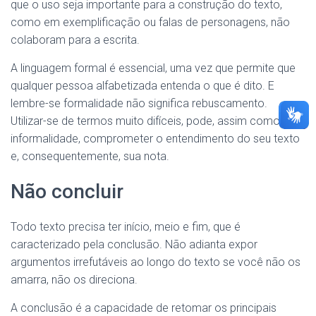
que o uso seja importante para a construção do texto,
como em exemplificação ou falas de personagens, não
colaboram para a escrita.
A linguagem formal é essencial, uma vez que permite que
qualquer pessoa alfabetizada entenda o que é dito. E
lembre-se formalidade não significa rebuscamento.
Utilizar-se de termos muito difíceis, pode, assim como a
informalidade, comprometer o entendimento do seu texto
e, consequentemente, sua nota.
Não concluir
Todo texto precisa ter início, meio e fim, que é
caracterizado pela conclusão. Não adianta expor
argumentos irrefutáveis ao longo do texto se você não os
amarra, não os direciona.
A conclusão é a capacidade de retomar os principais