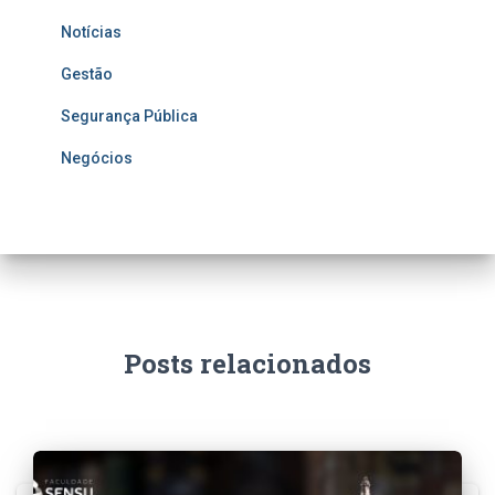
Notícias
Gestão
Segurança Pública
Negócios
Posts relacionados