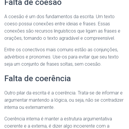
Falta de coesão
A coesão é um dos fundamentos da escrita. Um texto
coeso possui conexões entre ideias e frases. Essas
conexões são recursos linguísticos que ligam as frases e
orações, tornando o texto agradável e compreensível.
Entre os conectivos mais comuns estão as conjunções,
advérbios e pronomes. Use-os para evitar que seu texto
seja um conjunto de frases soltas, sem coesão.
Falta de coerência
Outro pilar da escrita é a coerência. Trata-se de informar e
argumentar mantendo a lógica, ou seja, não se contradizer
interna ou externamente.
Coerência interna é manter a estrutura argumentativa
coerente e a externa, é dizer algo incoerente com a