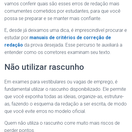
vamos conferir quais são esses erros de redação mais
comumentes cometidos por estudantes, para que você
possa se preparar e se manter mais confiante.
E, desde já deixamos uma dica, é imprescindível procurar e
estudar por
manuais de critérios de correção de
redação
da prova desejada. Esse percurso te auxiliará a
entender como os corretores examinam seu texto.
Não utilizar rascunho
Em exames para vestibulares ou vagas de emprego, é
fundamental utilizar o rascunho disponibilizado. Ele permite
que você exponha todas as ideias, organize-as, estruture-
as, fazendo o esquema da redação a ser escrita, de modo
que você evite erros no modelo oficial.
Quem não utiliza o rascunho corre muito mais riscos de
perder pontos.