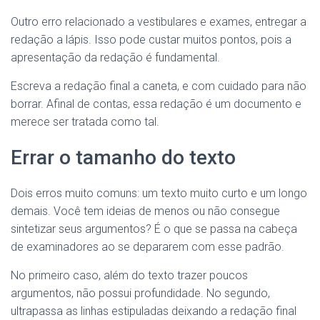
Outro erro relacionado a vestibulares e exames, entregar a
redação a lápis. Isso pode custar muitos pontos, pois a
apresentação da redação é fundamental.
Escreva a redação final a caneta, e com cuidado para não
borrar. Afinal de contas, essa redação é um documento e
merece ser tratada como tal.
Errar o tamanho do texto
Dois erros muito comuns: um texto muito curto e um longo
demais. Você tem ideias de menos ou não consegue
sintetizar seus argumentos? É o que se passa na cabeça
de examinadores ao se depararem com esse padrão.
No primeiro caso, além do texto trazer poucos
argumentos, não possui profundidade. No segundo,
ultrapassa as linhas estipuladas deixando a redação final