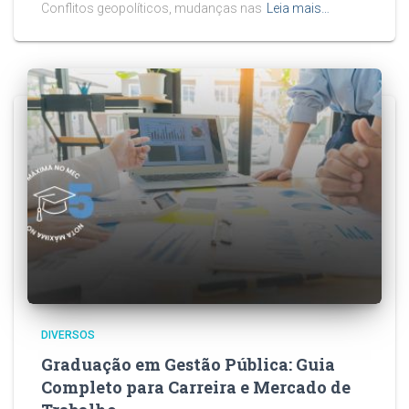
Conflitos geopolíticos, mudanças nas
Leia mais…
DIVERSOS
Graduação em Gestão Pública: Guia
Completo para Carreira e Mercado de