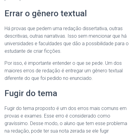
Errar o gênero textual
Há provas que pedem uma redação dissertativa, outras
descritivas, outras narrativas. Isso sem mencionar que há
universidades e faculdades que dão a possibilidade para o
estudante de criar ficções.
Por isso, é importante entender o que se pede. Um dos
maiores erros de redação é entregar um gênero textual
diferente do que foi pedido no enunciado.
Fugir do tema
Fugir do tema proposto é um dos erros mais comuns em
provas e exames. Esse erro é considerado como
gravíssimo. Desse modo, o aluno que tem esse problema
na redação, pode ter sua nota zerada se ele fugir