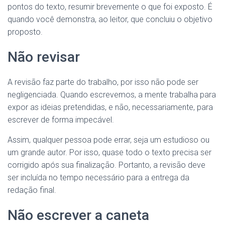
pontos do texto, resumir brevemente o que foi exposto. É
quando você demonstra, ao leitor, que concluiu o objetivo
proposto.
Não revisar
A revisão faz parte do trabalho, por isso não pode ser
negligenciada. Quando escrevemos, a mente trabalha para
expor as ideias pretendidas, e não, necessariamente, para
escrever de forma impecável.
Assim, qualquer pessoa pode errar, seja um estudioso ou
um grande autor. Por isso, quase todo o texto precisa ser
corrigido após sua finalização. Portanto, a revisão deve
ser incluída no tempo necessário para a entrega da
redação final.
Não escrever a caneta