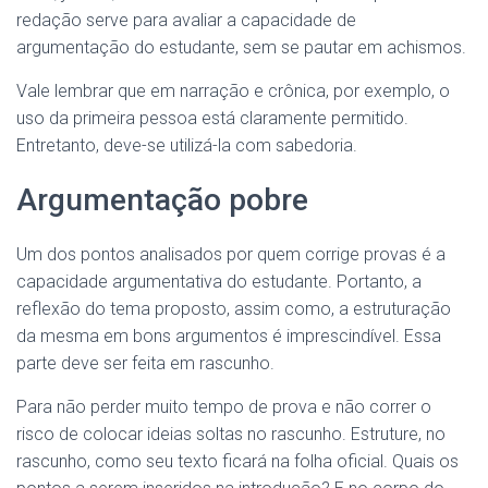
redação serve para avaliar a capacidade de
argumentação do estudante, sem se pautar em achismos.
Vale lembrar que em narração e crônica, por exemplo, o
uso da primeira pessoa está claramente permitido.
Entretanto, deve-se utilizá-la com sabedoria.
Argumentação pobre
Um dos pontos analisados por quem corrige provas é a
capacidade argumentativa do estudante. Portanto, a
reflexão do tema proposto, assim como, a estruturação
da mesma em bons argumentos é imprescindível. Essa
parte deve ser feita em rascunho.
Para não perder muito tempo de prova e não correr o
risco de colocar ideias soltas no rascunho. Estruture, no
rascunho, como seu texto ficará na folha oficial. Quais os