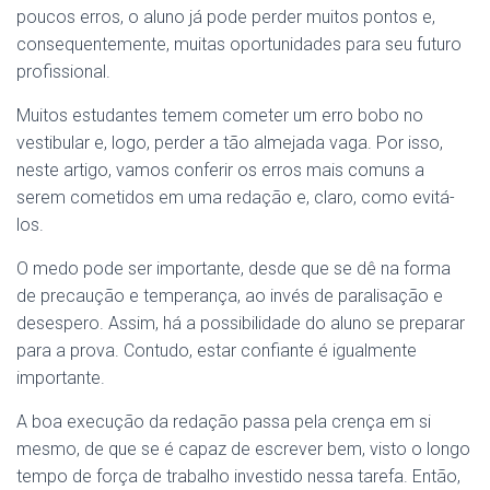
poucos erros, o aluno já pode perder muitos pontos e,
consequentemente, muitas oportunidades para seu futuro
profissional.
Muitos estudantes temem cometer um erro bobo no
vestibular e, logo, perder a tão almejada vaga. Por isso,
neste artigo, vamos conferir os erros mais comuns a
serem cometidos em uma redação e, claro, como evitá-
los.
O medo pode ser importante, desde que se dê na forma
de precaução e temperança, ao invés de paralisação e
desespero. Assim, há a possibilidade do aluno se preparar
para a prova. Contudo, estar confiante é igualmente
importante.
A boa execução da redação passa pela crença em si
mesmo, de que se é capaz de escrever bem, visto o longo
tempo de força de trabalho investido nessa tarefa. Então,