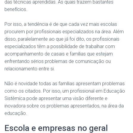
das técnicas aprendidas. As quais trazem bastantes
benefícios.
Por isso, a tendência é de que cada vez mais escolas
procurem por profissionais especializados na área. Além
disso, paralelamente ao que já foi dito, os profissionais
especializados têm a possibilidade de trabalhar com
acompanhamento de casais e famílias que estejam
enfrentando sérios problemas de comunicação ou
relacionamento entre si.
Não é novidade todas as famílias apresentam problemas
como os citados. Por isso, um profissional em Educação
Sistêmica pode apresentar uma visão diferente e
inovadora sobre os problemas apresentados, na área da
educação.
Escola e empresas no geral