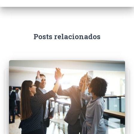
Posts relacionados