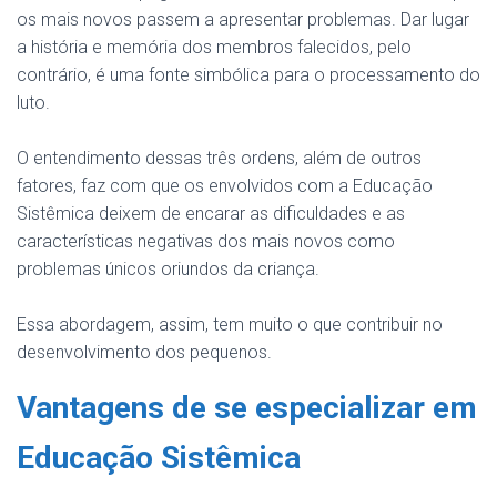
os mais novos passem a apresentar problemas. Dar lugar
a história e memória dos membros falecidos, pelo
contrário, é uma fonte simbólica para o processamento do
luto.
O entendimento dessas três ordens, além de outros
fatores, faz com que os envolvidos com a Educação
Sistêmica deixem de encarar as dificuldades e as
características negativas dos mais novos como
problemas únicos oriundos da criança.
Essa abordagem, assim, tem muito o que contribuir no
desenvolvimento dos pequenos.
Vantagens de se especializar em
Educação Sistêmica