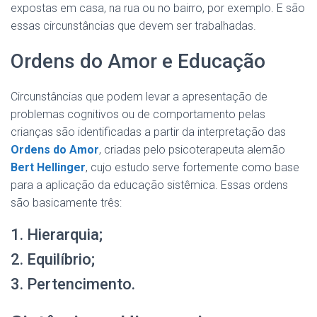
expostas em casa, na rua ou no bairro, por exemplo. E são
essas circunstâncias que devem ser trabalhadas.
Ordens do Amor e Educação
Circunstâncias que podem levar a apresentação de
problemas cognitivos ou de comportamento pelas
crianças são identificadas a partir da interpretação das
Ordens do Amor
, criadas pelo psicoterapeuta alemão
Bert Hellinger
, cujo estudo serve fortemente como base
para a aplicação da educação sistêmica. Essas ordens
são basicamente três:
1. Hierarquia;
2. Equilíbrio;
3. Pertencimento.