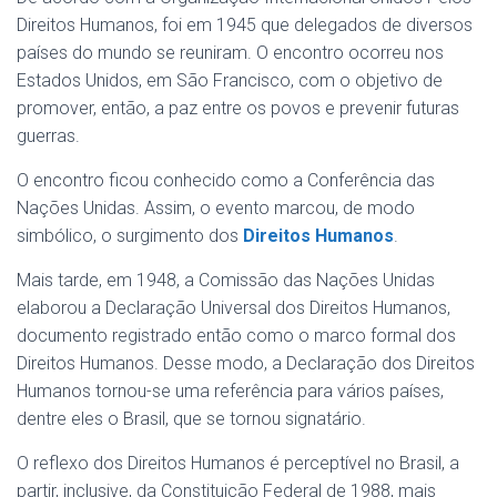
Direitos Humanos, foi em 1945 que delegados de diversos
países do mundo se reuniram. O encontro ocorreu nos
Estados Unidos, em São Francisco, com o objetivo de
promover, então, a paz entre os povos e prevenir futuras
guerras.
O encontro ficou conhecido como a Conferência das
Nações Unidas. Assim, o evento marcou, de modo
simbólico, o surgimento dos
Direitos Humanos
.
Mais tarde, em 1948, a Comissão das Nações Unidas
elaborou a Declaração Universal dos Direitos Humanos,
documento registrado então como o marco formal dos
Direitos Humanos. Desse modo, a Declaração dos Direitos
Humanos tornou-se uma referência para vários países,
dentre eles o Brasil, que se tornou signatário.
O reflexo dos Direitos Humanos é perceptível no Brasil, a
partir, inclusive, da Constituição Federal de 1988, mais