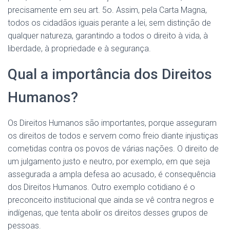
precisamente em seu art. 5o. Assim, pela Carta Magna,
todos os cidadãos iguais perante a lei, sem distinção de
qualquer natureza, garantindo a todos o direito à vida, à
liberdade, à propriedade e à segurança.
Qual a importância dos Direitos
Humanos?
Os Direitos Humanos são importantes, porque asseguram
os direitos de todos e servem como freio diante injustiças
cometidas contra os povos de várias nações. O direito de
um julgamento justo e neutro, por exemplo, em que seja
assegurada a ampla defesa ao acusado, é consequência
dos Direitos Humanos. Outro exemplo cotidiano é o
preconceito institucional que ainda se vê contra negros e
indígenas, que tenta abolir os direitos desses grupos de
pessoas.