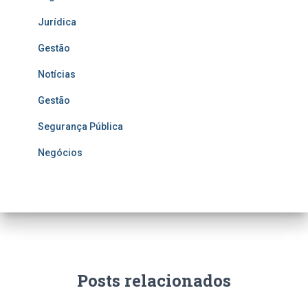
Jurídica
Gestão
Notícias
Gestão
Segurança Pública
Negócios
Posts relacionados