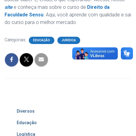
site
e conheça mais sobre o curso de
Direito da
Faculdade Sensu
. Aqui, você aprende com qualidade e sai
do curso para o melhor mercado.
Categorias:
EDUCAÇÃO
JURÍDICA
Diversos
Educação
Logística