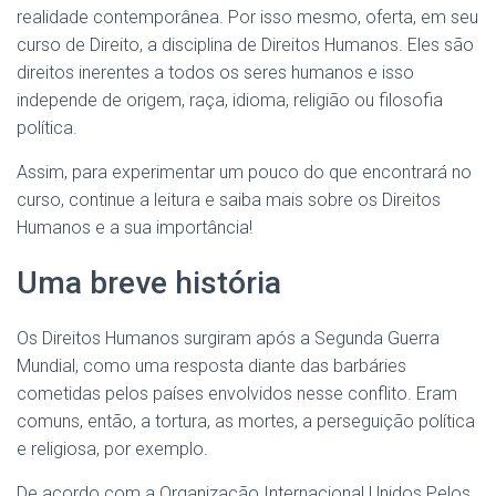
realidade contemporânea. Por isso mesmo, oferta, em seu
curso de Direito, a disciplina de Direitos Humanos. Eles são
direitos inerentes a todos os seres humanos e isso
independe de origem, raça, idioma, religião ou filosofia
política.
Assim, para experimentar um pouco do que encontrará no
curso, continue a leitura e saiba mais sobre os Direitos
Humanos e a sua importância!
Uma breve história
Os Direitos Humanos surgiram após a Segunda Guerra
Mundial, como uma resposta diante das barbáries
cometidas pelos países envolvidos nesse conflito. Eram
comuns, então, a tortura, as mortes, a perseguição política
e religiosa, por exemplo.
De acordo com a Organização Internacional Unidos Pelos