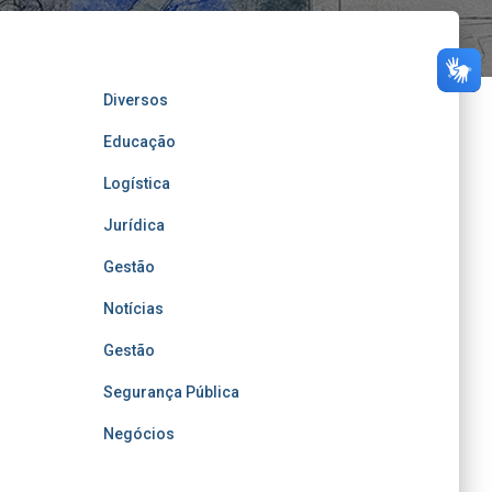
Diversos
Educação
Logística
Jurídica
Gestão
Notícias
Gestão
Segurança Pública
Negócios