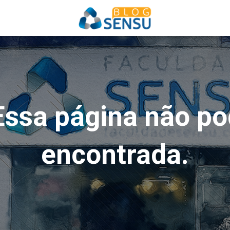
Essa página não po
encontrada.