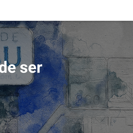
de ser