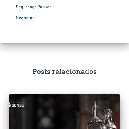
Segurança Pública
Negócios
Posts relacionados