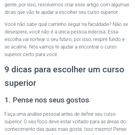
gente, por isso, resolvemos criar esse artigo com algumas
dicas que vão te ajudar a escolher seu curso superior.
Você não sabe qual caminho seguir na faculdade? Não se
desespere, você não é a única pessoa indecisa. Essa
escolha vai nortear o seu futuro, por isso, respire fundo e
se acalme. Nós vamos te ajudar a encontrar o curso
superior certo para você.
9 dicas para escolher um curso
superior
1. Pense nos seus gostos
Faça uma análise pessoal antes de definir seu curso
superior. O seu foco deve estar voltado para as áreas do
conhecimento das quais mais gosta. Isso mesmo! Pense