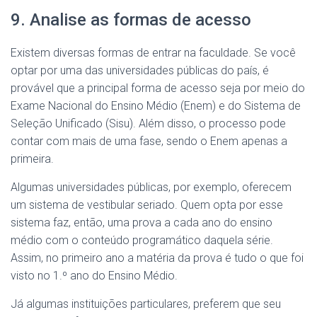
9. Analise as formas de acesso
Existem diversas formas de entrar na faculdade. Se você
optar por uma das universidades públicas do país, é
provável que a principal forma de acesso seja por meio do
Exame Nacional do Ensino Médio (Enem) e do Sistema de
Seleção Unificado (Sisu). Além disso, o processo pode
contar com mais de uma fase, sendo o Enem apenas a
primeira.
Algumas universidades públicas, por exemplo, oferecem
um sistema de vestibular seriado. Quem opta por esse
sistema faz, então, uma prova a cada ano do ensino
médio com o conteúdo programático daquela série.
Assim, no primeiro ano a matéria da prova é tudo o que foi
visto no 1.º ano do Ensino Médio.
Já algumas instituições particulares, preferem que seu