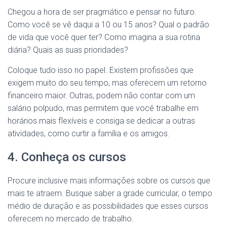
Chegou a hora de ser pragmático e pensar no futuro.
Como você se vê daqui a 10 ou 15 anos? Qual o padrão
de vida que você quer ter? Como imagina a sua rotina
diária? Quais as suas prioridades?
Coloque tudo isso no papel. Existem profissões que
exigem muito do seu tempo, mas oferecem um retorno
financeiro maior. Outras, podem não contar com um
salário polpudo, mas permitem que você trabalhe em
horários mais flexíveis e consiga se dedicar a outras
atividades, como curtir a família e os amigos.
4. Conheça os cursos
Procure inclusive mais informações sobre os cursos que
mais te atraem. Busque saber a grade curricular, o tempo
médio de duração e as possibilidades que esses cursos
oferecem no mercado de trabalho.