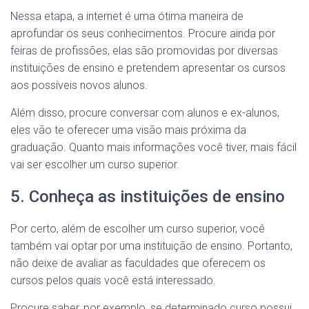
Nessa etapa, a internet é uma ótima maneira de
aprofundar os seus conhecimentos. Procure ainda por
feiras de profissões, elas são promovidas por diversas
instituições de ensino e pretendem apresentar os cursos
aos possíveis novos alunos.
Além disso, procure conversar com alunos e ex-alunos,
eles vão te oferecer uma visão mais próxima da
graduação. Quanto mais informações você tiver, mais fácil
vai ser escolher um curso superior.
5. Conheça as instituições de ensino
Por certo, além de escolher um curso superior, você
também vai optar por uma instituição de ensino. Portanto,
não deixe de avaliar as faculdades que oferecem os
cursos pelos quais você está interessado.
Procure saber, por exemplo, se determinado curso possui