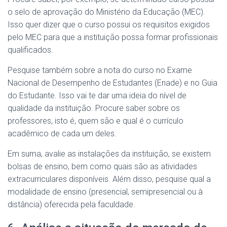
o selo de aprovação do Ministério da Educação (MEC).
Isso quer dizer que o curso possui os requisitos exigidos
pelo MEC para que a instituição possa formar profissionais
qualificados.
Pesquise também sobre a nota do curso no Exame
Nacional de Desempenho de Estudantes (Enade) e no Guia
do Estudante. Isso vai te dar uma ideia do nível de
qualidade da instituição. Procure saber sobre os
professores, isto é, quem são e qual é o currículo
acadêmico de cada um deles.
Em suma, avalie as instalações da instituição, se existem
bolsas de ensino, bem como quais são as atividades
extracurriculares disponíveis. Além disso, pesquise qual a
modalidade de ensino (presencial, semipresencial ou à
distância) oferecida pela faculdade.