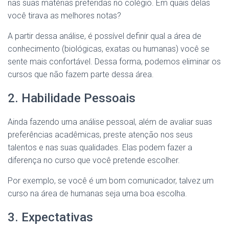
nas suas matérias preferidas no colégio. Em quais delas
você tirava as melhores notas?
A partir dessa análise, é possível definir qual a área de
conhecimento (biológicas, exatas ou humanas) você se
sente mais confortável. Dessa forma, podemos eliminar os
cursos que não fazem parte dessa área.
2. Habilidade Pessoais
Ainda fazendo uma análise pessoal, além de avaliar suas
preferências acadêmicas, preste atenção nos seus
talentos e nas suas qualidades. Elas podem fazer a
diferença no curso que você pretende escolher.
Por exemplo, se você é um bom comunicador, talvez um
curso na área de humanas seja uma boa escolha.
3. Expectativas