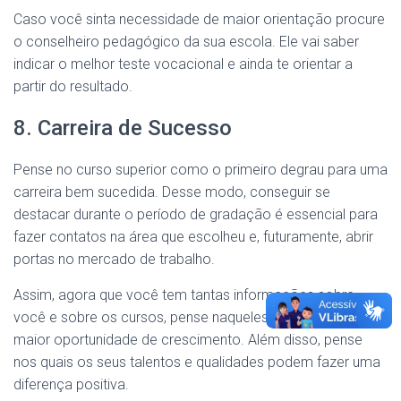
Caso você sinta necessidade de maior orientação procure
o conselheiro pedagógico da sua escola. Ele vai saber
indicar o melhor teste vocacional e ainda te orientar a
partir do resultado.
8. Carreira de Sucesso
Pense no curso superior como o primeiro degrau para uma
carreira bem sucedida. Desse modo, conseguir se
destacar durante o período de gradação é essencial para
fazer contatos na área que escolheu e, futuramente, abrir
portas no mercado de trabalho.
Assim, agora que você tem tantas informações sobre
você e sobre os cursos, pense naqueles que te oferecem
maior oportunidade de crescimento. Além disso, pense
nos quais os seus talentos e qualidades podem fazer uma
diferença positiva.