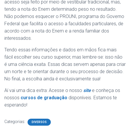
acesso seja feito por meio de vestibular tradicional, mas,
tendo a nota do Enem determinado peso no resultado.
Não podemos esquecer o PROUNI, programa do Governo
Federal que facilita o acesso a faculdades particulares, de
acordo com a nota do Enem e a renda familiar dos
interessados.
Tendo essas informações e dados em mãos fica mais
fácil escolher seu curso superior, mas lembre-se: isso não
é uma ciência exata. Essas dicas servem apenas para criar
um norte e te orientar durante o seu processo de decisão.
No final, a escolha ainda é exclusivamente sua!
Aí vai uma dica extra: Acesse o nosso
site
e conheça os
nossos
cursos de graduação
disponíveis. Estamos te
esperando!
Categorias:
DIVERSOS