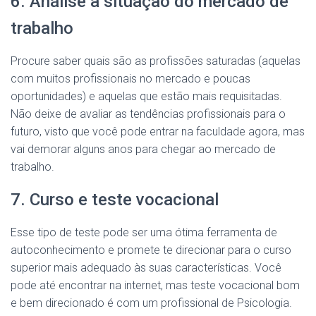
6. Análise a situação do mercado de
trabalho
Procure saber quais são as profissões saturadas (aquelas
com muitos profissionais no mercado e poucas
oportunidades) e aquelas que estão mais requisitadas.
Não deixe de avaliar as tendências profissionais para o
futuro, visto que você pode entrar na faculdade agora, mas
vai demorar alguns anos para chegar ao mercado de
trabalho.
7. Curso e teste vocacional
Esse tipo de teste pode ser uma ótima ferramenta de
autoconhecimento e promete te direcionar para o curso
superior mais adequado às suas características. Você
pode até encontrar na internet, mas teste vocacional bom
e bem direcionado é com um profissional de Psicologia.