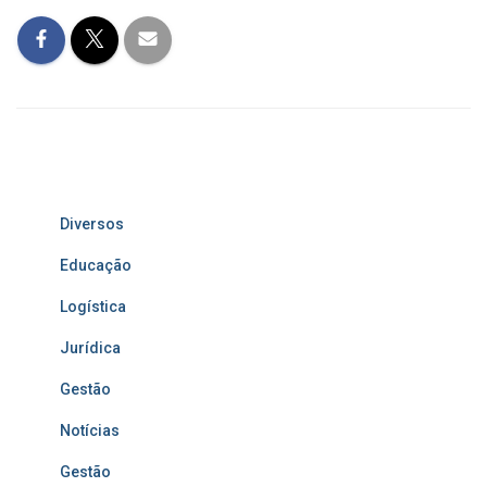
Diversos
Educação
Logística
Jurídica
Gestão
Notícias
Gestão