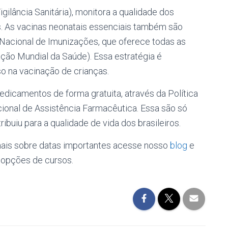
gilância Sanitária), monitora a qualidade dos
. As vacinas neonatais essenciais também são
Nacional de Imunizações, que oferece todas as
ão Mundial da Saúde). Essa estratégia é
 na vacinação de crianças.
icamentos de forma gratuita, através da Política
ional de Assistência Farmacêutica. Essa são só
buiu para a qualidade de vida dos brasileiros.
mais sobre datas importantes acesse nosso
blog
e
 opções de cursos.