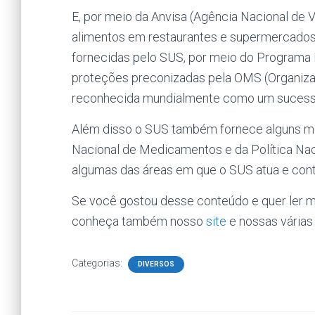
E, por meio da Anvisa (Agência Nacional de Vi
alimentos em restaurantes e supermercados
fornecidas pelo SUS, por meio do Programa 
proteções preconizadas pela OMS (Organizaç
reconhecida mundialmente como um sucesso
Além disso o SUS também fornece alguns med
Nacional de Medicamentos e da Política Nac
algumas das áreas em que o SUS atua e contri
Se você gostou desse conteúdo e quer ler 
conheça também nosso
site
e nossas várias
Categorias:
DIVERSOS