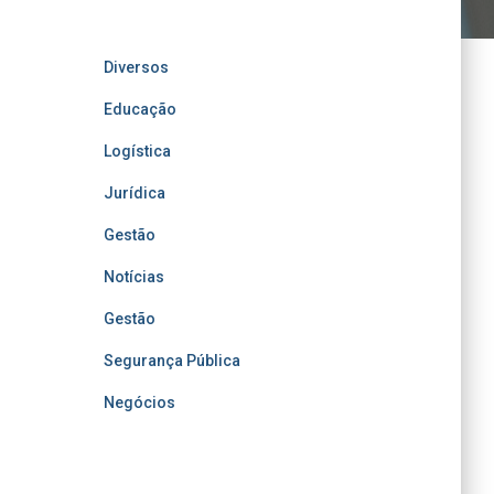
Diversos
Educação
Logística
Jurídica
Gestão
Notícias
Gestão
Segurança Pública
Negócios