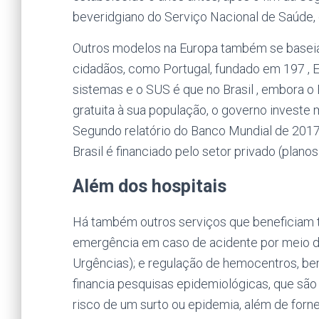
beveridgiano do Serviço Nacional de Saúde,
Outros modelos na Europa também se baseiam
cidadãos, como Portugal, fundado em 197 , 
sistemas e o SUS é que no Brasil , embora o
gratuita à sua população, o governo investe
Segundo relatório do Banco Mundial de 2017
Brasil é financiado pelo setor privado (plano
Além dos hospitais
Há também outros serviços que beneficiam 
emergência em caso de acidente por meio d
Urgências); e regulação de hemocentros, be
financia pesquisas epidemiológicas, que são 
risco de um surto ou epidemia, além de forn