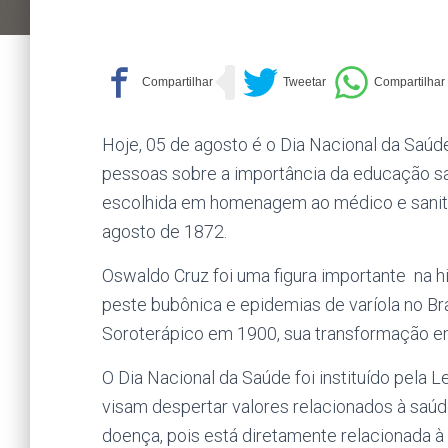
Hoje, 05 de agosto é o Dia Nacional da Saúd
pessoas sobre a importância da educação sani
escolhida em homenagem ao médico e sanita
agosto de 1872.
Oswaldo Cruz foi uma figura importante na hi
peste bubônica e epidemias de varíola no Bra
Soroterápico em 1900, sua transformação em
O Dia Nacional da Saúde foi instituído pela L
visam despertar valores relacionados à saúde
doença, pois está diretamente relacionada à