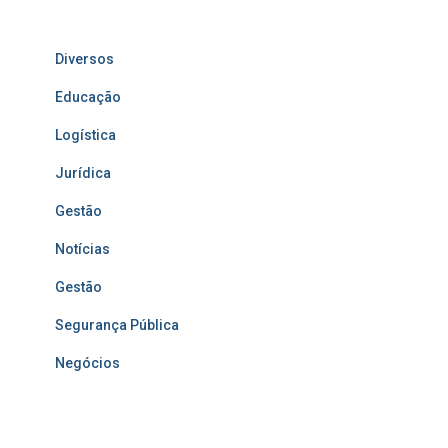
Diversos
Educação
Logística
Jurídica
Gestão
Notícias
Gestão
Segurança Pública
Negócios