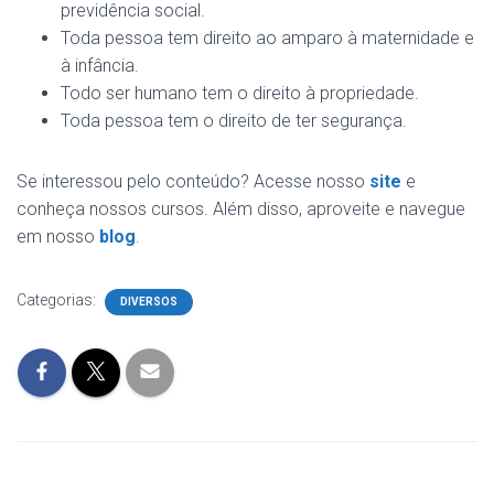
previdência social.
Toda pessoa tem direito ao amparo à maternidade e
à infância.
Todo ser humano tem o direito à propriedade.
Toda pessoa tem o direito de ter segurança.
Se interessou pelo conteúdo? Acesse nosso
site
e
conheça nossos cursos. Além disso, aproveite e navegue
em nosso
blog
.
Categorias:
DIVERSOS