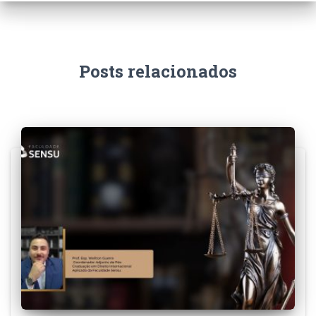
Posts relacionados