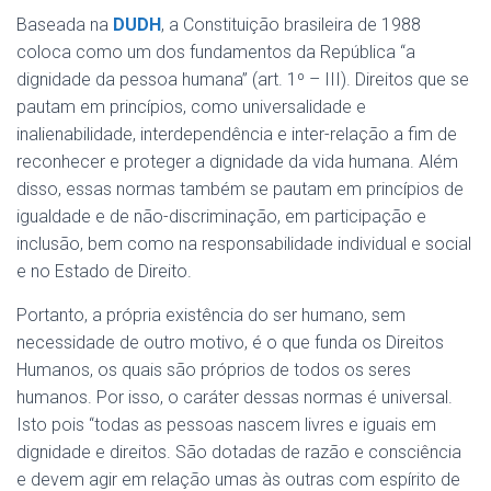
Baseada na
DUDH
, a Constituição brasileira de 1988
coloca como um dos fundamentos da República “a
dignidade da pessoa humana” (art. 1º – III). Direitos que se
pautam em princípios, como universalidade e
inalienabilidade, interdependência e inter-relação a fim de
reconhecer e proteger a dignidade da vida humana. Além
disso, essas normas também se pautam em princípios de
igualdade e de não-discriminação, em participação e
inclusão, bem como na responsabilidade individual e social
e no Estado de Direito.
Portanto, a própria existência do ser humano, sem
necessidade de outro motivo, é o que funda os Direitos
Humanos, os quais são próprios de todos os seres
humanos. Por isso, o caráter dessas normas é universal.
Isto pois “todas as pessoas nascem livres e iguais em
dignidade e direitos. São dotadas de razão e consciência
e devem agir em relação umas às outras com espírito de