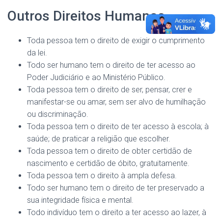
Outros Direitos Humanos
Toda pessoa tem o direito de exigir o cumprimento
da lei.
Todo ser humano tem o direito de ter acesso ao
Poder Judiciário e ao Ministério Público.
Toda pessoa tem o direito de ser, pensar, crer e
manifestar-se ou amar, sem ser alvo de humilhação
ou discriminação.
Toda pessoa tem o direito de ter acesso à escola; à
saúde; de praticar a religião que escolher.
Toda pessoa tem o direito de obter certidão de
nascimento e certidão de óbito, gratuitamente.
Toda pessoa tem o direito à ampla defesa.
Todo ser humano tem o direito de ter preservado a
sua integridade física e mental.
Todo indivíduo tem o direito a ter acesso ao lazer, à