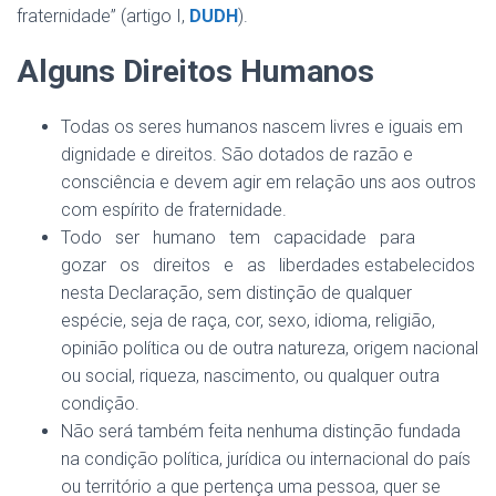
fraternidade” (artigo I,
DUDH
).
Alguns Direitos Humanos
Todas os seres humanos nascem livres e iguais em
dignidade e direitos. São dotados de razão e
consciência e devem agir em relação uns aos outros
com espírito de fraternidade.
Todo ser humano tem capacidade para
gozar os direitos e as liberdades estabelecidos
nesta Declaração, sem distinção de qualquer
espécie, seja de raça, cor, sexo, idioma, religião,
opinião política ou de outra natureza, origem nacional
ou social, riqueza, nascimento, ou qualquer outra
condição.
Não será também feita nenhuma distinção fundada
na condição política, jurídica ou internacional do país
ou território a que pertença uma pessoa, quer se