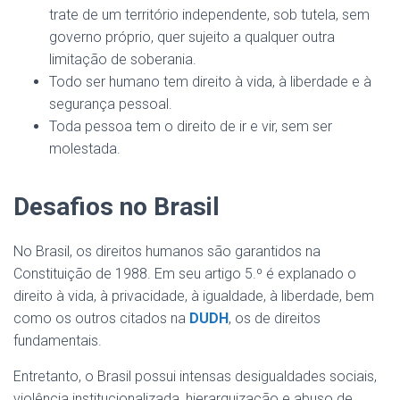
trate de um território independente, sob tutela, sem
governo próprio, quer sujeito a qualquer outra
limitação de soberania.
Todo ser humano tem direito à vida, à liberdade e à
segurança pessoal.
Toda pessoa tem o direito de ir e vir, sem ser
molestada.
Desafios no Brasil
No Brasil, os direitos humanos são garantidos na
Constituição de 1988. Em seu artigo 5.º é explanado o
direito à vida, à privacidade, à igualdade, à liberdade, bem
como os outros citados na
DUDH
, os de direitos
fundamentais.
Entretanto, o Brasil possui intensas desigualdades sociais,
violência institucionalizada, hierarquização e abuso de