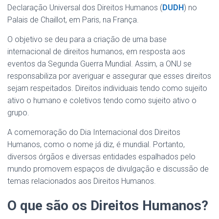
Declaração Universal dos Direitos Humanos (
DUDH
) no
Palais de Chaillot, em Paris, na França.
O objetivo se deu para a criação de uma base
internacional de direitos humanos, em resposta aos
eventos da Segunda Guerra Mundial. Assim, a ONU se
responsabiliza por averiguar e assegurar que esses direitos
sejam respeitados. Direitos individuais tendo como sujeito
ativo o humano e coletivos tendo como sujeito ativo o
grupo.
A comemoração do Dia Internacional dos Direitos
Humanos, como o nome já diz, é mundial. Portanto,
diversos órgãos e diversas entidades espalhados pelo
mundo promovem espaços de divulgação e discussão de
temas relacionados aos Direitos Humanos.
O que são os Direitos Humanos?