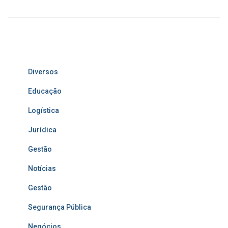
Diversos
Educação
Logística
Jurídica
Gestão
Notícias
Gestão
Segurança Pública
Negócios