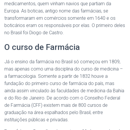
medicamentos, quem vinham navios que partiam da
Europa. As boticas, antigo nome das farmácias, se
transformaram em comércios somente em 1640 e os
boticários eram os responsáveis por elas. O primeiro deles
no Brasil foi Diogo de Castro.
O curso de Farmácia
Já o ensino da farmácia no Brasil só começou em 1809,
mas apenas como uma disciplina do curso de medicina –
a farmacologia. Somente a partir de 1832 houve a
fundação do primeiro curso de farmácia do país, mas
ainda assim vinculado às faculdades de medicina da Bahia
e do Rio de Janeiro. De acordo com o Conselho Federal
de Farmácia (CFF) existem mais de 800 cursos de
graduação na área espalhados pelo Brasil, entre
instituições públicas e privadas.