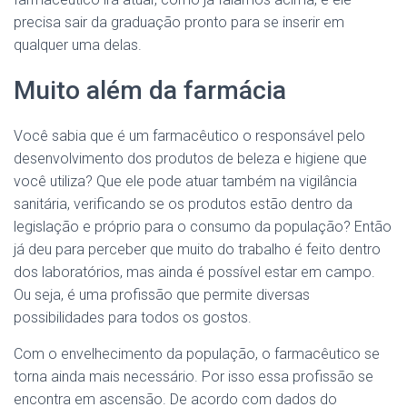
precisa sair da graduação pronto para se inserir em
qualquer uma delas.
Muito além da farmácia
Você sabia que é um farmacêutico o responsável pelo
desenvolvimento dos produtos de beleza e higiene que
você utiliza? Que ele pode atuar também na vigilância
sanitária, verificando se os produtos estão dentro da
legislação e próprio para o consumo da população? Então
já deu para perceber que muito do trabalho é feito dentro
dos laboratórios, mas ainda é possível estar em campo.
Ou seja, é uma profissão que permite diversas
possibilidades para todos os gostos.
Com o envelhecimento da população, o farmacêutico se
torna ainda mais necessário. Por isso essa profissão se
encontra em ascensão. De acordo com dados do