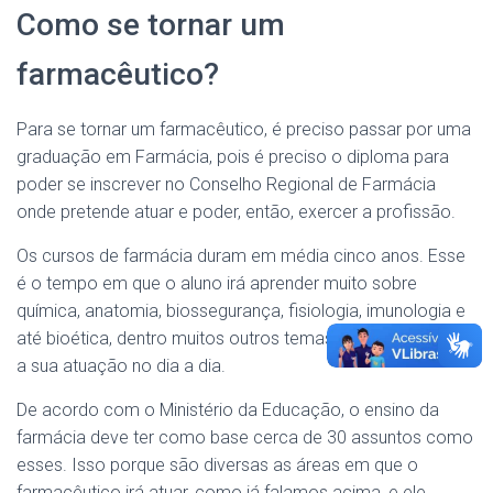
Como se tornar um
farmacêutico?
Para se tornar um farmacêutico, é preciso passar por uma
graduação em Farmácia, pois é preciso o diploma para
poder se inscrever no Conselho Regional de Farmácia
onde pretende atuar e poder, então, exercer a profissão.
Os cursos de farmácia duram em média cinco anos. Esse
é o tempo em que o aluno irá aprender muito sobre
química, anatomia, biossegurança, fisiologia, imunologia e
até bioética, dentro muitos outros temas necessários para
a sua atuação no dia a dia.
De acordo com o Ministério da Educação, o ensino da
farmácia deve ter como base cerca de 30 assuntos como
esses. Isso porque são diversas as áreas em que o
farmacêutico irá atuar, como já falamos acima, e ele