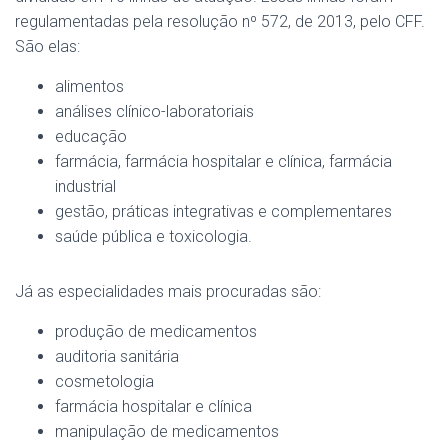
regulamentadas pela resolução nº 572, de 2013, pelo CFF.
São elas:
alimentos
análises clínico-laboratoriais
educação
farmácia, farmácia hospitalar e clínica, farmácia
industrial
gestão, práticas integrativas e complementares
saúde pública e toxicologia.
Já as especialidades mais procuradas são:
produção de medicamentos
auditoria sanitária
cosmetologia
farmácia hospitalar e clínica
manipulação de medicamentos