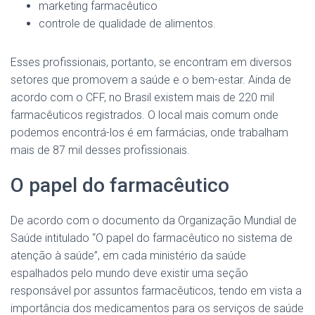
marketing farmacêutico
controle de qualidade de alimentos.
Esses profissionais, portanto, se encontram em diversos
setores que promovem a saúde e o bem-estar. Ainda de
acordo com o CFF, no Brasil existem mais de 220 mil
farmacêuticos registrados. O local mais comum onde
podemos encontrá-los é em farmácias, onde trabalham
mais de 87 mil desses profissionais.
O papel do farmacêutico
De acordo com o documento da Organização Mundial de
Saúde intitulado “O papel do farmacêutico no sistema de
atenção à saúde”, em cada ministério da saúde
espalhados pelo mundo deve existir uma seção
responsável por assuntos farmacêuticos, tendo em vista a
importância dos medicamentos para os serviços de saúde