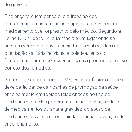
do governo.
E se engana quem pensa que o trabalho dos
farmacêuticos nas farmácias é apenas a de entregar o
medicamento que foi prescrito pelo médico. Segundo a
Lei nº 13.021 de 2014, a farmácia é um lugar onde se
prestam serviços de assistência farmacêutica, além de
orientação sanitária individual e coletiva, tendo o
farmacêutico um papel essencial para a promoção do uso
correto dos remédios.
Por isso, de acordo com a OMS, esse profissional pode e
deve participar de campanhas de promoção da saúde,
principalmente em tópicos relacionados ao uso de
medicamentos. Eles podem auxiliar na prevenção de uso
de medicamentos durante a gravidez, do abuso de
medicamentos ansiolíticos e ainda atuar na prevenção de
envenenamento.