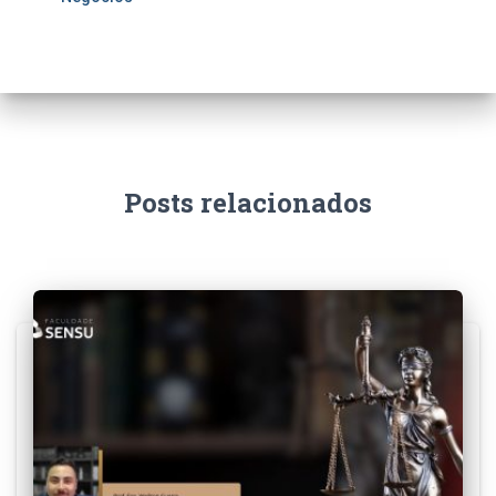
Posts relacionados