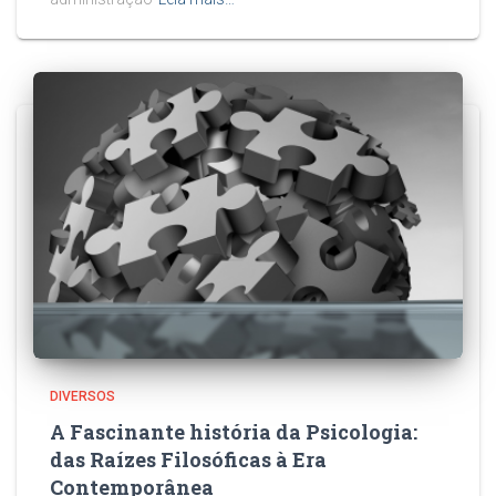
DIVERSOS
A Fascinante história da Psicologia:
das Raízes Filosóficas à Era
Contemporânea