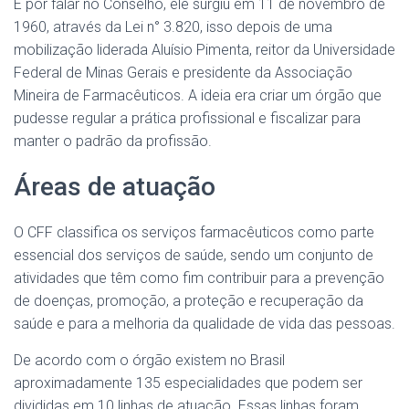
E por falar no Conselho, ele surgiu em 11 de novembro de
1960, através da Lei n° 3.820, isso depois de uma
mobilização liderada Aluísio Pimenta, reitor da Universidade
Federal de Minas Gerais e presidente da Associação
Mineira de Farmacêuticos. A ideia era criar um órgão que
pudesse regular a prática profissional e fiscalizar para
manter o padrão da profissão.
Áreas de atuação
O CFF classifica os serviços farmacêuticos como parte
essencial dos serviços de saúde, sendo um conjunto de
atividades que têm como fim contribuir para a prevenção
de doenças, promoção, a proteção e recuperação da
saúde e para a melhoria da qualidade de vida das pessoas.
De acordo com o órgão existem no Brasil
aproximadamente 135 especialidades que podem ser
divididas em 10 linhas de atuação. Essas linhas foram