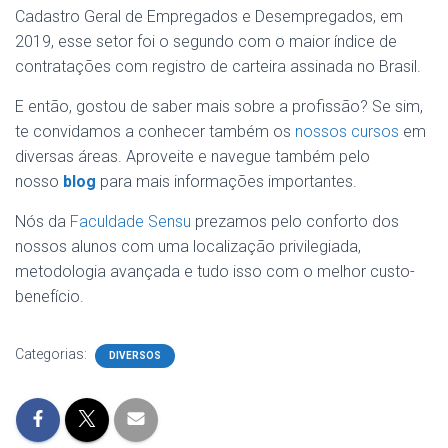
Cadastro Geral de Empregados e Desempregados, em
2019, esse setor foi o segundo com o maior índice de
contratações com registro de carteira assinada no Brasil.
E então, gostou de saber mais sobre a profissão? Se sim,
te convidamos a conhecer também os
nossos cursos
em
diversas áreas. Aproveite e navegue também pelo
nosso
blog
para mais informações importantes.
Nós da
Faculdade Sensu
prezamos pelo conforto dos
nossos alunos com uma localização privilegiada,
metodologia avançada e tudo isso com o melhor custo-
benefício.
Categorias:
DIVERSOS