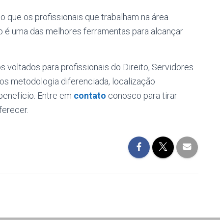
o que os profissionais que trabalham na área
 é uma das melhores ferramentas para alcançar
voltados para profissionais do Direito, Servidores
os metodologia diferenciada, localização
-benefício. Entre em
contato
conosco para tirar
ferecer.