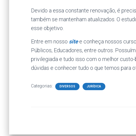
Devido a essa constante renovação, é precis
também se mantenham atualizados. O estudo
esse objetivo.
Entre em nosso
site
e conheça nossos cursos 
Públicos, Educadores, entre outros. Possuím
privilegiada e tudo isso com o melhor custo
dúvidas e conhecer tudo o que temos para o
Categorias:
DIVERSOS
JURÍDICA