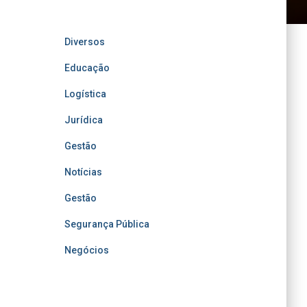
Diversos
Educação
Logística
Jurídica
Gestão
Notícias
Gestão
Segurança Pública
Negócios