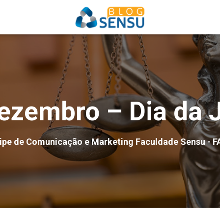
ezembro – Dia da 
ipe de Comunicação e Marketing Faculdade Sensu - F