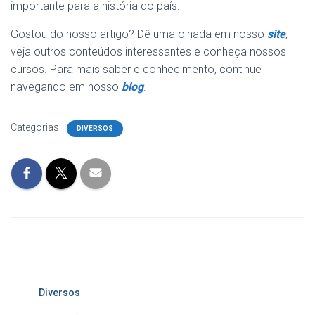
importante para a história do país.
Gostou do nosso artigo? Dê uma olhada em nosso
site
,
veja outros conteúdos interessantes e conheça nossos
cursos. Para mais saber e conhecimento, continue
navegando em nosso
blog
.
Categorias:
DIVERSOS
Diversos