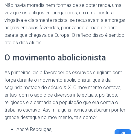
Não havia moradia nem formas de se obter renda, uma
vez que os antigos empregadores, em uma postura
vingativa e claramente racista, se recusavam a empregar
negros em suas fazendas, priorizando a mão de obra
barata que chegava da Europa. O reflexo disso é sentido
até os dias atuais.
O movimento abolicionista
As primeiras leis a favorecer os escravos surgiram com
força durante o movimento abolicionista, que é da
segunda metade do século XIX. O movimento contava,
então, com o apoio de diversos intelectuais, políticos,
religiosos e a camada da população que era contra o
trabalho escravo. Assim, alguns nomes acabaram por ter
grande destaque no movimento, tais como:
André Rebouças;