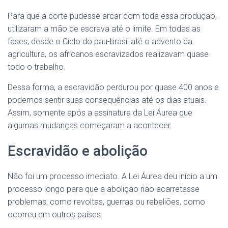
Para que a corte pudesse arcar com toda essa produção,
utilizaram a mão de escrava até o limite. Em todas as
fases, desde o Ciclo do pau-brasil até o advento da
agricultura, os africanos escravizados realizavam quase
todo o trabalho.
Dessa forma, a escravidão perdurou por quase 400 anos e
podemos sentir suas consequências até os dias atuais.
Assim, somente após a assinatura da Lei Áurea que
algumas mudanças começaram a acontecer.
Escravidão e abolição
Não foi um processo imediato. A Lei Áurea deu início a um
processo longo para que a abolição não acarretasse
problemas, como revoltas, guerras ou rebeliões, como
ocorreu em outros países.