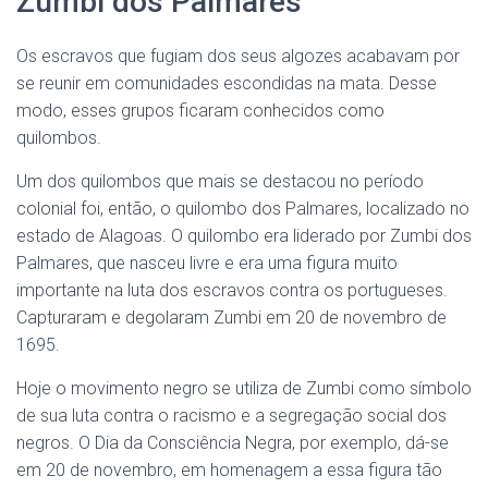
Zumbi dos Palmares
Os escravos que fugiam dos seus algozes acabavam por
se reunir em comunidades escondidas na mata. Desse
modo, esses grupos ficaram conhecidos como
quilombos.
Um dos quilombos que mais se destacou no período
colonial foi, então, o quilombo dos Palmares, localizado no
estado de Alagoas. O quilombo era liderado por Zumbi dos
Palmares, que nasceu livre e era uma figura muito
importante na luta dos escravos contra os portugueses.
Capturaram e degolaram Zumbi em 20 de novembro de
1695.
Hoje o movimento negro se utiliza de Zumbi como símbolo
de sua luta contra o racismo e a segregação social dos
negros. O Dia da Consciência Negra, por exemplo, dá-se
em 20 de novembro, em homenagem a essa figura tão