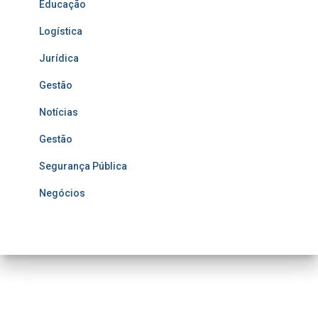
Educação
Logística
Jurídica
Gestão
Notícias
Gestão
Segurança Pública
Negócios