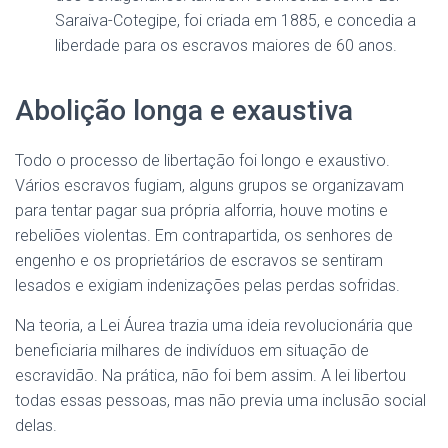
Saraiva-Cotegipe, foi criada em 1885, e concedia a
liberdade para os escravos maiores de 60 anos.
Abolição longa e exaustiva
Todo o processo de libertação foi longo e exaustivo.
Vários escravos fugiam, alguns grupos se organizavam
para tentar pagar sua própria alforria, houve motins e
rebeliões violentas. Em contrapartida, os senhores de
engenho e os proprietários de escravos se sentiram
lesados e exigiam indenizações pelas perdas sofridas.
Na teoria, a Lei Áurea trazia uma ideia revolucionária que
beneficiaria milhares de indivíduos em situação de
escravidão. Na prática, não foi bem assim. A lei libertou
todas essas pessoas, mas não previa uma inclusão social
delas.