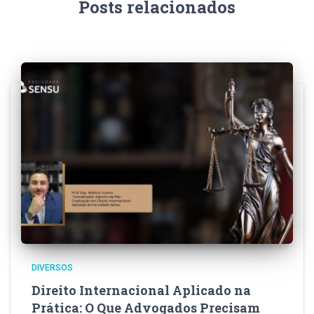
Posts relacionados
DIVERSOS
Direito Internacional Aplicado na
Prática: O Que Advogados Precisam