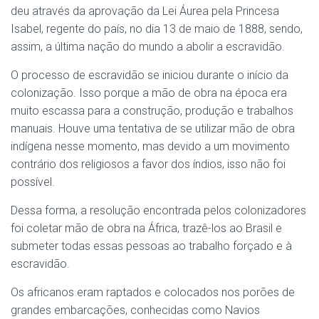
deu através da aprovação da Lei Áurea pela Princesa
Isabel, regente do país, no dia 13 de maio de 1888, sendo,
assim, a última nação do mundo a abolir a escravidão.
O processo de escravidão se iniciou durante o início da
colonização. Isso porque a mão de obra na época era
muito escassa para a construção, produção e trabalhos
manuais. Houve uma tentativa de se utilizar mão de obra
indígena nesse momento, mas devido a um movimento
contrário dos religiosos a favor dos índios, isso não foi
possível.
Dessa forma, a resolução encontrada pelos colonizadores
foi coletar mão de obra na África, trazê-los ao Brasil e
submeter todas essas pessoas ao trabalho forçado e à
escravidão.
Os africanos eram raptados e colocados nos porões de
grandes embarcações, conhecidas como Navios