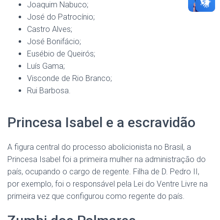
Joaquim Nabuco;
José do Patrocínio;
Castro Alves;
José Bonifácio;
Eusébio de Queirós;
Luís Gama;
Visconde de Rio Branco;
Rui Barbosa.
Princesa Isabel e a escravidão
A figura central do processo abolicionista no Brasil, a
Princesa Isabel foi a primeira mulher na administração do
país, ocupando o cargo de regente. Filha de D. Pedro II,
por exemplo, foi o responsável pela Lei do Ventre Livre na
primeira vez que configurou como regente do país.