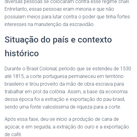
diversas pessoas se colocaram contra esse regime cruel.
Entretanto, essas pessoas eram minoria e que não
possuíam meios para lutar contra o poder que tinha fortes
interesses na manutenção da escravidão.
Situação do país e contexto
histórico
Durante o Brasil Colonial, período que se estendeu de 1530
até 1815, a corte portuguesa permaneceu em território
brasileiro e tirou proveito da mão de obra escrava para
trabalhar em prol da colônia. Assim, a base da economia
dessa época foi a extração e exportação do pau-brasil,
sendo uma fonte valiosíssima de riqueza para a corte.
Após essa fase, deu-se início a produção de cana de
açúcar, e em seguida, a extração do ouro e a exportação
de café.