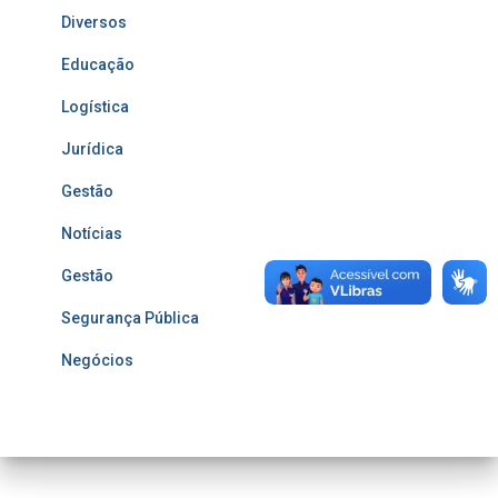
Diversos
Educação
Logística
Jurídica
Gestão
Notícias
Gestão
Segurança Pública
Negócios