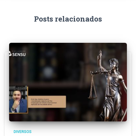
Posts relacionados
DIVERSOS