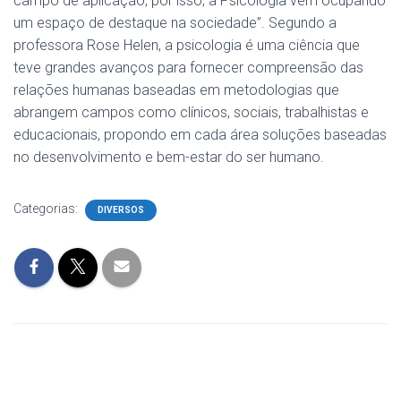
campo de aplicação, por isso, a Psicologia vem ocupando
um espaço de destaque na sociedade”. Segundo a
professora Rose Helen, a psicologia é uma ciência que
teve grandes avanços para fornecer compreensão das
relações humanas baseadas em metodologias que
abrangem campos como clínicos, sociais, trabalhistas e
educacionais, propondo em cada área soluções baseadas
no desenvolvimento e bem-estar do ser humano.
Categorias:
DIVERSOS