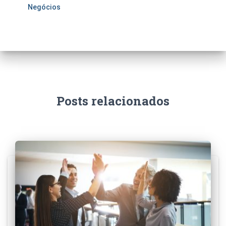
Negócios
Posts relacionados