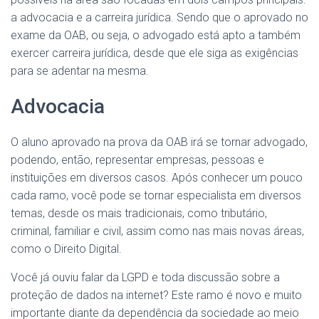
a advocacia e a carreira jurídica. Sendo que o aprovado no
exame da OAB, ou seja, o advogado está apto a também
exercer carreira jurídica, desde que ele siga as exigências
para se adentar na mesma.
Advocacia
O aluno aprovado na prova da OAB irá se tornar advogado,
podendo, então, representar empresas, pessoas e
instituições em diversos casos. Após conhecer um pouco
cada ramo, você pode se tornar especialista em diversos
temas, desde os mais tradicionais, como tributário,
criminal, familiar e civil, assim como nas mais novas áreas,
como o Direito Digital.
Você já ouviu falar da LGPD e toda discussão sobre a
proteção de dados na internet? Este ramo é novo e muito
importante diante da dependência da sociedade ao meio