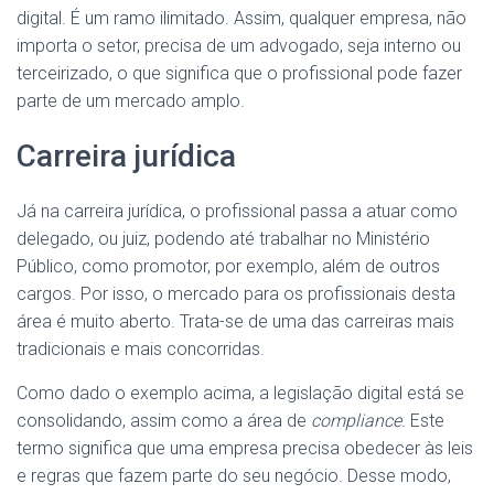
digital. É um ramo ilimitado. Assim, qualquer empresa, não
importa o setor, precisa de um advogado, seja interno ou
terceirizado, o que significa que o profissional pode fazer
parte de um mercado amplo.
Carreira jurídica
Já na carreira jurídica, o profissional passa a atuar como
delegado, ou juiz, podendo até trabalhar no Ministério
Público, como promotor, por exemplo, além de outros
cargos. Por isso, o mercado para os profissionais desta
área é muito aberto. Trata-se de uma das carreiras mais
tradicionais e mais concorridas.
Como dado o exemplo acima, a legislação digital está se
consolidando, assim como a área de
compliance
. Este
termo significa que uma empresa precisa obedecer às leis
e regras que fazem parte do seu negócio. Desse modo,