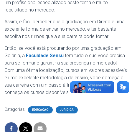
um profissional especializado neste tema é muito
requisitado no mercado.
Assim, é fácil perceber que a graduação em Direito é uma
excelente forma de entrar no mercado, e ter bastante
escolha nos rumos que a sua carreira pode tomar.
Então, se você está procurando por uma graduação em
Goiânia, a
Faculdade Sensu
tem tudo o que você precisa
para se formar e garantir a sua presença no mercado!
Com uma ótima localização, cursos em valores acessíveis
e uma excelente metodologia de ensino, você começa a
sua carreira com um passo à frente! Acesse o
site
e
conheça os cursos disponíveis!
Categorias:
EDUCAÇÃO
JURÍDICA