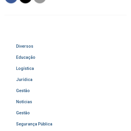
Diversos
Educação
Logística
Jurídica
Gestão
Notícias
Gestão
Segurança Pública