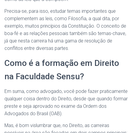
Precisa-se, para isso, estudar temas importantes que
complementem as leis, como Filosofia, a qual dita, por
exemplo, muitos princípios da Constituição. O conceito de
boa-fé e as relações pessoais também são temas-chave,
já que nesta carreira há uma gama de resolução de
conflitos entre diversas partes.
Como é a formação em Direito
na Faculdade Sensu?
Em suma, como advogado, você pode fazer praticamente
qualquer coisa dentro do Direito, desde que quando formar
preste e seja aprovado no exame da Ordem dos
Advogados do Brasil (OAB).
Mas, é bom vislumbrar que, no Direito, as carreiras
possíveis na área são focadas em dois campos principais: