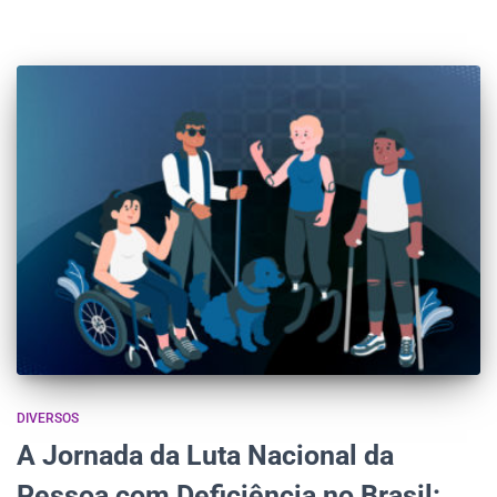
DIVERSOS
A Jornada da Luta Nacional da
Pessoa com Deficiência no Brasil: