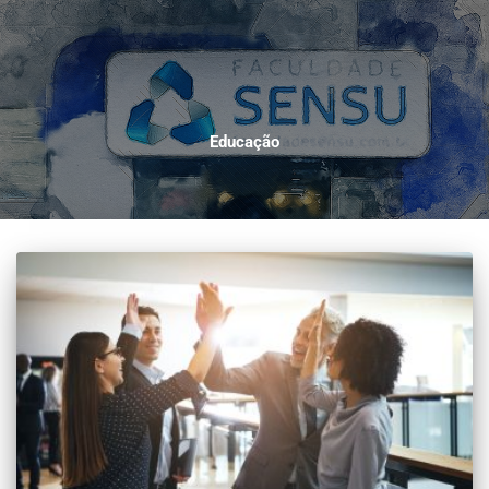
Educação