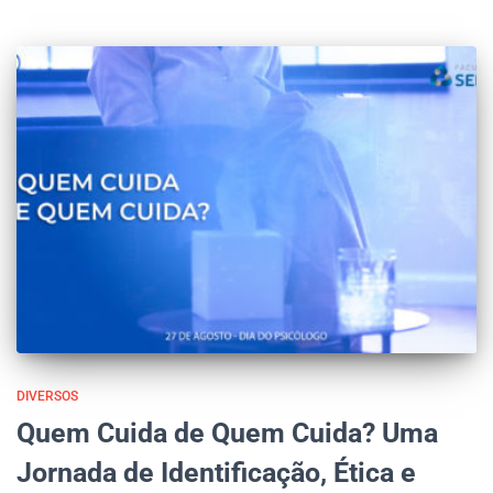
DIVERSOS
Quem Cuida de Quem Cuida? Uma
Jornada de Identificação, Ética e