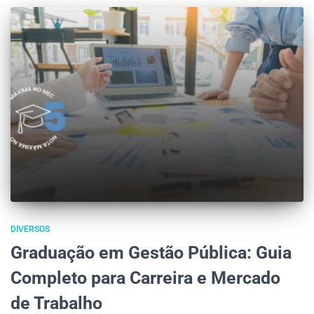
DIVERSOS
Graduação em Gestão Pública: Guia
Completo para Carreira e Mercado
de Trabalho