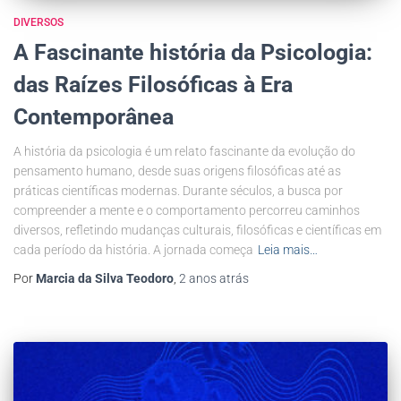
DIVERSOS
A Fascinante história da Psicologia:
das Raízes Filosóficas à Era
Contemporânea
A história da psicologia é um relato fascinante da evolução do
pensamento humano, desde suas origens filosóficas até as
práticas científicas modernas. Durante séculos, a busca por
compreender a mente e o comportamento percorreu caminhos
diversos, refletindo mudanças culturais, filosóficas e científicas em
cada período da história. A jornada começa
Leia mais…
Por
Marcia da Silva Teodoro
,
2 anos
atrás