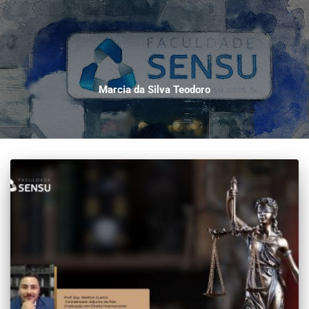
Marcia da Silva Teodoro