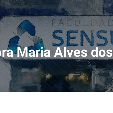
ra Maria Alves dos