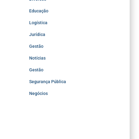
Educação
Logística
Jurídica
Gestão
Notícias
Gestão
Segurança Pública
Negócios