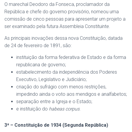
O marechal Deodoro da Fonseca, proclamador da
República e chefe do governo provisório, nomeou uma
comissão de cinco pessoas para apresentar um projeto a
ser examinado pela futura Assembleia Constituinte.
As principais inovações dessa nova Constituição, datada
de 24 de fevereiro de 1891, são:
instituição da forma federativa de Estado e da forma
republicana de governo;
estabelecimento da independência dos Poderes
Executivo, Legislativo e Judiciário;
criação do sufrágio com menos restrições,
impedindo ainda o voto aos mendigos e analfabetos;
separação entre a Igreja e o Estado;
e instituição do
habeas corpus
.
3ª – Constituição de 1934 (Segunda República)