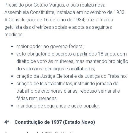
Presidido por Getúlio Vargas, o país realiza nova
Assembleia Constituinte, instalada em novembro de 1933.
A Constituição, de 16 de julho de 1934, traz a marca
getulista das diretrizes sociais e adota as seguintes
medidas:
maior poder ao governo federal;
voto obrigatório e secreto a partir dos 18 anos, com
direito de voto às mulheres, mas mantendo proibição
do voto aos mendigos e analfabetos;
criação da Justiça Eleitoral e da Justiça do Trabalho;
criação de leis trabalhistas, instituindo jornada de
trabalho de oito horas diárias, repouso semanal e
férias remuneradas;
mandado de segurança e ação popular.
4ª – Constituição de 1937 (Estado Novo)