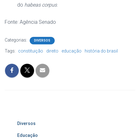
do
habeas corpus
.
Fonte: Agência Senado
Categorias:
DIVERSOS
Tags:
constituição
direito
educação
história do brasil
Diversos
Educação