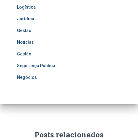
Logística
Jurídica
Gestão
Notícias
Gestão
Segurança Pública
Negócios
Posts relacionados