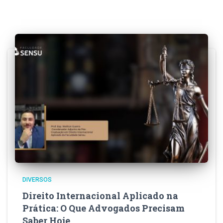
DIVERSOS
Direito Internacional Aplicado na
Prática: O Que Advogados Precisam
Saber Hoje