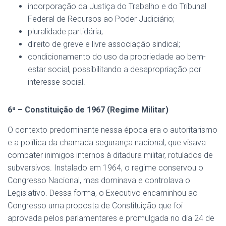
incorporação da Justiça do Trabalho e do Tribunal
Federal de Recursos ao Poder Judiciário;
pluralidade partidária;
direito de greve e livre associação sindical;
condicionamento do uso da propriedade ao bem-
estar social, possibilitando a desapropriação por
interesse social.
6ª – Constituição de 1967 (Regime Militar)
O contexto predominante nessa época era o autoritarismo
e a política da chamada segurança nacional, que visava
combater inimigos internos à ditadura militar, rotulados de
subversivos. Instalado em 1964, o regime conservou o
Congresso Nacional, mas dominava e controlava o
Legislativo. Dessa forma, o Executivo encaminhou ao
Congresso uma proposta de Constituição que foi
aprovada pelos parlamentares e promulgada no dia 24 de