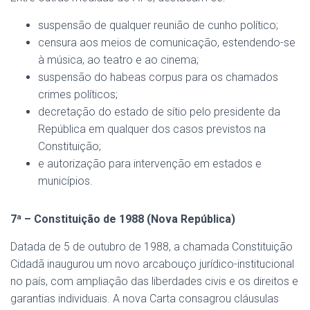
suspensão de qualquer reunião de cunho político;
censura aos meios de comunicação, estendendo-se
à música, ao teatro e ao cinema;
suspensão do habeas corpus para os chamados
crimes políticos;
decretação do estado de sítio pelo presidente da
República em qualquer dos casos previstos na
Constituição;
e autorização para intervenção em estados e
municípios.
7ª – Constituição de 1988 (Nova República)
Datada de 5 de outubro de 1988, a chamada Constituição
Cidadã inaugurou um novo arcabouço jurídico-institucional
no país, com ampliação das liberdades civis e os direitos e
garantias individuais. A nova Carta consagrou cláusulas