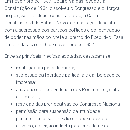
Em novembro de 1937, Getúlio Vargas revogou a
Constituição de 1934, dissolveu o Congresso e outorgou
ao país, sem qualquer consulta prévia, a Carta
Constitucional do Estado Novo, de inspiração fascista,
com a supressão dos partidos políticos e concentração
de poder nas mãos do chefe supremo do Executivo. Essa
Carta é datada de 10 de novembro de 1937.
Entre as principais medidas adotadas, destacam-se:
instituição da pena de morte;
supressão da liberdade partidária e da liberdade de
imprensa;
anulação da independência dos Poderes Legislativo
e Judiciário;
restrição das prerrogativas do Congresso Nacional;
permissão para suspensão da imunidade
parlamentar; prisão e exílio de opositores do
governo; e eleição indireta para presidente da