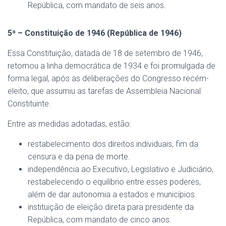
República, com mandato de seis anos.
5ª – Constituição de 1946 (República de 1946)
Essa Constituição, datada de 18 de setembro de 1946,
retomou a linha democrática de 1934 e foi promulgada de
forma legal, após as deliberações do Congresso recém-
eleito, que assumiu as tarefas de Assembleia Nacional
Constituinte.
Entre as medidas adotadas, estão:
restabelecimento dos direitos individuais, fim da
censura e da pena de morte.
independência ao Executivo, Legislativo e Judiciário,
restabelecendo o equilíbrio entre esses poderes,
além de dar autonomia a estados e municípios.
instituição de eleição direta para presidente da
República, com mandato de cinco anos.