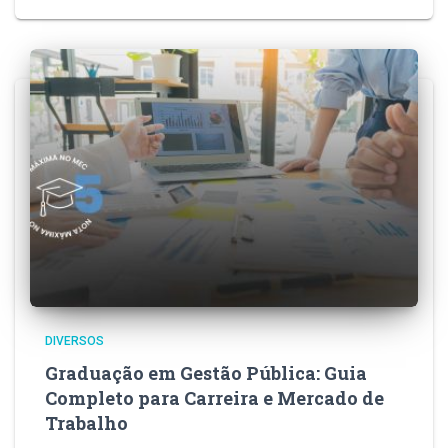
DIVERSOS
Graduação em Gestão Pública: Guia
Completo para Carreira e Mercado de
Trabalho