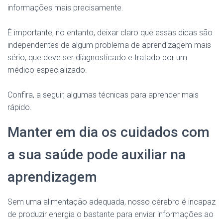
informações mais precisamente.
É importante, no entanto, deixar claro que essas dicas são
independentes de algum problema de aprendizagem mais
sério, que deve ser diagnosticado e tratado por um
médico especializado.
Confira, a seguir, algumas técnicas para aprender mais
rápido.
Manter em dia os cuidados com
a sua saúde pode auxiliar na
aprendizagem
Sem uma alimentação adequada, nosso cérebro é incapaz
de produzir energia o bastante para enviar informações ao