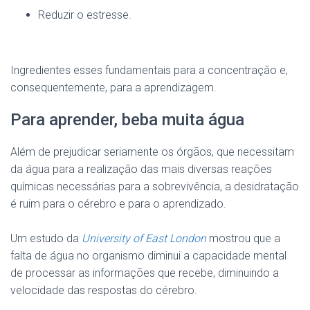
Reduzir o estresse.
Ingredientes esses fundamentais para a concentração e,
consequentemente, para a aprendizagem.
Para aprender, beba muita água
Além de prejudicar seriamente os órgãos, que necessitam
da água para a realização das mais diversas reações
químicas necessárias para a sobrevivência, a desidratação
é ruim para o cérebro e para o aprendizado.
Um estudo da
University of East London
mostrou que a
falta de água no organismo diminui a capacidade mental
de processar as informações que recebe, diminuindo a
velocidade das respostas do cérebro.