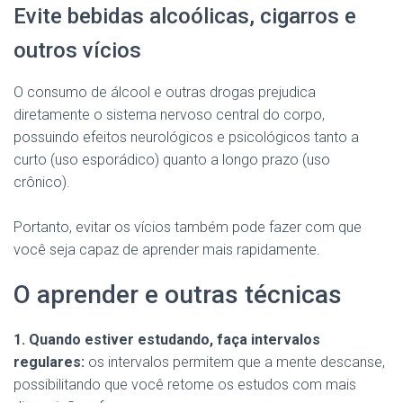
Evite bebidas alcoólicas, cigarros e
outros vícios
O consumo de álcool e outras drogas prejudica
diretamente o sistema nervoso central do corpo,
possuindo efeitos neurológicos e psicológicos tanto a
curto (uso esporádico) quanto a longo prazo (uso
crônico).
Portanto, evitar os vícios também pode fazer com que
você seja capaz de aprender mais rapidamente.
O aprender e outras técnicas
1. Quando estiver estudando, faça intervalos
regulares:
os intervalos permitem que a mente descanse,
possibilitando que você retome os estudos com mais