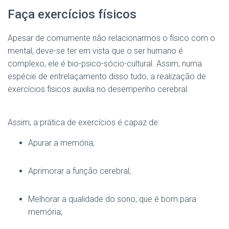
Faça exercícios físicos
Apesar de comumente não relacionarmos o físico com o
mental, deve-se ter em vista que o ser humano é
complexo, ele é bio-psico-sócio-cultural. Assim, numa
espécie de entrelaçamento disso tudo, a realização de
exercícios físicos auxilia no desempenho cerebral.
Assim, a prática de exercícios é capaz de:
Apurar a memória;
Aprimorar a função cerebral;
Melhorar a qualidade do sono, que é bom para
memória;