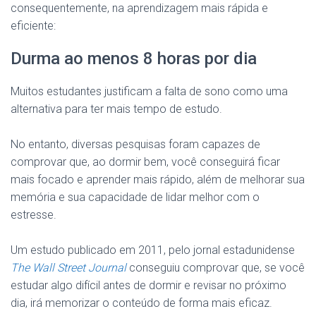
consequentemente, na aprendizagem mais rápida e
eficiente:
Durma ao menos 8 horas por dia
Muitos estudantes justificam a falta de sono como uma
alternativa para ter mais tempo de estudo.
No entanto, diversas pesquisas foram capazes de
comprovar que, ao dormir bem, você conseguirá ficar
mais focado e aprender mais rápido, além de melhorar sua
memória e sua capacidade de lidar melhor com o
estresse.
Um estudo publicado em 2011, pelo jornal estadunidense
The Wall Street Journal
conseguiu comprovar que, se você
estudar algo difícil antes de dormir e revisar no próximo
dia, irá memorizar o conteúdo de forma mais eficaz.