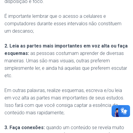
disposição e foco.
É importante lembrar que o acesso a celulares e
computadores durante esses intervalos não constituem
um descanso;
2. Leia as partes mais importantes em voz alta ou faça
esquemas:
as pessoas costumam aprender de diversas
maneiras. Umas são mais visuais, outras preferem
simplesmente ler, e ainda há aquelas que preferem escutar
etc.
Em outras palavras, realize esquemas, escreva e/ou leia
em voz alta as partes mais importantes de seus estudos.
Isso fará com que você consiga captar a essência do
conteúdo mais rapidamente;
3. Faça conexões:
quando um conteúdo se revela muito