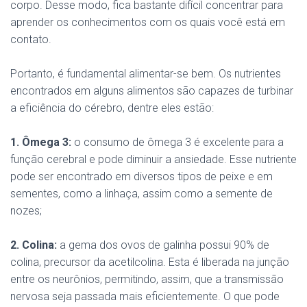
corpo. Desse modo, fica bastante difícil concentrar para
aprender os conhecimentos com os quais você está em
contato.
Portanto, é fundamental alimentar-se bem. Os nutrientes
encontrados em alguns alimentos são capazes de turbinar
a eficiência do cérebro, dentre eles estão:
1. Ômega 3:
o consumo de ômega 3 é excelente para a
função cerebral e pode diminuir a ansiedade. Esse nutriente
pode ser encontrado em diversos tipos de peixe e em
sementes, como a linhaça, assim como a semente de
nozes;
2. Colina:
a gema dos ovos de galinha possui 90% de
colina, precursor da acetilcolina. Esta é liberada na junção
entre os neurônios, permitindo, assim, que a transmissão
nervosa seja passada mais eficientemente. O que pode