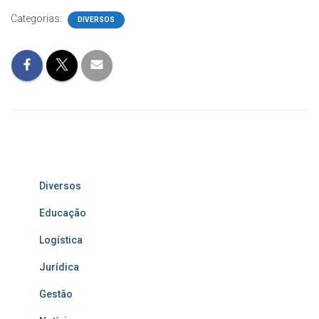
Categorias:
DIVERSOS
Diversos
Educação
Logística
Jurídica
Gestão