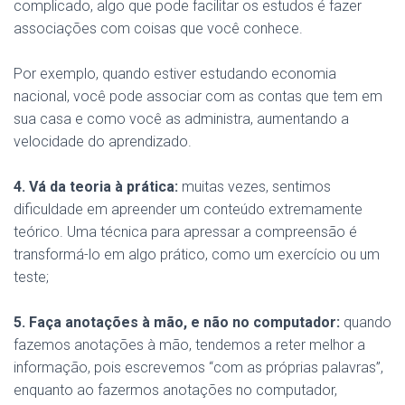
complicado, algo que pode facilitar os estudos é fazer
associações com coisas que você conhece.
Por exemplo, quando estiver estudando economia
nacional, você pode associar com as contas que tem em
sua casa e como você as administra, aumentando a
velocidade do aprendizado.
4. Vá da teoria à prática:
muitas vezes, sentimos
dificuldade em apreender um conteúdo extremamente
teórico. Uma técnica para apressar a compreensão é
transformá-lo em algo prático, como um exercício ou um
teste;
5. Faça anotações à mão, e não no computador:
quando
fazemos anotações à mão, tendemos a reter melhor a
informação, pois escrevemos “com as próprias palavras”,
enquanto ao fazermos anotações no computador,