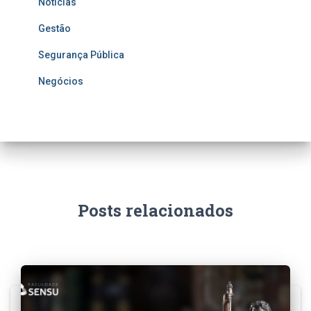
Notícias
Gestão
Segurança Pública
Negócios
Posts relacionados