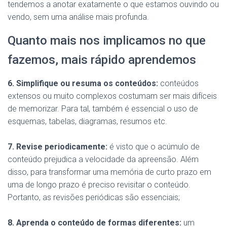
tendemos a anotar exatamente o que estamos ouvindo ou
vendo, sem uma análise mais profunda.
Quanto mais nos implicamos no que
fazemos, mais rápido aprendemos
6. Simplifique ou resuma os conteúdos:
conteúdos
extensos ou muito complexos costumam ser mais difíceis
de memorizar. Para tal, também é essencial o uso de
esquemas, tabelas, diagramas, resumos etc.
7. Revise periodicamente:
é visto que o acúmulo de
conteúdo prejudica a velocidade da apreensão. Além
disso, para transformar uma memória de curto prazo em
uma de longo prazo é preciso revisitar o conteúdo.
Portanto, as revisões periódicas são essenciais;
8. Aprenda o conteúdo de formas diferentes:
um