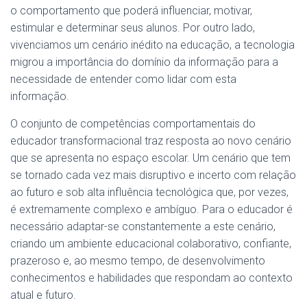
o comportamento que poderá influenciar, motivar,
estimular e determinar seus alunos. Por outro lado,
vivenciamos um cenário inédito na educação, a tecnologia
migrou a importância do domínio da informação para a
necessidade de entender como lidar com esta
informação.
O conjunto de competências comportamentais do
educador transformacional traz resposta ao novo cenário
que se apresenta no espaço escolar. Um cenário que tem
se tornado cada vez mais disruptivo e incerto com relação
ao futuro e sob alta influência tecnológica que, por vezes,
é extremamente complexo e ambíguo. Para o educador é
necessário adaptar-se constantemente a este cenário,
criando um ambiente educacional colaborativo, confiante,
prazeroso e, ao mesmo tempo, de desenvolvimento
conhecimentos e habilidades que respondam ao contexto
atual e futuro.