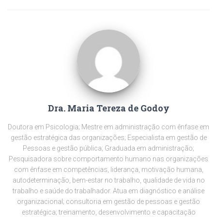
Dra. Maria Tereza de Godoy
Doutora em Psicologia; Mestre em administração com ênfase em
gestão estratégica das organizações; Especialista em gestão de
Pessoas e gestão pública; Graduada em administração;
Pesquisadora sobre comportamento humano nas organizações
com ênfase em competências, liderança, motivação humana,
autodeterminação, bem-estar no trabalho, qualidade de vida no
trabalho e saúde do trabalhador. Atua em diagnóstico e análise
organizacional; consultoria em gestão de pessoas e gestão
estratégica; treinamento, desenvolvimento e capacitação