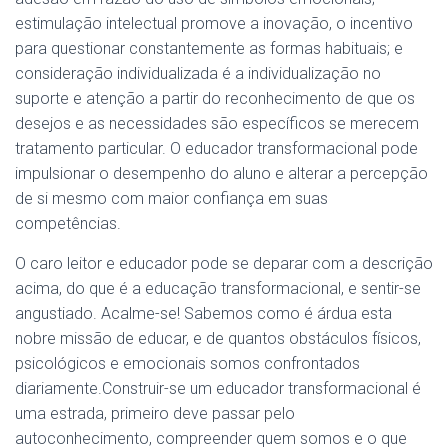
estimulação intelectual promove a inovação, o incentivo
para questionar constantemente as formas habituais; e
consideração individualizada é a individualização no
suporte e atenção a partir do reconhecimento de que os
desejos e as necessidades são específicos se merecem
tratamento particular. O educador transformacional pode
impulsionar o desempenho do aluno e alterar a percepção
de si mesmo com maior confiança em suas
competências.
O caro leitor e educador pode se deparar com a descrição
acima, do que é a educação transformacional, e sentir-se
angustiado. Acalme-se! Sabemos como é árdua esta
nobre missão de educar, e de quantos obstáculos físicos,
psicológicos e emocionais somos confrontados
diariamente.Construir-se um educador transformacional é
uma estrada, primeiro deve passar pelo
autoconhecimento, compreender quem somos e o que