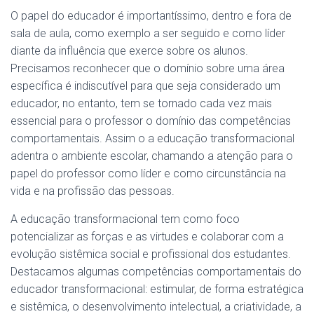
O papel do educador é importantíssimo, dentro e fora de
sala de aula, como exemplo a ser seguido e como líder
diante da influência que exerce sobre os alunos.
Precisamos reconhecer que o domínio sobre uma área
específica é indiscutível para que seja considerado um
educador, no entanto, tem se tornado cada vez mais
essencial para o professor o domínio das competências
comportamentais. Assim o a educação transformacional
adentra o ambiente escolar, chamando a atenção para o
papel do professor como líder e como circunstância na
vida e na profissão das pessoas.
A educação transformacional tem como foco
potencializar as forças e as virtudes e colaborar com a
evolução sistêmica social e profissional dos estudantes.
Destacamos algumas competências comportamentais do
educador transformacional: estimular, de forma estratégica
e sistêmica, o desenvolvimento intelectual, a criatividade, a