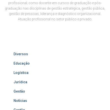
profissional; como docente em cursos de graduação e pós-
graduação nas disciplinas de gestão estratégica, gestão pública,
gestão de pessoas, liderança e diagnóstico organizacional.
Atuação profissional no setor público e privado.
Diversos
Educação
Logística
Jurídica
Gestão
Notícias