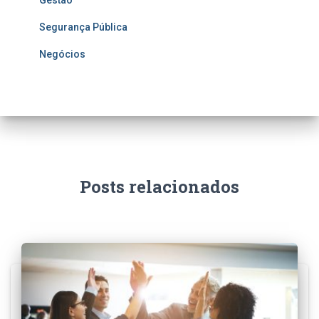
Gestão
Segurança Pública
Negócios
Posts relacionados