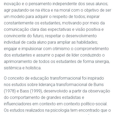
inovação e o pensamento independente dos seus alunos;
agir pautando-se na ética e na moral com o objetivo de ser
um modelo para adquirir o respeito de todos; inspirar
constantemente os estudantes, motivando por meio da
comunicação clara das expectativas e visão positiva e
convincente do futuro; respeitar o desenvolvimento
individual de cada aluno para ampliar as habilidades;
engajar e impulsionar com otimismo o comprometimento
dos estudantes e assumir o papel de líder conduzindo o
aprimoramento de todos os estudantes de forma sinergia,
sistêmica e holística.
O conceito de educação transformacional foi inspirado
nos estudos sobre liderança transformacional de Burns
(1978) e Bass (1999), desenvolvido a partir da observação
do comportamento de grandes estadistas e
influenciadores em contexto em contexto político-social.
Os estudos realizados na psicologia tem encontrado que o