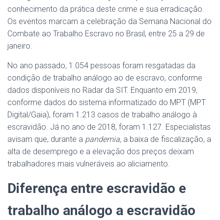
conhecimento da prática deste crime e sua erradicação.
Os eventos marcam a celebração da Semana Nacional do
Combate ao Trabalho Escravo no Brasil, entre 25 a 29 de
janeiro.
No ano passado, 1.054 pessoas foram resgatadas da
condição de trabalho análogo ao de escravo, conforme
dados disponíveis no Radar da SIT. Enquanto em 2019,
conforme dados do sistema informatizado do MPT (MPT
Digital/Gaia), foram 1.213 casos de trabalho análogo à
escravidão. Já no ano de 2018, foram 1.127. Especialistas
avisam que, durante a
pandemia,
a baixa de fiscalização, a
alta de desemprego e a elevação dos preços deixam
trabalhadores mais vulneráveis ao aliciamento.
Diferença entre escravidão e
trabalho análogo a escravidão