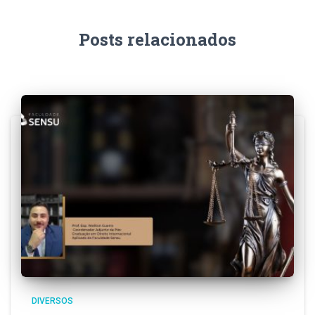
Posts relacionados
DIVERSOS