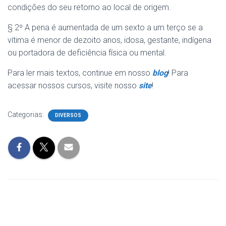
condições do seu retorno ao local de origem.
§ 2º A pena é aumentada de um sexto a um terço se a
vítima é menor de dezoito anos, idosa, gestante, indígena
ou portadora de deficiência física ou mental.
Para ler mais textos, continue em nosso
blog
! Para
acessar nossos cursos, visite nosso
site
!
Categorias:
DIVERSOS