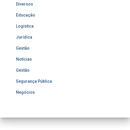
Diversos
Educação
Logística
Jurídica
Gestão
Notícias
Gestão
Segurança Pública
Negócios