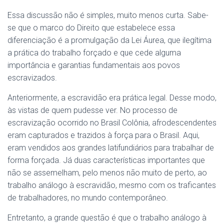
Essa discussão não é simples, muito menos curta. Sabe-
se que o marco do Direito que estabelece essa
diferenciação é a promulgação da Lei Áurea, que ilegítima
a prática do trabalho forçado e que cede alguma
importância e garantias fundamentais aos povos
escravizados.
Anteriormente, a escravidão era prática legal. Desse modo,
às vistas de quem pudesse ver. No processo de
escravização ocorrido no Brasil Colônia, afrodescendentes
eram capturados e trazidos à força para o Brasil. Aqui,
eram vendidos aos grandes latifundiários para trabalhar de
forma forçada. Já duas características importantes que
não se assemelham, pelo menos não muito de perto, ao
trabalho análogo à escravidão, mesmo com os traficantes
de trabalhadores, no mundo contemporâneo.
Entretanto, a grande questão é que o trabalho análogo à