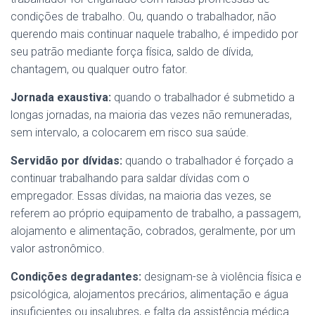
condições de trabalho. Ou, quando o trabalhador, não
querendo mais continuar naquele trabalho, é impedido por
seu patrão mediante força física, saldo de dívida,
chantagem, ou qualquer outro fator.
Jornada exaustiva:
quando o trabalhador é submetido a
longas jornadas, na maioria das vezes não remuneradas,
sem intervalo, a colocarem em risco sua saúde.
Servidão por dívidas:
quando o trabalhador é forçado a
continuar trabalhando para saldar dívidas com o
empregador. Essas dívidas, na maioria das vezes, se
referem ao próprio equipamento de trabalho, a passagem,
alojamento e alimentação, cobrados, geralmente, por um
valor astronômico.
Condições degradantes:
designam-se à violência física e
psicológica, alojamentos precários, alimentação e água
insuficientes ou insalubres, e falta da assistência médica.