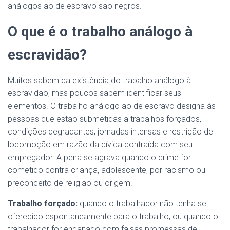
análogos ao de escravo são negros.
O que é o trabalho análogo à
escravidão?
Muitos sabem da existência do trabalho análogo à
escravidão, mas poucos sabem identificar seus
elementos. O trabalho análogo ao de escravo designa às
pessoas que estão submetidas a trabalhos forçados,
condições degradantes, jornadas intensas e restrição de
locomoção em razão da dívida contraída com seu
empregador. A pena se agrava quando o crime for
cometido contra criança, adolescente, por racismo ou
preconceito de religião ou origem.
Trabalho forçado:
quando o trabalhador não tenha se
oferecido espontaneamente para o trabalho, ou quando o
trabalhador for enganado com falsas promessas de