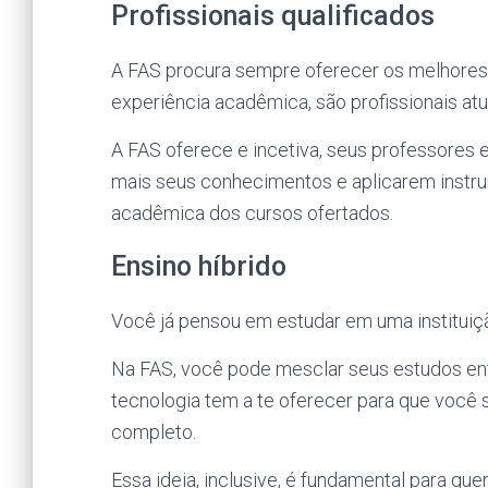
Profissionais qualificados
A FAS procura sempre oferecer os melhores
experiência acadêmica, são profissionais at
A FAS oferece e incetiva, seus professores 
mais seus conhecimentos e aplicarem instru
acadêmica dos cursos ofertados.
Ensino híbrido
Você já pensou em estudar em uma instituiçã
Na FAS, você pode mesclar seus estudos entre
tecnologia tem a te oferecer para que você 
completo.
Essa ideia, inclusive, é fundamental para q