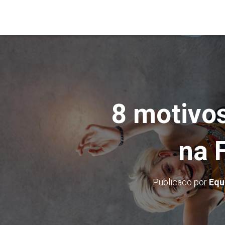
8 motivos
na 
Publicado por
Equ