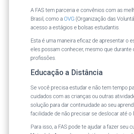
A FAS tem parceria e convênios com as melh
Brasil, como a
OVG
(Organização das Voluntá
acesso a estágios e bolsas estudantis.
Esta é uma maneira eficaz de apresentar o e
eles possam conhecer, mesmo que durante 
profissões.
Educação a Distância
Se você precisa estudar e não tem tempo par
cuidados com as crianças ou outras atividad
solução para dar continuidade ao seu aprendi
facilidade de não precisar se deslocar até o l
Para isso, a FAS pode te ajudar a fazer seu c