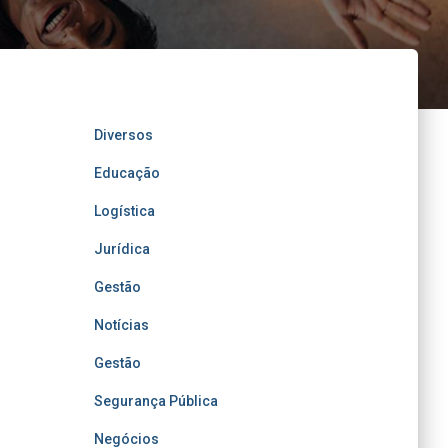
Diversos
Educação
Logística
Jurídica
Gestão
Notícias
Gestão
Segurança Pública
Negócios