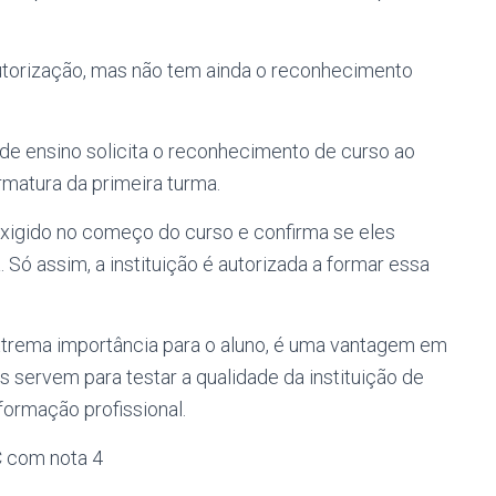
autorização, mas não tem ainda o reconhecimento
o de ensino solicita o reconhecimento de curso ao
matura da primeira turma.
exigido no começo do curso e confirma se eles
 Só assim, a instituição é autorizada a formar essa
trema importância para o aluno, é uma vantagem em
 servem para testar a qualidade da instituição de
formação profissional.
 com nota 4