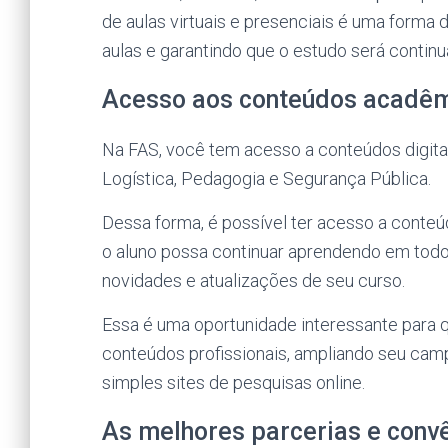
de aulas virtuais e presenciais é uma forma
aulas e garantindo que o estudo será continu
Acesso aos conteúdos acadêmi
Na FAS, você tem acesso a conteúdos digitai
Logística, Pedagogia e Segurança Pública.
Dessa forma, é possível ter acesso a conteúd
o aluno possa continuar aprendendo em todo
novidades e atualizações de seu curso.
Essa é uma oportunidade interessante para qu
conteúdos profissionais, ampliando seu cam
simples sites de pesquisas online.
As melhores parcerias e conv