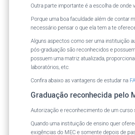
Outra parte importante é a escolha de onde v
Porque uma boa faculdade além de contar mui
necessário pensar o que ela tem a te oferece
Alguns aspectos como ser uma instituição a
pós-graduação são reconhecidos e possuem 
possuem uma matriz atualizada, proporciona
laboratórios, etc.
Confira abaixo as vantagens de estudar na
F
Graduação reconhecida pelo 
Autorização e reconhecimento de um curso 
Quando uma instituição de ensino quer oferec
exigências do MEC e somente depois de pass