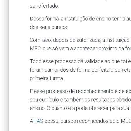
ser ofertado.
Dessa forma, a instituição de ensino tem a 
dos seus cursos.
Com isso, depois de autorizada, a instituiçã
MEC, que só vem a acontecer próximo da for
Todo esse processo dá validade ao que foi 
foram cumpridos de forma perfeita e correta.
primeira turma.
E esse processo de reconhecimento é de ex
seu currículo e também os resultados obtidos
ensino. O quanto ela pode oferecer para sua 
A
FAS
possui cursos reconhecidos pelo MEC